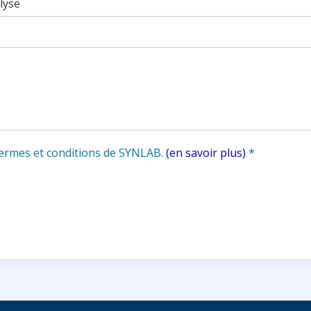
 termes et conditions de SYNLAB.
(en savoir plus)
*