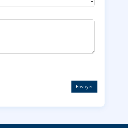
Envoyer