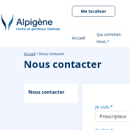
Me localiser
Qui sommes-
Accueil
nous ?
Accueil
>
Nous contacter
Nous contacter
Nous contacter
Je suis
*