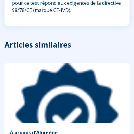
pour ce test répond aux exigences de la directive
98/78/CE (marqué CE-IVD).
Articles similaires
À propos d'Alpigène