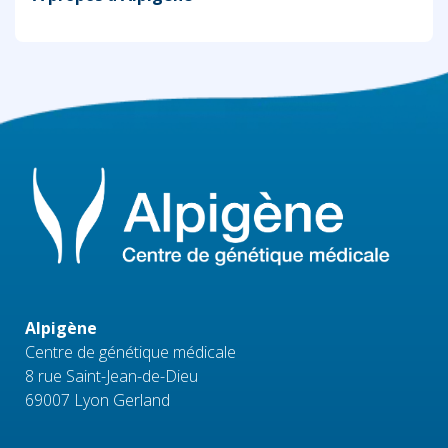
Alpigène
Centre de génétique médicale
8 rue Saint-Jean-de-Dieu
69007 Lyon Gerland