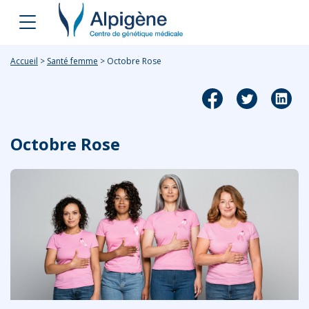
Accueil
>
Santé femme
>
Octobre Rose
Octobre Rose