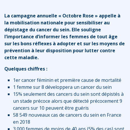
La campagne annuelle « Octobre Rose » appelle à
la mobilisation nationale pour sensibiliser au
dépistage du cancer du sein. Elle souligne
l’importance d’informer les femmes de tout âge
sur les bons réflexes à adopter et sur les moyens de
prévention à leur disposition pour lutter contre
cette maladie.
Quelques chiffres :
1er cancer féminin et première cause de mortalité
1 femme sur 8 développera un cancer du sein
15% seulement des cancers du sein sont dépistés à
un stade précoce alors que détecté précocement 9
cancers sur 10 peuvent être guéris
58 549 nouveaux cas de cancers du sein en France
en 2018
3 000 femmes de moins de 40 ans (5% des cas) sont