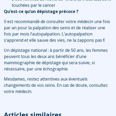
touchées par le cancer
Qu’est-ce qu’un dépistage précoce ?
Il est recommandé de consulter votre médecin une fois
par an pour la palpation des seins et de réaliser une
fois par mois l’autopalpation. L’autopalpation
s’apprend et elle sauve des vies, ne la zappons pas !!
Un dépistage national : à partir de 50 ans, les femmes
peuvent tous les deux ans bénéficier d’une
mammographie de dépistage qui sera suivie, si
nécessaire, par une échographie.
Mesdames, restez attentives aux éventuels
changements de vos seins. En cas de doute, consultez
votre médecin.
Articles similaires