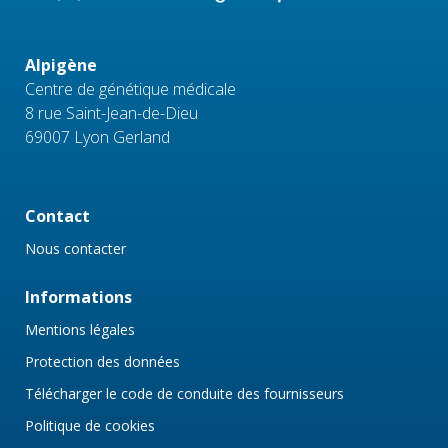
Alpigène
Centre de génétique médicale
8 rue Saint-Jean-de-Dieu
69007 Lyon Gerland
Contact
Nous contacter
Informations
Mentions légales
Protection des données
Télécharger le code de conduite des fournisseurs
Politique de cookies