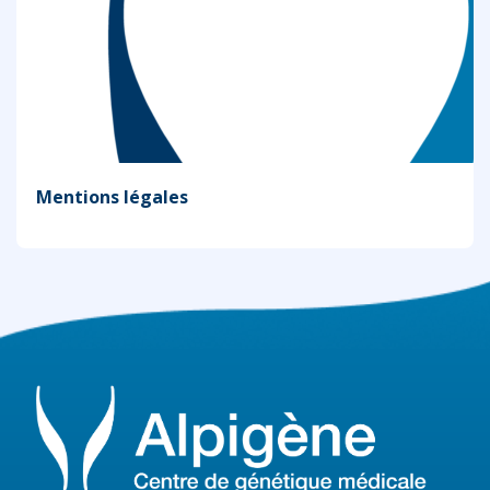
Mentions légales