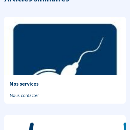
Nos services
Nous contacter