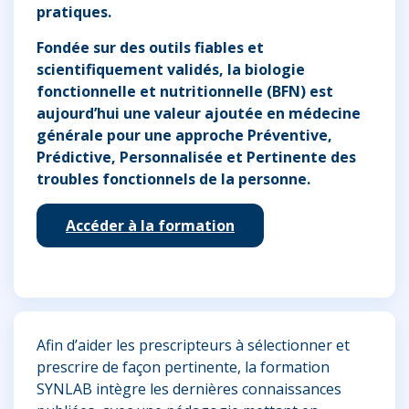
pratiques.
Fondée sur des outils fiables et
scientifiquement validés, la biologie
fonctionnelle et nutritionnelle (BFN) est
aujourd’hui une valeur ajoutée
en médecine
générale pour une approche Préventive,
Prédictive, Personnalisée et Pertinente des
troubles fonctionnels de la personne.
Accéder à la formation
Afin d’aider les prescripteurs à sélectionner et
prescrire de façon pertinente, la formation
SYNLAB intègre les dernières connaissances