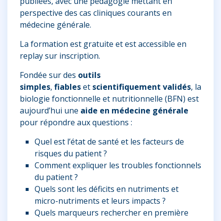
publiées, avec une pédagogie mettant en
perspective des cas cliniques courants en
médecine générale.
La formation est gratuite et est accessible en
replay sur inscription.
Fondée sur des
outils
simples
,
fiables
et
scientifiquement validés
, la
biologie fonctionnelle et nutritionnelle (BFN) est
aujourd’hui une
aide en médecine générale
pour répondre aux questions :
Quel est l’état de santé et les facteurs de
risques du patient ?
Comment expliquer les troubles fonctionnels
du patient ?
Quels sont les déficits en nutriments et
micro-nutriments et leurs impacts ?
Quels marqueurs rechercher en première