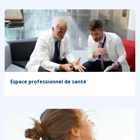
Espace professionnel de santé