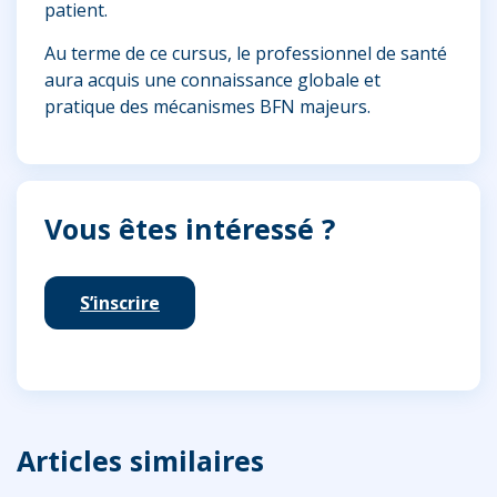
patient.
Au terme de ce cursus, le professionnel de santé
aura acquis une connaissance globale et
pratique des mécanismes BFN majeurs.
Vous êtes intéressé ?
S’inscrire
Articles similaires