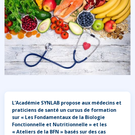
L’Académie SYNLAB propose aux médecins et
praticiens de santé un cursus de formation
sur « Les Fondamentaux de la Biologie
Fonctionnelle et Nutritionnelle » et les
« Ateliers de la BFN » basés sur des cas