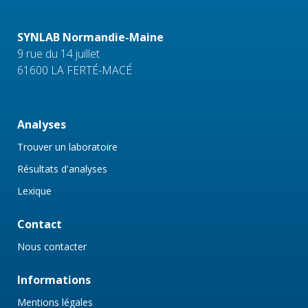
SYNLAB Normandie-Maine
9 rue du 14 juillet
61600 LA FERTÉ-MACÉ
Analyses
Trouver un laboratoire
Résultats d'analyses
Lexique
Contact
Nous contacter
Informations
Mentions légales