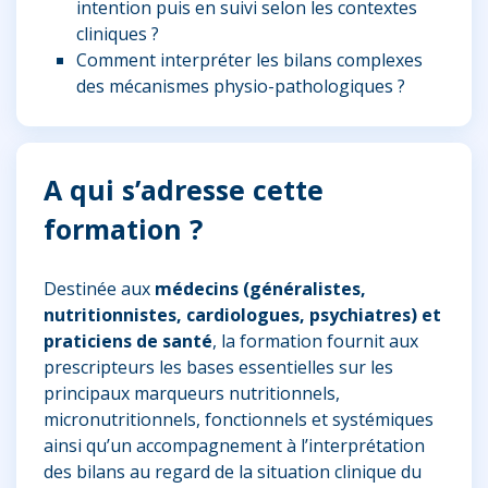
intention puis en suivi selon les contextes
cliniques ?
Comment interpréter les bilans complexes
des mécanismes physio-pathologiques ?
A qui s’adresse cette
formation ?
Destinée aux
médecins (généralistes,
nutritionnistes, cardiologues, psychiatres) et
praticiens de santé
, la formation fournit aux
prescripteurs les bases essentielles sur les
principaux marqueurs nutritionnels,
micronutritionnels, fonctionnels et systémiques
ainsi qu’un accompagnement à l’interprétation
des bilans au regard de la situation clinique du