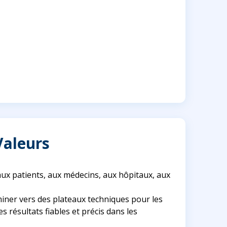
Valeurs
aux patients, aux médecins, aux hôpitaux, aux
eminer vers des plateaux techniques pour les
 résultats fiables et précis dans les