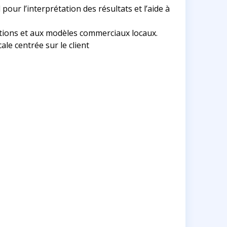
our l’interprétation des résultats et l’aide à
ations et aux modèles commerciaux locaux.
ale centrée sur le client