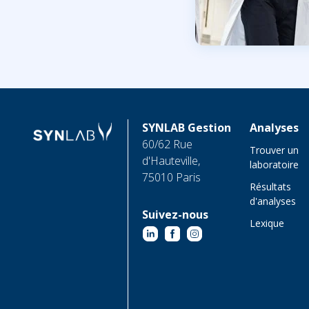
SYNLAB Gestion
Analyses
60/62 Rue
Trouver un
d'Hauteville,
laboratoire
75010 Paris
Résultats
d'analyses
Suivez-nous
Lexique