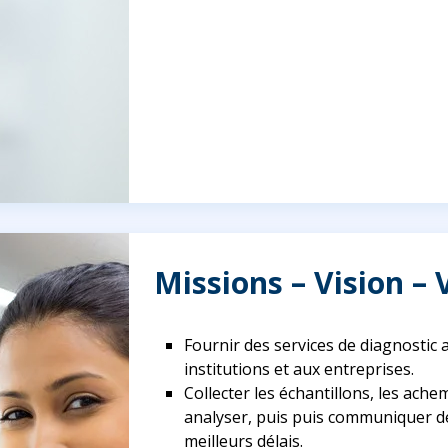
Missions – Vision – 
Fournir des services de diagnostic 
institutions et aux entreprises.
Collecter les échantillons, les ach
analyser, puis puis communiquer des
meilleurs délais.