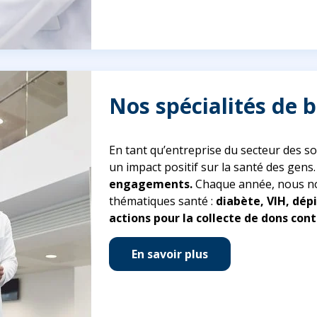
Nos spécialités de 
En tant qu’entreprise du secteur des soi
un impact positif sur la santé des gens
engagements.
Chaque année, nous no
thématiques santé :
diabète, VIH, dépi
actions pour la collecte de dons cont
En savoir plus