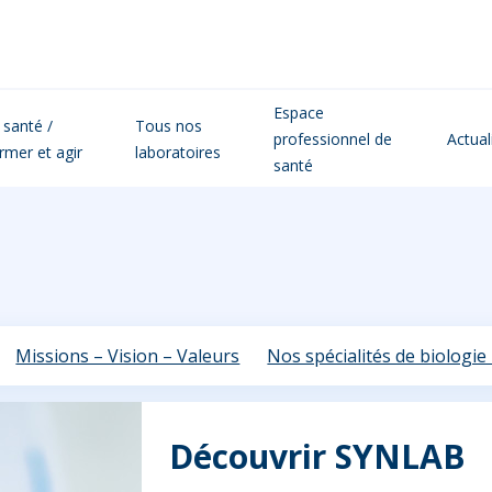
Espace
 santé /
Tous nos
professionnel de
Actual
ormer et agir
laboratoires
santé
Missions – Vision – Valeurs
Nos spécialités de biologie
Découvrir SYNLAB