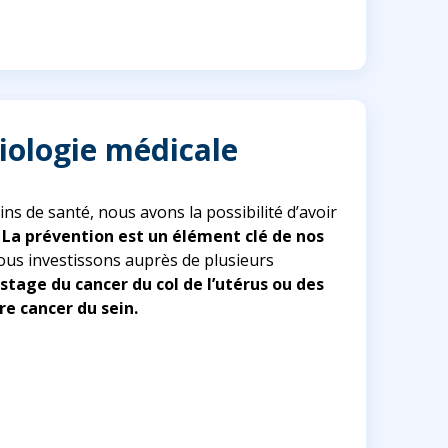
biologie médicale
ns de santé, nous avons la possibilité d’avoir
.
La prévention est un élément clé de nos
us investissons auprès de plusieurs
stage du cancer du col de l’utérus ou des
re cancer du sein.