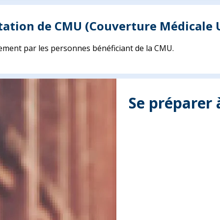
tation de CMU (Couverture Médicale U
ement par les personnes bénéficiant de la CMU.
Se préparer 