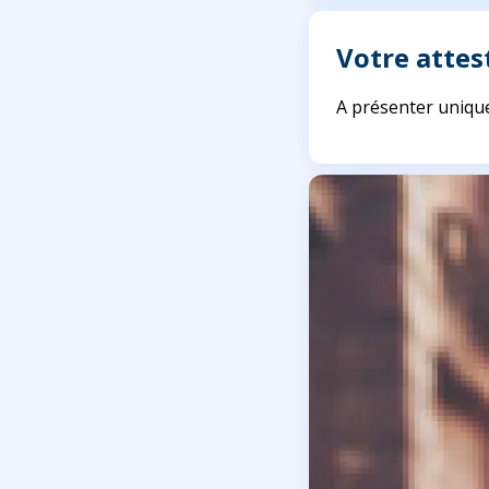
Votre attes
A présenter uniqu