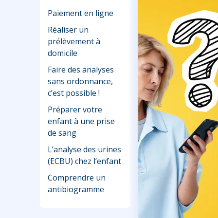
Paiement en ligne
Réaliser un
prélèvement à
domicile
Faire des analyses
sans ordonnance,
c’est possible !
Préparer votre
enfant à une prise
de sang
L’analyse des urines
(ECBU) chez l’enfant
Comprendre un
antibiogramme