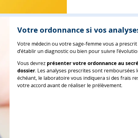
Votre ordonnance si vos analyses
Votre médecin ou votre sage-femme vous a prescrit d
d’établir un diagnostic ou bien pour suivre l’évoluti
Vous devrez
présenter votre ordonnance au secré
dossier
. Les analyses prescrites sont remboursées l
échéant, le laboratoire vous indiquera si des frais 
votre accord avant de réaliser le prélèvement.