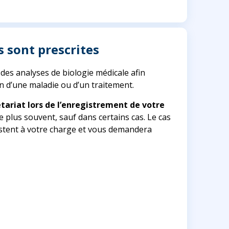
 sont prescrites
es analyses de biologie médicale afin
on d’une maladie ou d’un traitement.
tariat lors de l’enregistrement de votre
e plus souvent, sauf dans certains cas. Le cas
restent à votre charge et vous demandera