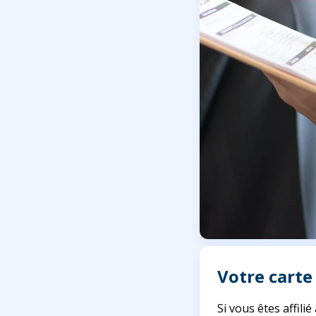
Votre carte
Si vous êtes affili