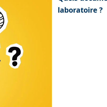
laboratoire ?