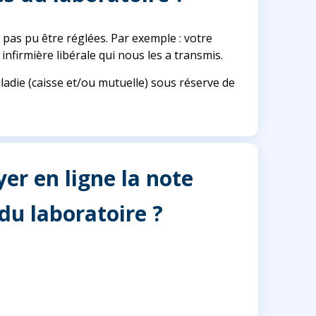
pas pu être réglées. Par exemple : votre
infirmière libérale qui nous les a transmis.
ladie (caisse et/ou mutuelle) sous réserve de
r en ligne la note
du laboratoire ?