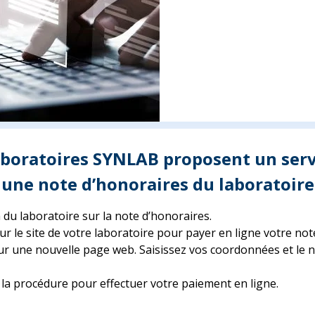
aboratoires SYNLAB proposent un serv
 une note d’honoraires du laboratoire
m du laboratoire sur la note d’honoraires.
r le site de votre laboratoire pour payer en ligne votre not
ur une nouvelle page web. Saisissez vos coordonnées et le n
 la procédure pour effectuer votre paiement en ligne.