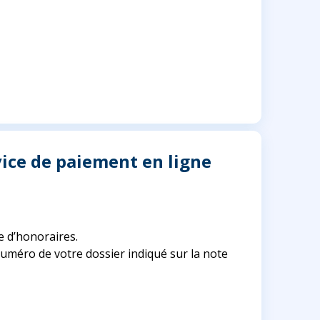
ice de paiement en ligne
e d’honoraires.
uméro de votre dossier indiqué sur la note