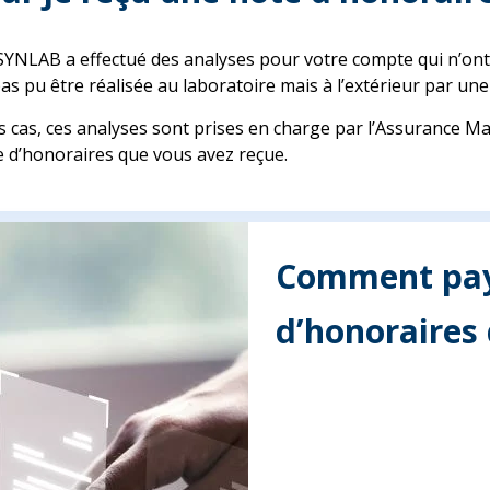
SYNLAB a effectué des analyses pour votre compte qui n’ont 
as pu être réalisée au laboratoire mais à l’extérieur par une 
s cas, ces analyses sont prises en charge par l’Assurance Ma
note d’honoraires que vous avez reçue.
Comment paye
d’honoraires 