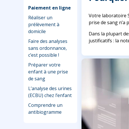
Paiement en ligne
Votre laboratoire 
Réaliser un
prise de sang n’a p
prélèvement à
domicile
Dans la plupart de
justificatifs : la 
Faire des analyses
sans ordonnance,
c’est possible !
Préparer votre
enfant à une prise
de sang
L’analyse des urines
(ECBU) chez l’enfant
Comprendre un
antibiogramme