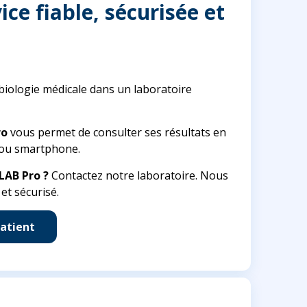
ce fiable, sécurisée et
 biologie médicale dans un laboratoire
ro
vous permet de consulter ses résultats en
e ou smartphone.
LAB Pro ?
Contactez notre laboratoire. Nous
et sécurisé.
patient