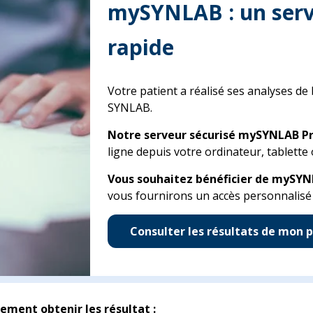
mySYNLAB : un servi
rapide
Votre patient a réalisé ses analyses de
SYNLAB.
Notre serveur sécurisé mySYNLAB P
ligne depuis votre ordinateur, tablett
Vous souhaitez bénéficier de mySYN
vous fournirons un accès personnalisé 
Consulter les résultats de mon 
ement obtenir les résultat :