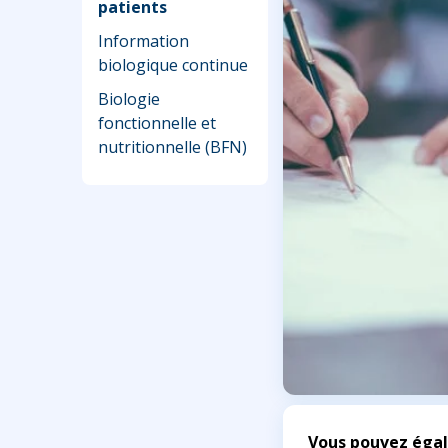
patients
Information
biologique continue
Biologie
fonctionnelle et
nutritionnelle (BFN)
Vous pouvez égal