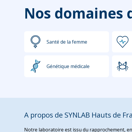
Nos domaines d
Santé de la femme
Génétique médicale
A propos de SYNLAB Hauts de Fr
Notre laboratoire est issu du rapprochement, en