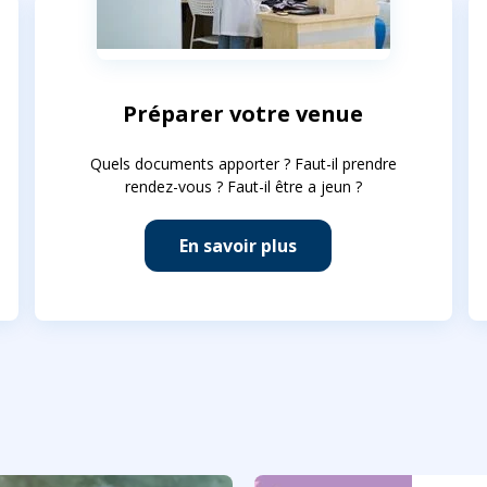
Préparer votre venue
Quels documents apporter ? Faut-il prendre
rendez-vous ? Faut-il être a jeun ?
En savoir plus