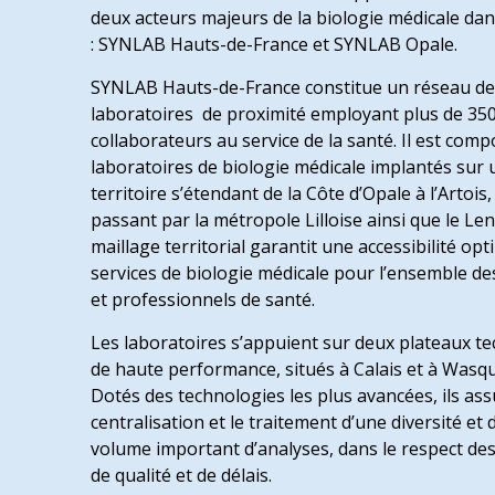
deux acteurs majeurs de la biologie médicale dan
: SYNLAB Hauts-de-France et SYNLAB Opale.
SYNLAB Hauts-de-France constitue un réseau de
laboratoires de proximité employant plus de 35
collaborateurs au service de la santé. Il est com
laboratoires de biologie médicale implantés sur 
territoire s’étendant de la Côte d’Opale à l’Artois,
passant par la métropole Lilloise ainsi que le Len
maillage territorial garantit une accessibilité op
services de biologie médicale pour l’ensemble de
et professionnels de santé.
Les laboratoires s’appuient sur deux plateaux t
de haute performance, situés à Calais et à Wasqu
Dotés des technologies les plus avancées, ils ass
centralisation et le traitement d’une diversité et 
volume important d’analyses, dans le respect de
de qualité et de délais.