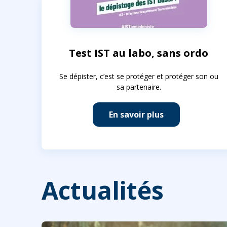
Test IST au labo, sans ordo
Se dépister, c’est se protéger et protéger son ou
sa partenaire.
En savoir plus
Actualités