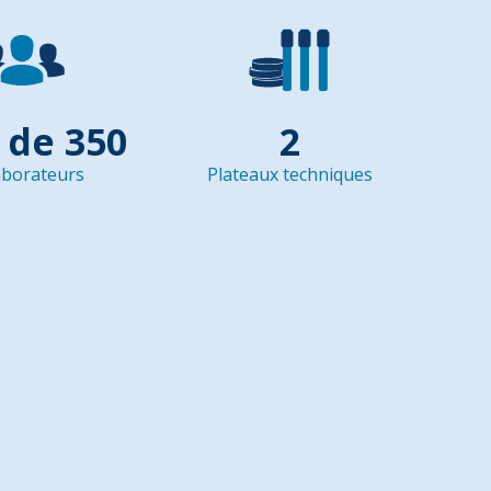
 de 350
2
aborateurs
Plateaux techniques