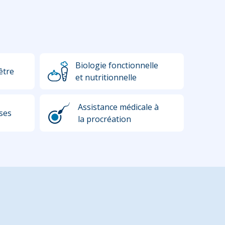
Biologie fonctionnelle
être
et nutritionnelle
Assistance médicale à
ses
la procréation