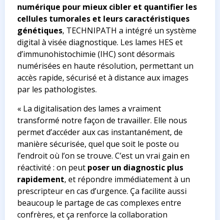
numérique pour mieux cibler et quantifier les
cellules tumorales et leurs caractéristiques
génétiques
, TECHNIPATH a intégré un système
digital à visée diagnostique. Les lames HES et
d’immunohistochimie (IHC) sont désormais
numérisées en haute résolution, permettant un
accès rapide, sécurisé et à distance aux images
par les pathologistes.
«
La digitalisation des lames a vraiment
transformé notre façon de travailler. Elle nous
permet d’accéder aux cas instantanément, de
manière sécurisée, quel que soit le poste ou
l’endroit où l’on se trouve. C’est un vrai gain en
réactivité : on peut
poser un diagnostic plus
rapidement
, et répondre immédiatement à un
prescripteur en cas d’urgence. Ça facilite aussi
beaucoup le partage de cas complexes entre
confrères, et ça renforce la collaboration