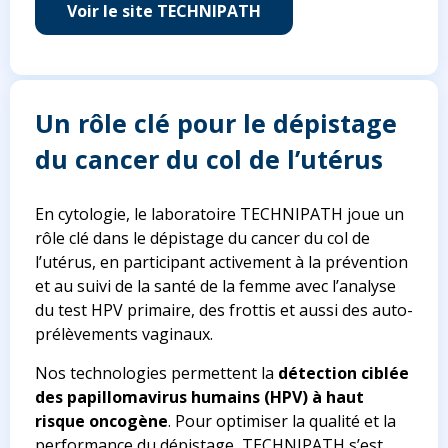
Voir le site TECHNIPATH
Un rôle clé pour le dépistage
du cancer du col de l’utérus
En cytologie, le laboratoire TECHNIPATH joue un
rôle clé dans le dépistage du cancer du col de
l’utérus, en participant activement à la prévention
et au suivi de la santé de la femme avec l’analyse
du test HPV primaire, des frottis et aussi des auto-
prélèvements vaginaux.
Nos technologies permettent la
détection ciblée
des papillomavirus humains (HPV) à haut
risque oncogène
. Pour optimiser la qualité et la
performance du dépistage, TECHNIPATH s’est