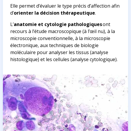
Elle permet d’évaluer le type précis d’affection afin
d’
orienter la décision thérapeutique
.
L’
anatomie et cytologie pathologiques
ont
recours à l’étude macroscopique (à l’œil nu), à la
microscopie conventionnelle, à la microscopie
électronique, aux techniques de biologie
moléculaire pour analyser les tissus (analyse
histologique) et les cellules (analyse cytologique).