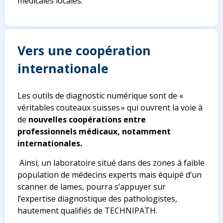
médicales locales.
Vers une coopération
internationale
Les outils de diagnostic numérique sont de «
véritables couteaux suisses » qui ouvrent la voie à
de
nouvelles coopérations entre
professionnels médicaux, notamment
internationales.
Ainsi, un laboratoire situé
dans des zones à faible
population de médecins experts mais équipé d’un
scanner de lames, pourra s’appuyer sur
l’expertise diagnostique des pathologistes,
hautement qualifiés de TECHNIPATH.