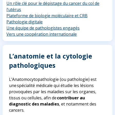
Un rôle clé pour le dépistage du cancer du col de
l’utérus
Plateforme de biologie moléculaire et CRB
Pathologie digitale
Une équipe de pathologistes engagés
Vers une coopération internationale
L’anatomie et la cytologie
pathologiques
L’Anatomocytopathologie (ou pathologie) est
une spécialité médicale qui étudie les lésions
provoquées par les maladies sur les organes,
tissus ou cellules, afin de
contribuer au
diagnostic des maladies
, et notamment des
cancers.