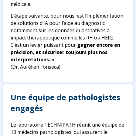
médicale.
L’étape suivante, pour nous, est l’implémentation
de solutions d’IA pour l’aide au diagnostic
notamment sur les données quantitatives à
impact thérapeutique comme les RH ou HER2.
C’est un levier puissant pour
gagner encore en
précision
,
et sécuriser toujours plus nos
interprétations
.
»
(Dr. Aurélien Fonseca)
Une équipe de pathologistes
engagés
Le laboratoire TECHNIPATH réunit une équipe de
13 médecins pathologistes, qui assurent le