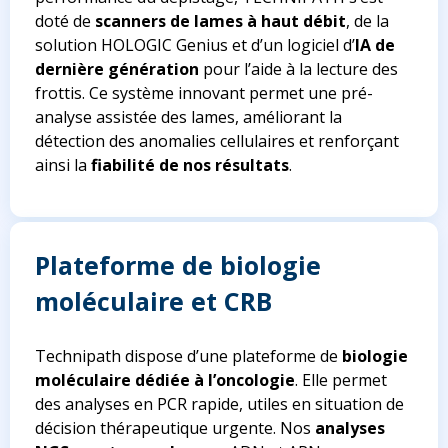
doté de
scanners de lames à haut débit
,
de la
solution HOLOGIC Genius et d’un logiciel d’
IA de
dernière génération
pour l’aide à la lecture des
frottis. Ce système innovant permet une pré-
analyse assistée des lames, améliorant la
détection des anomalies cellulaires et renforçant
ainsi la
fiabilité de nos résultats
.
Plateforme de biologie
moléculaire et CRB
Technipath dispose d’une plateforme de
biologie
moléculaire
dédiée à l’oncologie
. Elle permet
des analyses en PCR rapide, utiles en situation de
décision thérapeutique urgente. Nos
analyses