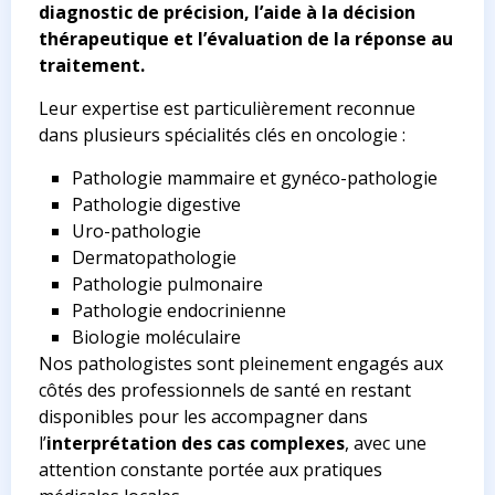
diagnostic de précision, l’aide à la décision
thérapeutique et l’évaluation de la réponse au
traitement.
Leur expertise est particulièrement reconnue
dans plusieurs spécialités clés en oncologie :
Pathologie mammaire et gynéco-pathologie
Pathologie digestive
Uro-pathologie
Dermatopathologie
Pathologie pulmonaire
Pathologie endocrinienne
Biologie moléculaire
Nos pathologistes sont pleinement engagés aux
côtés des professionnels de santé en restant
disponibles pour les accompagner dans
l’
interprétation des cas complexes
, avec une
attention constante portée aux pratiques