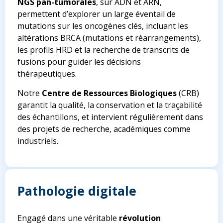
NGS pan-tumorales
, sur ADN et ARN,
permettent d’explorer un large éventail de
mutations sur les oncogènes clés, incluant les
altérations BRCA (mutations et réarrangements),
les profils HRD et la recherche de transcrits de
fusions pour guider les décisions
thérapeutiques.
Notre
Centre de Ressources Biologiques
(CRB)
garantit la qualité, la conservation et la traçabilité
des échantillons, et intervient régulièrement dans
des projets de recherche, académiques comme
industriels.
Pathologie digitale
Engagé dans une véritable
révolution