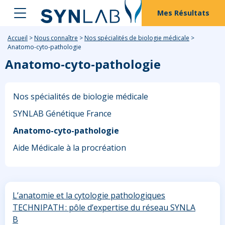
Mes Résultats
Accueil
>
Nous connaître
>
Nos spécialités de biologie médicale
>
Anatomo-cyto-pathologie
Anatomo-cyto-pathologie
Nos spécialités de biologie médicale
SYNLAB Génétique France
Anatomo-cyto-pathologie
Aide Médicale à la procréation
L’anatomie et la cytologie pathologiques
TECHNIPATH : pôle d’expertise du réseau SYNLA
B