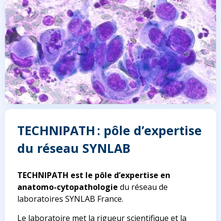
TECHNIPATH : pôle d’expertise
du réseau SYNLAB
TECHNIPATH est le pôle d’expertise en
anatomo-cytopathologie
du réseau de
laboratoires SYNLAB France.
Le laboratoire met la rigueur scientifique et la