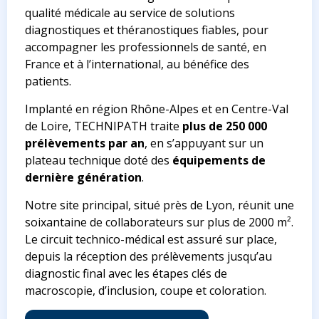
qualité médicale au service de solutions
diagnostiques et théranostiques fiables, pour
accompagner les professionnels de santé, en
France et à l’international, au bénéfice des
patients.
Implanté en région Rhône-Alpes et en Centre-Val
de Loire, TECHNIPATH traite
plus de 250 000
prélèvements par an
, en s’appuyant sur un
plateau technique doté des
équipements de
dernière génération
.
Notre site principal, situé près de Lyon, réunit une
soixantaine de collaborateurs sur plus de 2000 m².
Le circuit technico-médical est assuré sur place,
depuis la réception des prélèvements jusqu’au
diagnostic final avec les étapes clés de
macroscopie, d’inclusion, coupe et coloration.