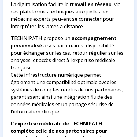
La digitalisation facilite le
travail en réseau
, via
des plateformes techniques auxquelles nos
médecins experts peuvent se connecter pour
interpréter les lames à distance.
TECHNIPATH propose un
accompagnement
personnalisé
à ses partenaires : disponibilité
pour échanger sur les cas, retour régulier sur les
analyses, et accès direct à l’expertise médicale
française.
Cette infrastructure numérique permet
également une compatibilité optimale avec les
systèmes de comptes rendus de nos partenaires,
garantissant ainsi une intégration fluide des
données médicales et un partage sécurisé de
l’information clinique.
L’expertise médicale de TECHNIPATH
complète celle de nos partenaires pour