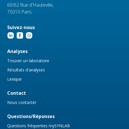
60/62 Rue d'Hauteville,
75010 Paris
Suivez-nous
Analyses
Trouver un laboratoire
Résultats d'analyses
Lexique
Contact
Nous contacter
Questions/Réponses
Questions fréquentes mySYNLAB