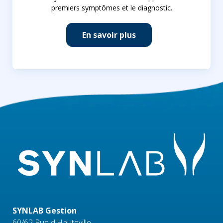
premiers symptômes et le diagnostic.
En savoir plus
SYNLAB Gestion
60/62 Rue d'Hauteville,