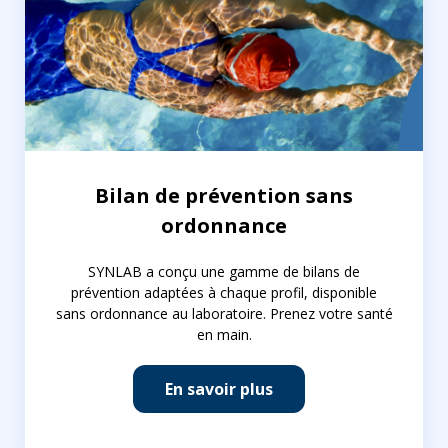
Bilan de prévention sans
ordonnance
SYNLAB a conçu une gamme de bilans de
prévention adaptées à chaque profil, disponible
sans ordonnance au laboratoire. Prenez votre santé
en main.
En savoir plus