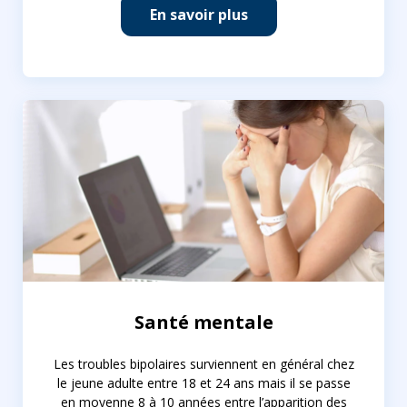
En savoir plus
Santé mentale
Les troubles bipolaires surviennent en général chez
le jeune adulte entre 18 et 24 ans mais il se passe
en moyenne 8 à 10 années entre l’apparition des