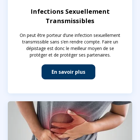
Infections Sexuellement
Transmissibles
On peut être porteur d’une infection sexuellement
transmissible sans s’en rendre compte. Faire un
dépistage est donc le meilleur moyen de se
protéger et de protéger ses partenaires.
En savoir plus