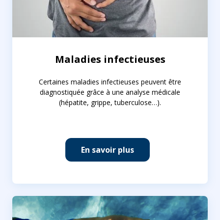
Maladies infectieuses
Certaines maladies infectieuses peuvent être
diagnostiquée grâce à une analyse médicale
(hépatite, grippe, tuberculose…).
En savoir plus