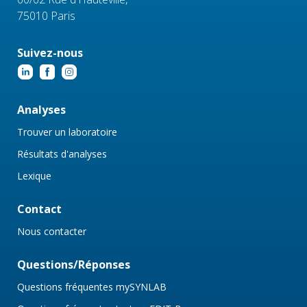
75010 Paris
Suivez-nous
Analyses
Trouver un laboratoire
Résultats d'analyses
Lexique
Contact
Nous contacter
Questions/Réponses
Questions fréquentes mySYNLAB