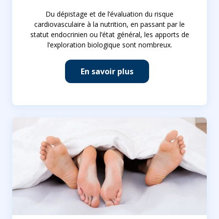
Du dépistage et de l’évaluation du risque
cardiovasculaire à la nutrition, en passant par le
statut endocrinien ou l’état général, les apports de
l’exploration biologique sont nombreux.
En savoir plus