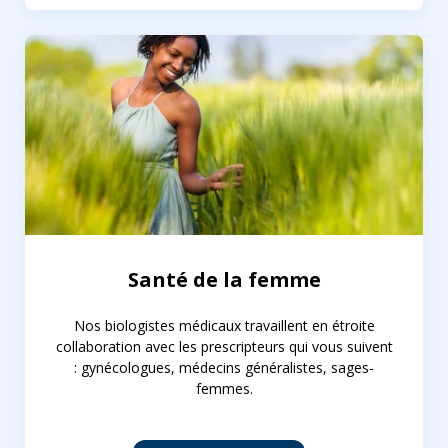
Santé de la femme
Nos biologistes médicaux travaillent en étroite
collaboration avec les prescripteurs qui vous suivent
: gynécologues, médecins généralistes, sages-
femmes.