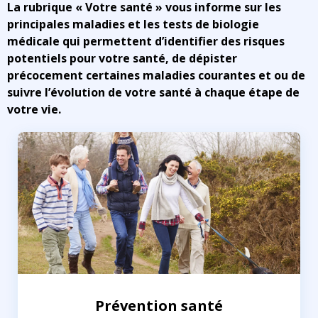
La rubrique « Votre santé » vous informe sur les
principales maladies et les tests de biologie
médicale qui permettent d’identifier des risques
potentiels pour votre santé, de dépister
précocement certaines maladies courantes et ou de
suivre l’évolution de votre santé à chaque étape de
votre vie.
Prévention santé