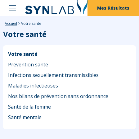
Mes Résultats
Accueil
>
Votre santé
Votre santé
Votre santé
Prévention santé
Infections sexuellement transmissibles
Maladies infectieuses
Nos bilans de prévention sans ordonnance
Santé de la femme
Santé mentale