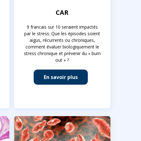
CAR
9 francais sur 10 seraient impactés
par le stress. Que les épisodes soient
aigus, récurrents ou chroniques,
comment évaluer biologiquement le
stress chronique et prévenir du « burn
out » ?
En savoir plus