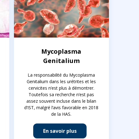
Mycoplasma
Genitalium
La responsabilité du Mycoplasma
Genitalium dans les urétrites et les
cervicites n’est plus à démontrer.
Toutefois sa recherche n’est pas
assez souvent incluse dans le bilan
d’IST, malgré l’avis favorable en 2018
de la HAS.
En savoir plus