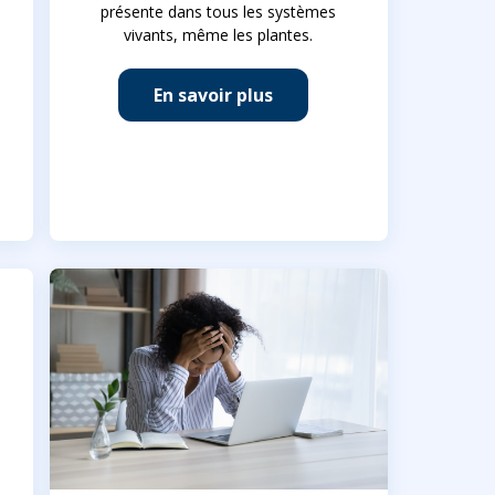
présente dans tous les systèmes
vivants, même les plantes.
En savoir plus