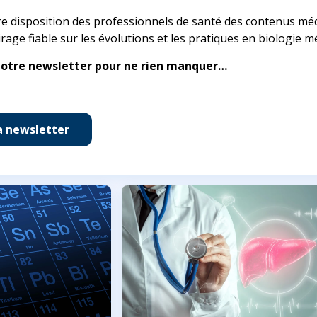
 disposition des professionnels de santé des contenus médi
rage fiable sur les évolutions et les pratiques en biologie mé
otre newsletter pour ne rien manquer…
a newsletter