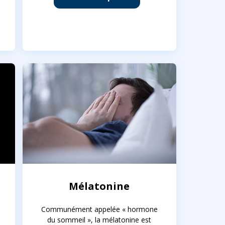
Mélatonine
Communément appelée « hormone
du sommeil », la mélatonine est