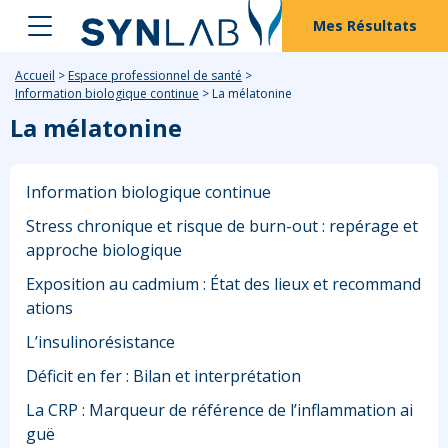
Mes Résultats
Accueil
>
Espace professionnel de santé
>
Information biologique continue
>
La mélatonine
La mélatonine
Information biologique continue
Stress chronique et risque de burn-out : repérage et
approche biologique
Exposition au cadmium : État des lieux et recommand
ations
L’insulinorésistance
Déficit en fer : Bilan et interprétation
La CRP : Marqueur de référence de l’inflammation ai
guë