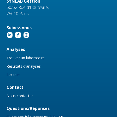
SYNLAB Gestion
60/62 Rue d'Hauteville,
75010 Paris
Suivez-nous
Analyses
Trouver un laboratoire
Résultats d'analyses
Lexique
Contact
Nous contacter
Questions/Réponses
Questions fréquentes mySYNLAB