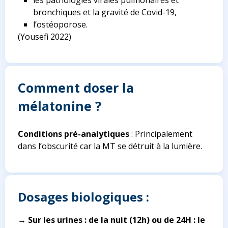
les pathologies virales pulmonaires et
bronchiques et la gravité de Covid-19,
l’ostéoporose.
(Yousefi 2022)
Comment doser la
mélatonine ?
Conditions pré-analytiques
: Principalement
dans l’obscurité car la MT se détruit à la lumière.
Dosages biologiques :
→ Sur les urines : de la nuit (12h) ou de 24H : le