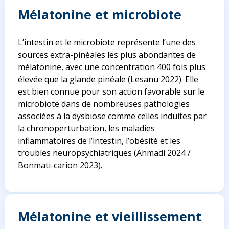
Mélatonine et microbiote
L’intestin et le microbiote représente l’une des
sources extra-pinéales les plus abondantes de
mélatonine, avec une concentration 400 fois plus
élevée que la glande pinéale (Lesanu 2022). Elle
est bien connue pour son action favorable sur le
microbiote dans de nombreuses pathologies
associées à la dysbiose comme celles induites par
la chronoperturbation, les maladies
inflammatoires de l’intestin, l’obésité et les
troubles neuropsychiatriques
(Ahmadi 2024 /
Bonmati-carion 2023)
.
Mélatonine et vieillissement