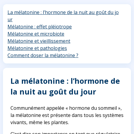
La mélatonine : l’hormone de la nuit au goût du jo
ur
Mélatonine : effet pléiotrope
Mélatonine et microbiote
Mélatonine et vieillissement
Mélatonine et pathologies
Comment doser la mélatonine ?
La mélatonine : l’hormone de
la nuit au goût du jour
Communément appelée « hormone du sommeil »,
la mélatonine est présente dans tous les systèmes
vivants, même les plantes.