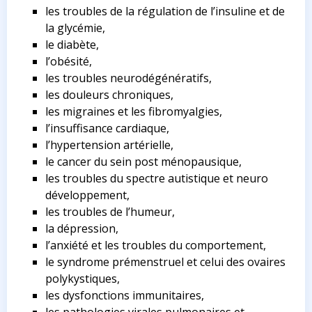
les troubles de la régulation de l’insuline et de
la glycémie,
le diabète,
l’obésité,
les troubles neurodégénératifs,
les douleurs chroniques,
les migraines et les fibromyalgies,
l’insuffisance cardiaque,
l’hypertension artérielle,
le cancer du sein post ménopausique,
les troubles du spectre autistique et neuro
développement,
les troubles de l’humeur,
la dépression,
l’anxiété et les troubles du comportement,
le syndrome prémenstruel et celui des ovaires
polykystiques,
les dysfonctions immunitaires,