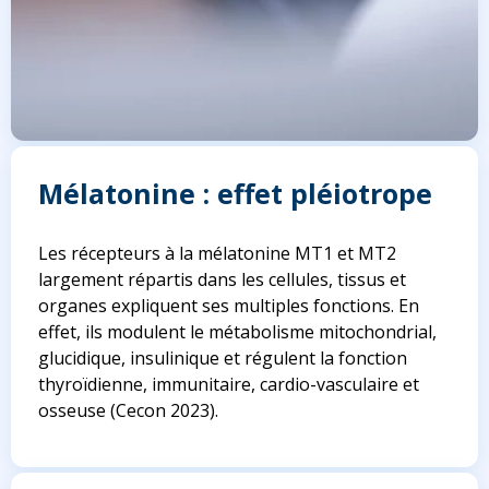
Mélatonine : effet pléiotrope
Les récepteurs à la mélatonine MT1 et MT2
largement répartis dans les cellules, tissus et
organes expliquent ses multiples fonctions. En
effet, ils modulent le métabolisme mitochondrial,
glucidique, insulinique et régulent la fonction
thyroïdienne, immunitaire, cardio-vasculaire et
osseuse
(Cecon 2023)
.