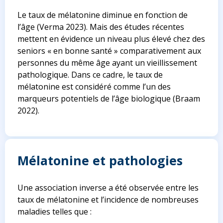
Le taux de mélatonine diminue en fonction de
l’âge
(Verma 2023)
. Mais des études récentes
mettent en évidence un niveau plus élevé chez des
seniors « en bonne santé » comparativement aux
personnes du même âge ayant un vieillissement
pathologique. Dans ce cadre, le taux de
mélatonine est considéré comme l’un des
marqueurs potentiels de l’âge biologique
(Braam
2022)
.
Mélatonine et pathologies
Une association inverse a été observée entre les
taux de mélatonine et l’incidence de nombreuses
maladies telles que :