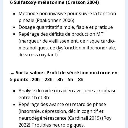
6 Sulfatoxy-mélatonine
(Crasson 2004)
Méthode non invasive pour suivre la fonction
pinéale
(Paakonnen 2006)
Dosage quantitatif simple, fiable et pratique
Repérage des déficits de production MT
(marqueur de vieillissement, de risque cardio-
métaboliques, de dysfonction mitochondriale,
de stress oxydant)
→ Sur la salive : Profil de sécrétion nocturne en
5 points : 20h – 23h – 3h – 5h – 8h
Analyse du cycle circadien avec une acrophase
entre 1h et 3h
Repérage des avance ou retard de phase
(insomnie, dépression, déclin cognitif et
neurodégénérescence
(Cardinali 2019) (Roy
2022)
Troubles neurologiques,