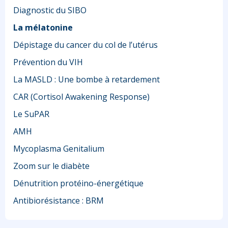
Diagnostic du SIBO
La mélatonine
Dépistage du cancer du col de l’utérus
Prévention du VIH
La MASLD : Une bombe à retardement
CAR (Cortisol Awakening Response)
Le SuPAR
AMH
Mycoplasma Genitalium
Zoom sur le diabète
Dénutrition protéino-énergétique
Antibiorésistance : BRM