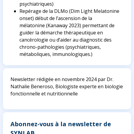
psychiatriques)
Repérage de la DLMo (Dim Light Melatonine
onset) début de l’ascension de la
mélatonine
(Kanaway 2023)
permettant de
guider la démarche thérapeutique en
cancérologie ou d’aider au diagnostic des
chrono-pathologies (psychiatriques,
métaboliques, immunologiques.)
Newsletter rédigée en novembre 2024 par Dr.
Nathalie Beneroso, Biologiste experte en biologie
fonctionnelle et nutritionnelle
Abonnez-vous à la newsletter de
SYNLAB