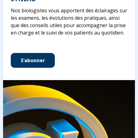
Nos biologistes vous apportent des éclairages sur
les examens, les évolutions des pratiques, ainsi
que des conseils utiles pour accompagner la prise
en charge et le suivi de vos patients au quotidien.
S’abonner