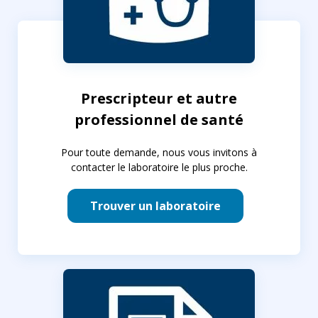
Prescripteur et autre
professionnel de santé
Pour toute demande, nous vous invitons à
contacter le laboratoire le plus proche.
Trouver un laboratoire