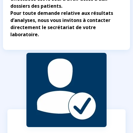
dossiers des patients.
Pour toute demande relative aux résultats
d’analyses, nous vous invitons à contacter
directement le secrétariat de votre
laboratoire.