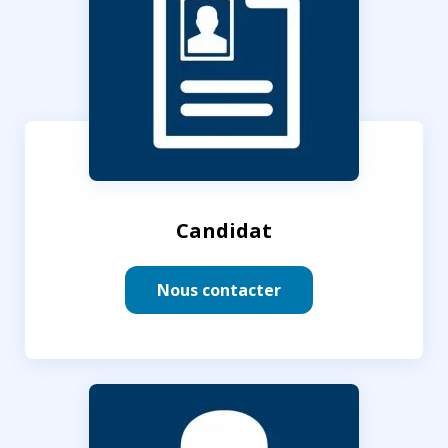
Candidat
Nous contacter