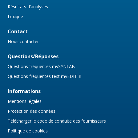
Résultats d'analyses
Lexique
Contact
Nous contacter
Questions/Réponses
Questions fréquentes mySYNLAB
Questions fréquentes test myEDIT-B
Informations
Mentions légales
Protection des données
Télécharger le code de conduite des fournisseurs
Politique de cookies