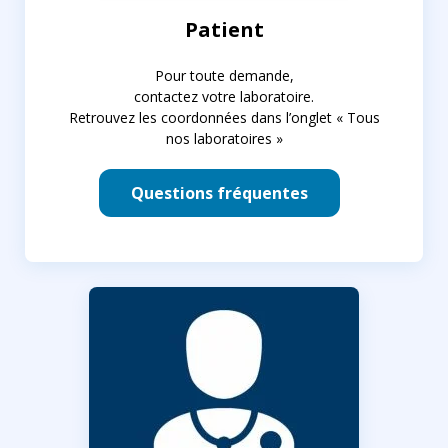
Patient
Pour toute demande,
contactez votre laboratoire.
Retrouvez les coordonnées dans l’onglet « Tous
nos laboratoires »
Questions fréquentes