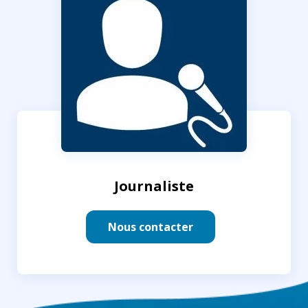
Journaliste
Nous contacter