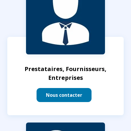
Prestataires, Fournisseurs,
Entreprises
Nous contacter