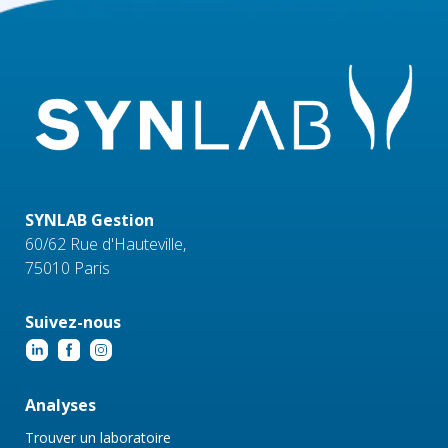
SYNLAB Gestion
60/62 Rue d'Hauteville,
75010 Paris
Suivez-nous
Analyses
Trouver un laboratoire