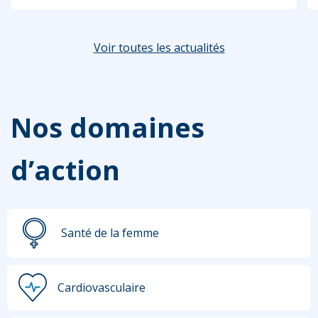
Voir toutes les actualités
Nos domaines
d’action
Santé de la femme
Cardiovasculaire