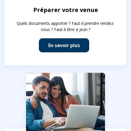
Préparer votre venue
Quels documents apporter ? Faut-il prendre rendez-
vous ? Faut-il être a jeun ?
En savoir plus