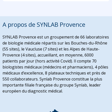
A propos de SYNLAB Provence
SYNLAB Provence est un groupement de 66 laboratoires
de biologie médicale répartis sur les Bouches-du-Rhône
(55 sites), le Vaucluse (7 sites) et les Alpes de Haute-
Provence (4 sites), accueillant, en moyenne, 6000
patients par jour (hors activité Covid). Il compte 70
biologistes médicaux (médecins et pharmaciens), 4 pôles
médicaux d’excellence, 8 plateaux techniques et près de
550 collaborateurs. Synlab Provence constitue la plus
importante filiale française du groupe Synlab, leader
européen du diagnostic médical.