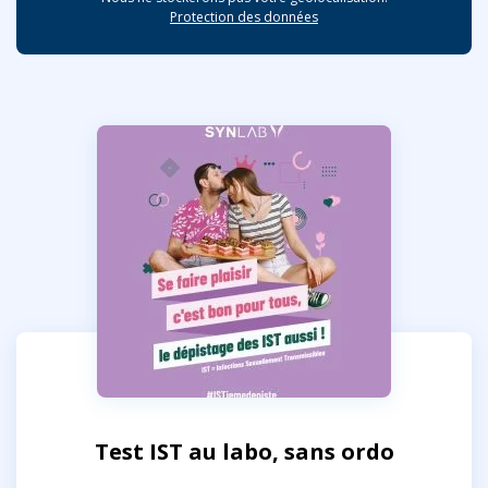
Protection des données
Test IST au labo, sans ordo