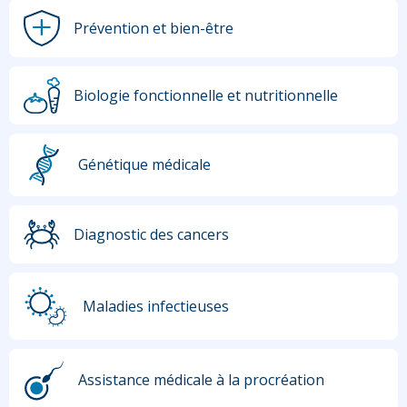
Prévention et bien-être
Biologie fonctionnelle et nutritionnelle
Génétique médicale
Diagnostic des cancers
Maladies infectieuses
Assistance médicale à la procréation