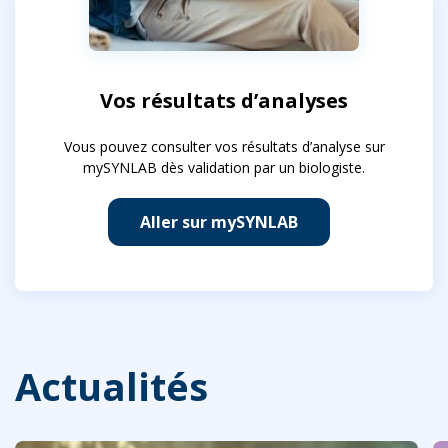
Vos résultats d’analyses
Vous pouvez consulter vos résultats d’analyse sur
mySYNLAB dès validation par un biologiste.
Aller sur mySYNLAB
Actualités