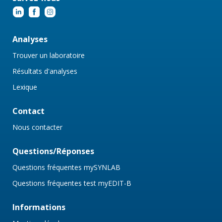
Analyses
Trouver un laboratoire
Résultats d'analyses
Lexique
Contact
Nous contacter
Questions/Réponses
Questions fréquentes mySYNLAB
Questions fréquentes test myEDIT-B
Informations