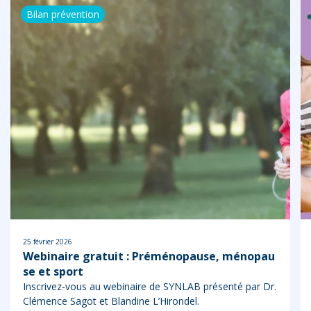
Bilan prévention
25 février 2026
Webinaire gratuit : Préménopause, ménopau
se et sport
Inscrivez-vous au webinaire de SYNLAB présenté par Dr.
Clémence Sagot et Blandine L’Hirondel.