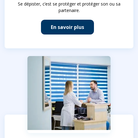
Se dépister, c’est se protéger et protéger son ou sa
partenaire.
En savoir plus