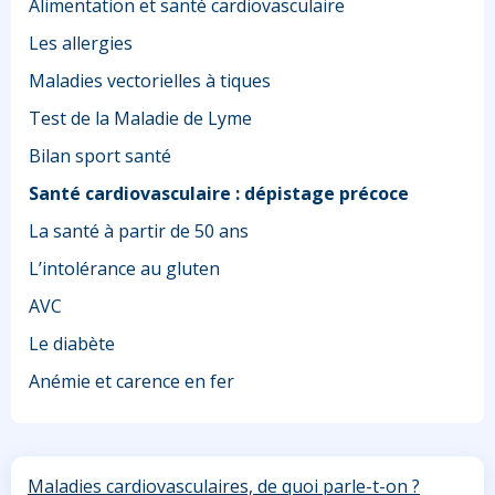
Alimentation et santé cardiovasculaire
Les allergies
Maladies vectorielles à tiques
Test de la Maladie de Lyme
Bilan sport santé
Santé cardiovasculaire : dépistage précoce
La santé à partir de 50 ans
L’intolérance au gluten
AVC
Le diabète
Anémie et carence en fer
Maladies cardiovasculaires, de quoi parle-t-on ?