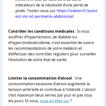
indicateurs de la nécessité d’une perte de
poids. Testez-vous sur
https://ivabien.fr/autot
est-imc-et-perimetre-abdominal/
Contrôler les conditions médicales
: Si vous
souffrez d’hypertension, de diabète ou
d’hypercholestérolémie, il est essentiel de suivre
les recommandations de votre médecin et
d’effectuer des contrôles réguliers pour surveiller
l’évolution de votre état de santé.
Limiter la consommation d’alcool
: Une
consommation excessive d’alcool augmente la
tension artérielle et contribue à l’obésité. L’alcool
c’est maximum deux verres par jour et pas tous
les jours. Et vous,
vous en êtes-où
?