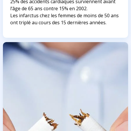
25% des accidents cardiaques surviennent avant
l’âge de 65 ans contre 15% en 2002.
Les infarctus chez les femmes de moins de 50 ans
ont triplé au cours des 15 dernières années.