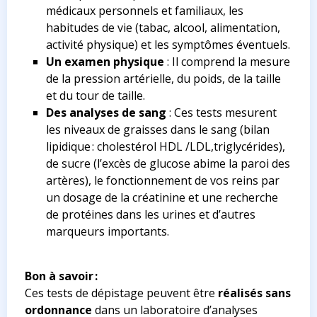
médicaux personnels et familiaux, les
habitudes de vie (tabac, alcool, alimentation,
activité physique) et les symptômes éventuels.
Un examen physique
: Il comprend la mesure
de la pression artérielle, du poids, de la taille
et du tour de taille.
Des analyses de sang
: Ces tests mesurent
les niveaux de graisses dans le sang (bilan
lipidique : cholestérol HDL /LDL,triglycérides),
de sucre (l’excès de glucose abime la paroi des
artères), le fonctionnement de vos reins par
un dosage de la créatinine et une recherche
de protéines dans les urines et d’autres
marqueurs importants.
Bon à savoir :
Ces tests de dépistage peuvent être
réalisés sans
ordonnance
dans un laboratoire d’analyses