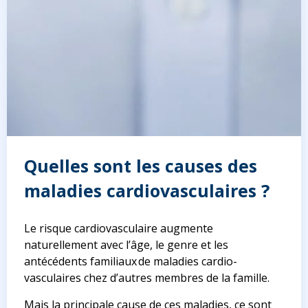
Quelles sont les causes des
maladies cardiovasculaires ?
Le risque cardiovasculaire augmente
naturellement avec l’âge, le genre et les
antécédents familiaux de maladies cardio-
vasculaires chez d’autres membres de la famille.
Mais la principale cause de ces maladies, ce sont