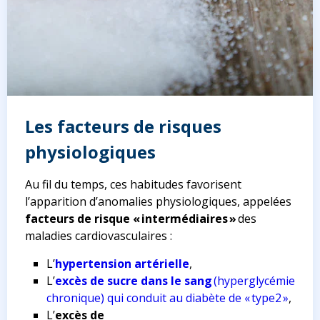
Les facteurs de risques
physiologiques
Au fil du temps, ces habitudes favorisent
l’apparition d’anomalies physiologiques, appelées
facteurs de risque « intermédiaires »
des
maladies cardiovasculaires :
L’
hypertension artérielle
,
L’
excès de sucre dans le sang
(hyperglycémie
chronique) qui conduit au diabète de « type2 »
,
L’
excès de