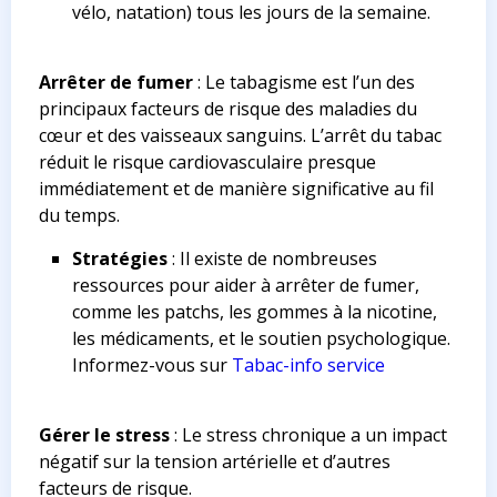
vélo, natation) tous les jours de la semaine.
Arrêter de fumer
: Le tabagisme est l’un des
principaux facteurs de risque des maladies du
cœur et des vaisseaux sanguins. L’arrêt du tabac
réduit le risque cardiovasculaire presque
immédiatement et de manière significative au fil
du temps.
Stratégies
: Il existe de nombreuses
ressources pour aider à arrêter de fumer,
comme les patchs, les gommes à la nicotine,
les médicaments, et le soutien psychologique.
Informez-vous sur
Tabac-info service
Gérer le stress
: Le stress chronique a un impact
négatif sur la tension artérielle et d’autres
facteurs de risque.