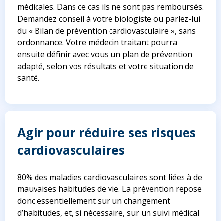
médicales. Dans ce cas ils ne sont pas remboursés.
Demandez conseil à votre biologiste ou parlez-lui
du « Bilan de prévention cardiovasculaire », sans
ordonnance. Votre médecin traitant pourra
ensuite définir avec vous un plan de prévention
adapté, selon vos résultats et votre situation de
santé.
Agir pour réduire ses risques
cardiovasculaires
80% des maladies cardiovasculaires sont liées à de
mauvaises habitudes de vie. La prévention repose
donc essentiellement sur un changement
d’habitudes, et, si nécessaire, sur un suivi médical