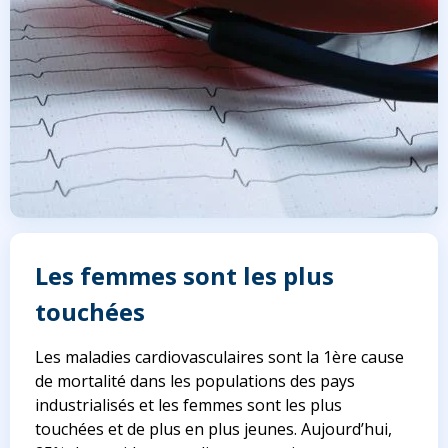
Les femmes sont les plus
touchées
Les maladies cardiovasculaires sont la 1ère cause
de mortalité dans les populations des pays
industrialisés
et les femmes sont les plus
touchées
et de plus en plus jeunes. Aujourd’hui,