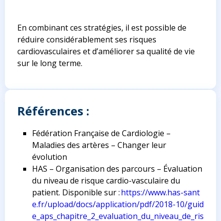
En combinant ces stratégies, il est possible de
réduire considérablement ses risques
cardiovasculaires et d’améliorer sa qualité de vie
sur le long terme.
Références :
Fédération Française de Cardiologie –
Maladies des artères – Changer leur
évolution
HAS – Organisation des parcours – Évaluation
du niveau de risque cardio-vasculaire du
patient. Disponible sur :
https://www.has-sant
e.fr/upload/docs/application/pdf/2018-10/guid
e_aps_chapitre_2_evaluation_du_niveau_de_ris