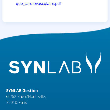
que_cardiovasculaire.pdf
SYNLAB Gestion
60/62 Rue d'Hauteville,
75010 Paris