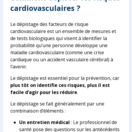
cardiovasculaires ?
Le dépistage des facteurs de risque
cardiovasculaire est un ensemble de mesures et
de tests biologiques qui visent à identifier la
probabilité qu’une personne développe une
maladie cardiovasculaire (comme une crise
cardiaque ou un accident vasculaire cérébral) à
l’avenir.
Le dépistage est essentiel pour la prévention, car
plus tôt on identifie ces risques, plus il est
facile d’agir pour les réduire
.
Le dépistage se fait généralement par une
combinaison d’éléments :
Un entretien médical
: Le professionnel de
santé pose des questions sur les antécédents