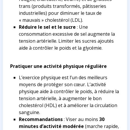
trans (produits transformés, pâtisseries
industrielles) pour diminuer le taux de
« mauvais » cholestérol (LDL).
Réduire le sel et le sucre
: Une
consommation excessive de sel augmente la
tension artérielle. Limiter les sucres ajoutés
aide à contrôler le poids et la glycémie.
Pratiquer une activité physique régulière
L’exercice physique est l’un des meilleurs
moyens de protéger son cœur. L’activité
physique aide à contrôler le poids, à réduire la
tension artérielle, à augmenter le bon
cholestérol (HDL) et à améliorer la circulation
sanguine.
Recommandations
: Viser au moins
30
minutes d’activité modérée
(marche rapide,