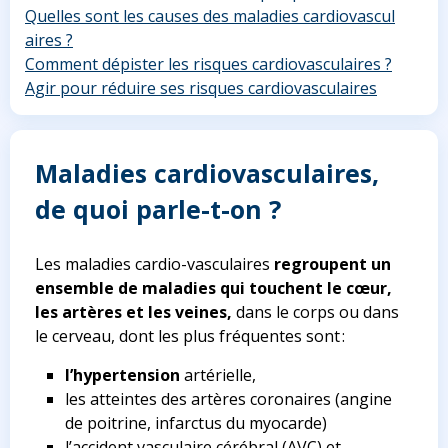
Quelles sont les causes des maladies cardiovascul
aires ?
Comment dépister les risques cardiovasculaires ?
Agir pour réduire ses risques cardiovasculaires
Maladies cardiovasculaires,
de quoi parle-t-on ?
Les maladies cardio-vasculaires
regroupent un
ensemble de maladies qui touchent le cœur,
les artères et les veines,
dans le corps ou dans
le cerveau, dont les plus fréquentes sont :
l’hypertension
artérielle,
les atteintes des artères coronaires (angine
de poitrine, infarctus du myocarde)
l’accident vasculaire cérébral (AVC) et