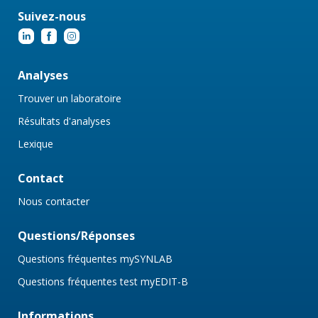
Suivez-nous
Analyses
Trouver un laboratoire
Résultats d'analyses
Lexique
Contact
Nous contacter
Questions/Réponses
Questions fréquentes mySYNLAB
Questions fréquentes test myEDIT-B
Informations