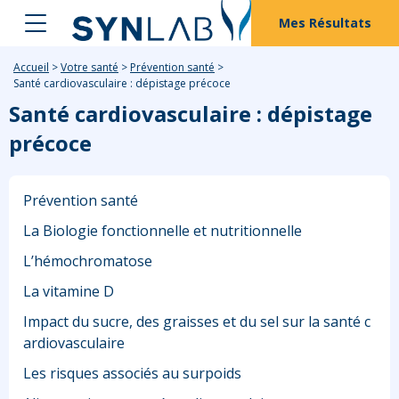
Mes Résultats
Accueil
>
Votre santé
>
Prévention santé
>
Santé cardiovasculaire : dépistage précoce
Santé cardiovasculaire : dépistage
précoce
Prévention santé
La Biologie fonctionnelle et nutritionnelle
L’hémochromatose
La vitamine D
Impact du sucre, des graisses et du sel sur la santé c
ardiovasculaire
Les risques associés au surpoids