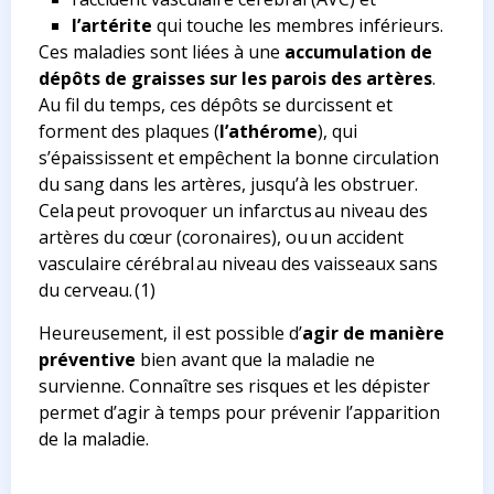
l’artérite
qui touche les membres inférieurs.
Ces maladies sont liées à une
accumulation de
dépôts de graisses sur les parois des artères
.
Au fil du temps, ces dépôts se durcissent et
forment des plaques (
l’athérome
), qui
s’épaississent et empêchent la bonne circulation
du sang dans les artères, jusqu’à les obstruer.
Cela peut provoquer un infarctus au niveau des
artères du cœur (coronaires), ou un accident
vasculaire cérébral au niveau des vaisseaux sans
du cerveau. (1)
Heureusement, il est possible d’
agir de manière
préventive
bien avant que la maladie ne
survienne. Connaître ses risques et les dépister
permet d’agir à temps pour prévenir l’apparition
de la maladie.