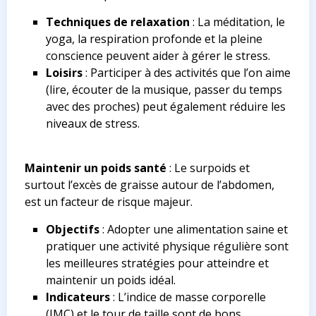
Techniques de relaxation
: La méditation, le
yoga, la respiration profonde et la pleine
conscience peuvent aider à gérer le stress.
Loisirs
: Participer à des activités que l’on aime
(lire, écouter de la musique, passer du temps
avec des proches) peut également réduire les
niveaux de stress.
Maintenir un poids santé
: Le surpoids et
surtout l’excès de graisse autour de l’abdomen,
est un facteur de risque majeur.
Objectifs
: Adopter une alimentation saine et
pratiquer une activité physique régulière sont
les meilleures stratégies pour atteindre et
maintenir un poids idéal.
Indicateurs
: L’indice de masse corporelle
(IMC) et le tour de taille sont de bons