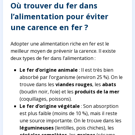
Où trouver du fer dans
l’alimentation pour éviter
une carence en fer ?
Adopter une alimentation riche en fer est le
meilleur moyen de prévenir la carence. Il existe
deux types de fer dans l’alimentation :
Le fer d’origine animale
: Il est très bien
absorbé par l’organisme (environ 25 %). On le
trouve dans les
viandes rouges
, les
abats
(boudin noir, foie) et les
produits de la mer
(coquillages, poissons).
Le fer d’origine végétale
: Son absorption
est plus faible (moins de 10 %), mais il reste
une source importante. On le trouve dans les
légumineuses
(lentilles, pois chiches), les