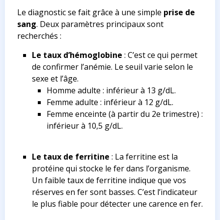
Le diagnostic se fait grâce à une simple
prise de
sang
. Deux paramètres principaux sont
recherchés :
Le taux d’hémoglobine
: C’est ce qui permet
de confirmer l’anémie. Le seuil varie selon le
sexe et l’âge.
Homme adulte : inférieur à 13 g/dL.
Femme adulte : inférieur à 12 g/dL.
Femme enceinte (à partir du 2e trimestre) :
inférieur à 10,5 g/dL.
Le taux de ferritine
: La ferritine est la
protéine qui stocke le fer dans l’organisme.
Un faible taux de ferritine indique que vos
réserves en fer sont basses. C’est l’indicateur
le plus fiable pour détecter une carence en fer.