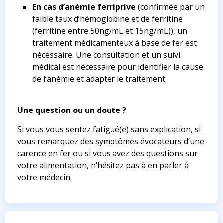
En cas d’anémie ferriprive
(confirmée par un
faible taux d’hémoglobine et de ferritine
(ferritine entre 50ng/mL et 15ng/mL)), un
traitement médicamenteux à base de fer est
nécessaire. Une consultation et un suivi
médical est nécessaire pour identifier la cause
de l’anémie et adapter le traitement.
Une question ou un doute ?
Si vous vous sentez fatigué(e) sans explication, si
vous remarquez des symptômes évocateurs d’une
carence en fer ou si vous avez des questions sur
votre alimentation, n’hésitez pas à en parler à
votre médecin.