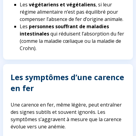
Les
végétariens et végétaliens
, si leur
régime alimentaire n’est pas équilibré pour
compenser l’absence de fer d’origine animale.
Les
personnes souffrant de maladies
intestinales
qui réduisent l’absorption du fer
(comme la maladie cœliaque ou la maladie de
Crohn).
Les symptômes d’une carence
en fer
Une carence en fer, même légère, peut entraîner
des signes subtils et souvent ignorés. Les
symptômes s’aggravent à mesure que la carence
évolue vers une anémie.