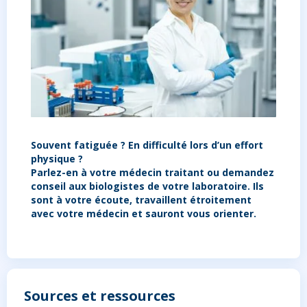
Souvent fatiguée ? En difficulté lors d’un effort
physique ?
Parlez-en à votre médecin traitant ou demandez
conseil aux biologistes de votre laboratoire. Ils
sont à votre écoute, travaillent étroitement
avec votre médecin et sauront vous orienter.
Sources et ressources