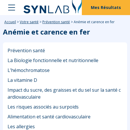
Mes Résultats
Accueil
>
Votre santé
>
Prévention santé
>
Anémie et carence en fer
Anémie et carence en fer
Prévention santé
La Biologie fonctionnelle et nutritionnelle
L’hémochromatose
La vitamine D
Impact du sucre, des graisses et du sel sur la santé c
ardiovasculaire
Les risques associés au surpoids
Alimentation et santé cardiovasculaire
Les allergies