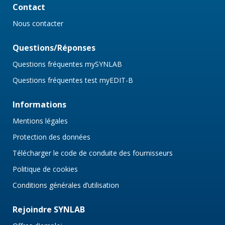
Contact
Nous contacter
Questions/Réponses
Questions fréquentes mySYNLAB
Questions fréquentes test myEDIT-B
Informations
Mentions légales
Protection des données
Télécharger le code de conduite des fournisseurs
Politique de cookies
Conditions générales d’utilisation
Rejoindre SYNLAB