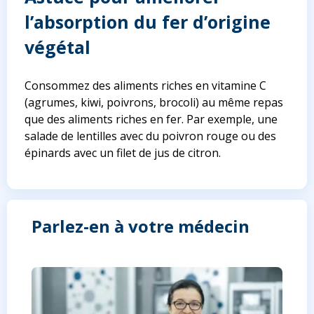
l’absorption du fer d’origine
végétal
Consommez des aliments riches en vitamine C
(agrumes, kiwi, poivrons, brocoli) au même repas
que des aliments riches en fer. Par exemple, une
salade de lentilles avec du poivron rouge ou des
épinards avec un filet de jus de citron.
Parlez-en à votre médecin