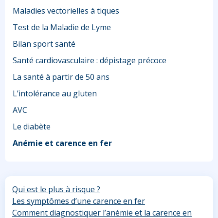
Maladies vectorielles à tiques
Test de la Maladie de Lyme
Bilan sport santé
Santé cardiovasculaire : dépistage précoce
La santé à partir de 50 ans
L’intolérance au gluten
AVC
Le diabète
Anémie et carence en fer
Qui est le plus à risque ?
Les symptômes d’une carence en fer
Comment diagnostiquer l’anémie et la carence en