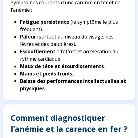
Symptômes courants d’une carence en fer et de
l’anémie :
Fatigue persistante
(le symptôme le plus
fréquent).
Pâleur
(surtout au niveau du visage, des
lèvres et des paupières).
Essoufflement
à l’effort et accélération du
rythme cardiaque.
Maux de tête et étourdissements
.
Mains et pieds froids
.
Baisse des performances intellectuelles et
physiques
.
Comment diagnostiquer
l’anémie et la carence en fer ?