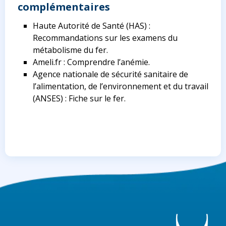
complémentaires
Haute Autorité de Santé (HAS) :
Recommandations sur les examens du
métabolisme du fer.
Ameli.fr : Comprendre l’anémie.
Agence nationale de sécurité sanitaire de
l’alimentation, de l’environnement et du travail
(ANSES) : Fiche sur le fer.