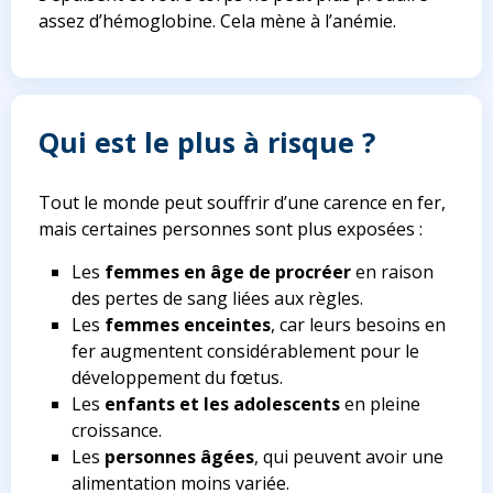
assez d’hémoglobine. Cela mène à l’anémie.
Qui est le plus à risque ?
Tout le monde peut souffrir d’une carence en fer,
mais certaines personnes sont plus exposées :
Les
femmes en âge de procréer
en raison
des pertes de sang liées aux règles.
Les
femmes enceintes
, car leurs besoins en
fer augmentent considérablement pour le
développement du fœtus.
Les
enfants et les adolescents
en pleine
croissance.
Les
personnes âgées
, qui peuvent avoir une
alimentation moins variée.