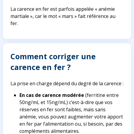
La carence en fer est parfois appelée « anémie
martiale », car le mot « mars » fait référence au
fer.
Comment corriger une
carence en fer ?
La prise en charge dépend du degré de la carence :
En cas de carence modérée
(ferritine entre
50ng/mL et 15ng/mL) c’est-à-dire que vos
réserves en fer sont faibles, mais sans
anémie, vous pouvez augmenter votre apport
en fer par l’alimentation ou, si besoin, par des
compléments alimentaires.