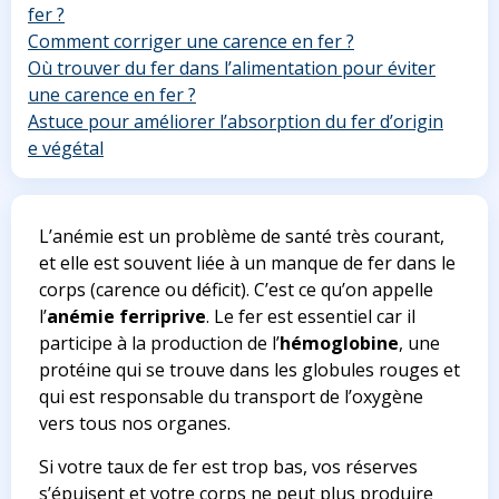
fer ?
Comment corriger une carence en fer ?
Où trouver du fer dans l’alimentation pour éviter
une carence en fer ?
Astuce pour améliorer l’absorption du fer d’origin
e végétal
L’anémie est un problème de santé très courant,
et elle est souvent liée à un manque de fer dans le
corps (carence ou déficit). C’est ce qu’on appelle
l’
anémie ferriprive
. Le fer est essentiel car il
participe à la production de l’
hémoglobine
, une
protéine qui se trouve dans les globules rouges et
qui est responsable du transport de l’oxygène
vers tous nos organes.
Si votre taux de fer est trop bas, vos réserves
s’épuisent et votre corps ne peut plus produire