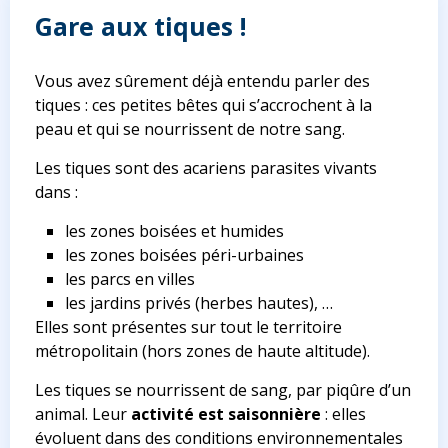
Gare aux tiques !
Vous avez sûrement déjà entendu parler des
tiques : ces petites bêtes qui s’accrochent à la
peau et qui se nourrissent de notre sang.
Les tiques sont des acariens parasites vivants
dans :
les zones boisées et humides
les zones boisées péri-urbaines
les parcs en villes
les jardins privés (herbes hautes), …
Elles sont présentes sur tout le territoire
métropolitain (hors zones de haute altitude).
Les tiques se nourrissent de sang, par piqûre d’un
animal. Leur
activité est saisonnière
: elles
évoluent dans des conditions environnementales