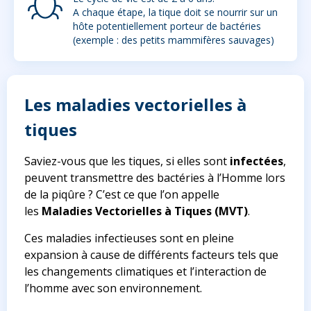
A chaque étape, la tique doit se nourrir sur un
hôte potentiellement porteur de bactéries
(exemple : des petits mammifères sauvages)
Les maladies vectorielles à
tiques
Saviez-vous que les tiques, si elles sont
infectées
,
peuvent transmettre des bactéries à l’Homme lors
de la piqûre ? C’est ce que l’on appelle
les
Maladies Vectorielles à Tiques (MVT)
.
Ces maladies infectieuses sont en pleine
expansion à cause de différents facteurs tels que
les changements climatiques et l’interaction de
l’homme avec son environnement.