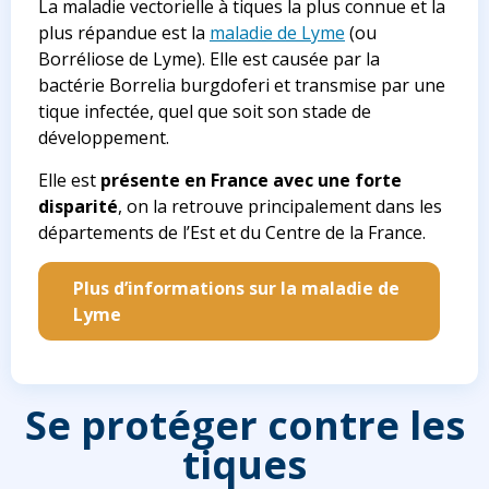
La maladie vectorielle à tiques la plus connue et la
plus répandue est la
maladie de Lyme
(ou
Borréliose de Lyme). Elle est causée par la
bactérie
Borrelia burgdoferi
et transmise par une
tique infectée, quel que soit son stade de
développement.
Elle est
présente en France avec une forte
disparité
, on la retrouve principalement dans les
départements de l’Est et du Centre de la France.
Plus d’informations sur la maladie de
Lyme
Se protéger contre les
tiques