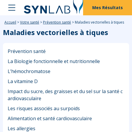
Mes Résultats
Accueil
>
Votre santé
>
Prévention santé
>
Maladies vectorielles à tiques
Maladies vectorielles à tiques
Prévention santé
La Biologie fonctionnelle et nutritionnelle
L’hémochromatose
La vitamine D
Impact du sucre, des graisses et du sel sur la santé c
ardiovasculaire
Les risques associés au surpoids
Alimentation et santé cardiovasculaire
Les allergies