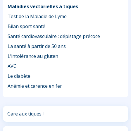
Maladies vectorielles à tiques
Test de la Maladie de Lyme
Bilan sport santé
Santé cardiovasculaire : dépistage précoce
La santé à partir de 50 ans
L’intolérance au gluten
AVC
Le diabète
Anémie et carence en fer
Gare aux tiques !