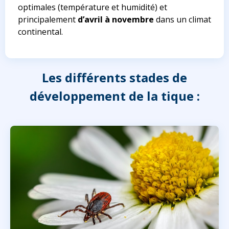
optimales (température et humidité) et
principalement
d’avril à novembre
dans un climat
continental.
Les différents stades de
développement de la tique :