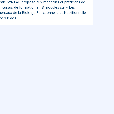
mie SYNLAB propose aux médecins et praticiens de
n cursus de formation en 8 modules sur « Les
ntaux de la Biologie Fonctionnelle et Nutritionnelle
ée sur des…