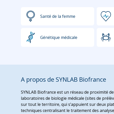
Santé de la femme
Génétique médicale
A propos de SYNLAB Biofrance
SYNLAB Biofrance est un réseau de proximité de
laboratoires de biologie médicale (sites de prél
sur tout le territoire, qui s’appuient sur deux pl
techniques centralisant le traitement des analys