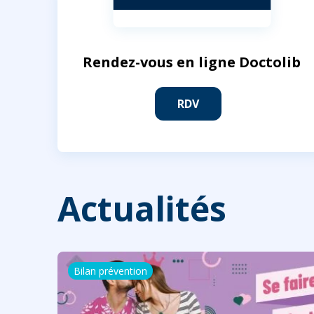
Rendez-vous en ligne Doctolib
RDV
Actualités
Bilan prévention