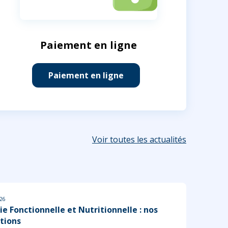
Paiement en ligne
Paiement en ligne
Voir toutes les actualités
026
ie Fonctionnelle et Nutritionnelle : nos
tions