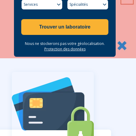
Services
Spécialités
Trouver un laboratoire
Nous ne stockerons pas votre géolocalisation.
Protection des données