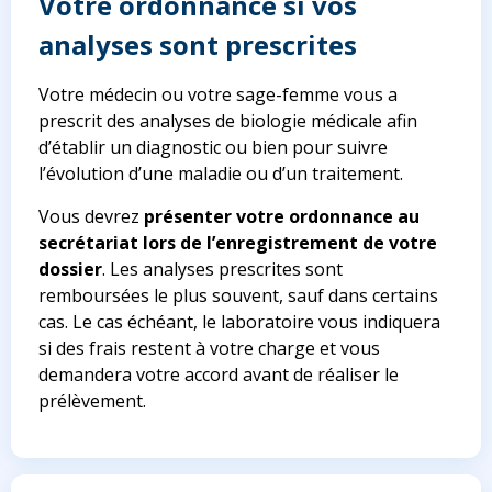
Votre ordonnance si vos
analyses sont prescrites
Votre médecin ou votre sage-femme vous a
prescrit des analyses de biologie médicale afin
d’établir un diagnostic ou bien pour suivre
l’évolution d’une maladie ou d’un traitement.
Vous devrez
présenter votre ordonnance au
secrétariat lors de l’enregistrement de votre
dossier
. Les analyses prescrites sont
remboursées le plus souvent, sauf dans certains
cas. Le cas échéant, le laboratoire vous indiquera
si des frais restent à votre charge et vous
demandera votre accord avant de réaliser le
prélèvement.