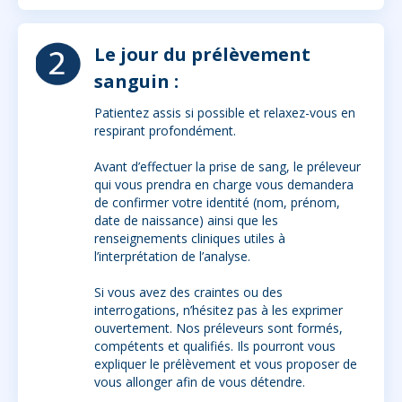
Le jour du prélèvement
sanguin :
Patientez assis si possible et relaxez-vous en
respirant profondément.
Avant d’effectuer la prise de sang, le préleveur
qui vous prendra en charge vous demandera
de confirmer votre identité (nom, prénom,
date de naissance) ainsi que les
renseignements cliniques utiles à
l’interprétation de l’analyse.
Si vous avez des craintes ou des
interrogations, n’hésitez pas à les exprimer
ouvertement. Nos préleveurs sont formés,
compétents et qualifiés. Ils pourront vous
expliquer le prélèvement et vous proposer de
vous allonger afin de vous détendre.