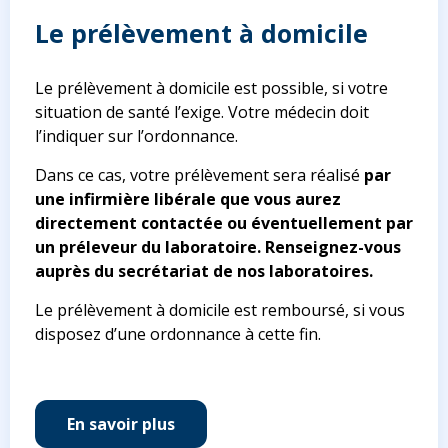
Le prélèvement à domicile
Le prélèvement à domicile est possible, si votre
situation de santé l’exige. Votre médecin doit
l’indiquer sur l’ordonnance.
Dans ce cas, votre prélèvement sera réalisé
par
une infirmière libérale que vous aurez
directement contactée ou éventuellement par
un préleveur du laboratoire. Renseignez-vous
auprès du secrétariat de nos laboratoires.
Le prélèvement à domicile est remboursé, si vous
disposez d’une ordonnance à cette fin.
En savoir plus