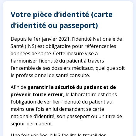
Votre pièce d’identité (carte
d’identité ou passeport)
Depuis le 1er janvier 2021, l’Identité Nationale de
Santé (INS) est obligatoire pour référencer les
données de santé. Cette mesure vise à
harmoniser l’identité du patient à travers
l’ensemble de ses dossiers médicaux, quel que soit
le professionnel de santé consulté.
Afin de
garantir la sécurité du patient et de
prévenir toute erreur
, le laboratoire est dans
l’obligation de vérifier l’identité du patient au
moins une fois en lui demandant sa carte
nationale d’identité, son passeport ou un titre de
séjour permanent.
Une fois vérifiée, l’INS facilite le travail des