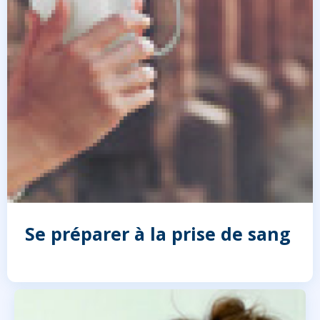
Se préparer à la prise de sang