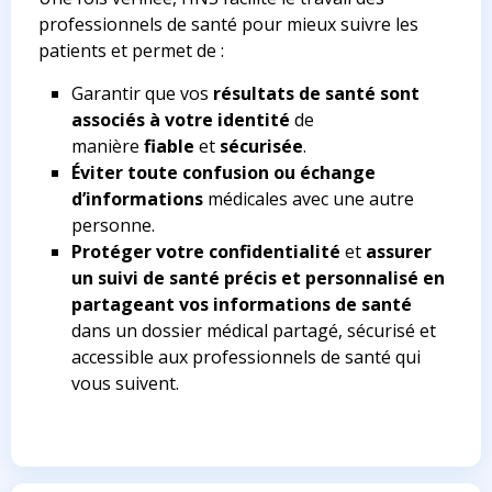
professionnels de santé pour mieux suivre les
patients et permet de :
Garantir que vos
résultats de santé sont
associés à votre identité
de
manière
fiable
et
sécurisée
.
Éviter toute confusion ou échange
d’informations
médicales avec une autre
personne.
Protéger votre confidentialité
et
assurer
un suivi de santé précis et personnalisé en
partageant vos informations de santé
dans un dossier médical partagé, sécurisé et
accessible aux professionnels de santé qui
vous suivent.