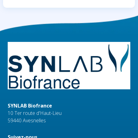
SYNLAB Biofrance
10 Ter route d'Haut-Lieu
59440 Avesnelles
Suivez-nous