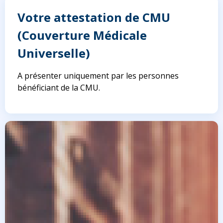
Votre attestation de CMU
(Couverture Médicale
Universelle)
A présenter uniquement par les personnes
bénéficiant de la CMU.