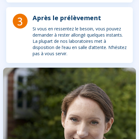
Après le prélèvement
Si vous en ressentez le besoin, vous pouvez
demander à rester allongé quelques instants.
La plupart de nos laboratoires met à
disposition de l’eau en salle d’attente. N’hésitez
pas à vous servir.