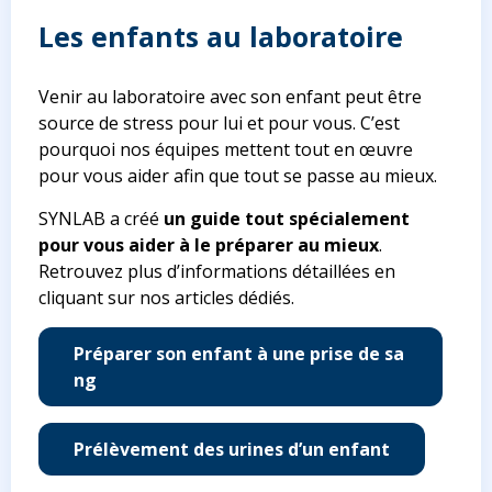
Les enfants au laboratoire
Venir au laboratoire avec son enfant peut être
source de stress pour lui et pour vous. C’est
pourquoi nos équipes mettent tout en œuvre
pour vous aider afin que tout se passe au mieux.
SYNLAB a créé
un guide tout spécialement
pour vous aider à le préparer au mieux
.
Retrouvez plus d’informations détaillées en
cliquant sur nos articles dédiés.
Préparer son enfant à une prise de sa
ng
Prélèvement des urines d’un enfant