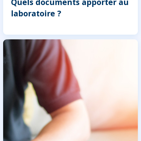
Quels documents apporter au
laboratoire ?