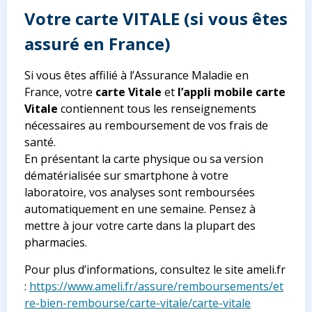
Votre carte VITALE (si vous êtes
assuré en France)
Si vous êtes affilié à l’Assurance Maladie en
France, votre
carte Vitale
et
l’appli mobile carte
Vitale
contiennent tous les renseignements
nécessaires au remboursement de vos frais de
santé.
En présentant la carte physique ou sa version
dématérialisée sur smartphone à votre
laboratoire, vos analyses sont remboursées
automatiquement en une semaine. Pensez à
mettre à jour votre carte dans la plupart des
pharmacies.
Pour plus d’informations, consultez le site ameli.fr
:
https://www.ameli.fr/assure/remboursements/et
re-bien-rembourse/carte-vitale/carte-vitale