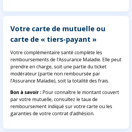
Votre carte de mutuelle ou
carte de « tiers-payant »
Votre complémentaire santé complète les
remboursements de l’Assurance Maladie. Elle peut
prendre en charge, soit une partie du ticket
modérateur (partie non remboursée par
l’Assurance Maladie), soit la totalité des frais.
Bon à savoir :
Pour connaître le montant couvert
par votre mutuelle, consultez le taux de
remboursement indiqué sur votre carte ou les
garanties de votre contrat d’adhésion.