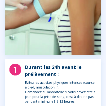
Durant les 24h avant le
prélèvement :
Evitez les activités physiques intenses (course
à pied, musculation…).
Demandez au laboratoire si vous devez être à
jeun pour la prise de sang, c’est à dire ne pas
pendant minimum 8 à 12 heures.