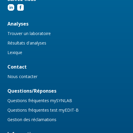
Analyses
Trouver un laboratoire
Résultats d'analyses
Lexique
Contact
Nous contacter
Questions/Réponses
Questions fréquentes mySYNLAB
Questions fréquentes test myEDIT-B
Gestion des réclamations