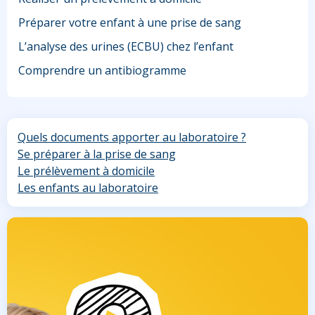
Préparer votre enfant à une prise de sang
L’analyse des urines (ECBU) chez l’enfant
Comprendre un antibiogramme
Quels documents apporter au laboratoire ?
Se préparer à la prise de sang
Le prélèvement à domicile
Les enfants au laboratoire