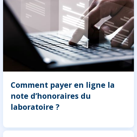
Comment payer en ligne la
note d’honoraires du
laboratoire ?