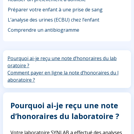
Préparer votre enfant à une prise de sang
L’analyse des urines (ECBU) chez l’enfant
Comprendre un antibiogramme
Pourquoi ai-je reçu une note d’honoraires du lab
oratoire ?
Comment payer en ligne la note d’honoraires du l
aboratoire ?
Pourquoi ai-je reçu une note
d’honoraires du laboratoire ?
Votre laboratoire SYNLAB a effectué des analyses