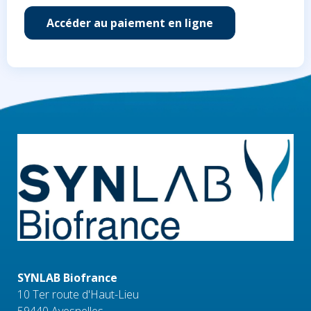
Accéder au paiement en ligne
SYNLAB Biofrance
10 Ter route d'Haut-Lieu
59440 Avesnelles