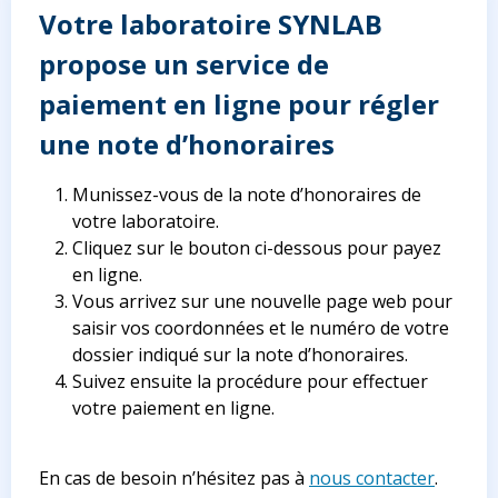
Votre laboratoire SYNLAB
propose un service de
paiement en ligne pour régler
une note d’honoraires
Munissez-vous de la note d’honoraires de
votre laboratoire.
Cliquez sur le bouton ci-dessous pour payez
en ligne.
Vous arrivez sur une nouvelle page web pour
saisir vos coordonnées et le numéro de votre
dossier indiqué sur la note d’honoraires.
Suivez ensuite la procédure pour effectuer
votre paiement en ligne.
En cas de besoin n’hésitez pas à
nous contacter
.