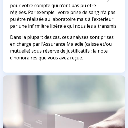
pour votre compte qui n’ont pas pu être
réglées. Par exemple : votre prise de sang n’a pas
pu être réalisée au laboratoire mais à l’extérieur
par une infirmière libérale qui nous les a transmis.
Dans la plupart des cas, ces analyses sont prises
en charge par l’Assurance Maladie (caisse et/ou
mutuelle) sous réserve de justificatifs : la note
d’honoraires que vous avez reçue.