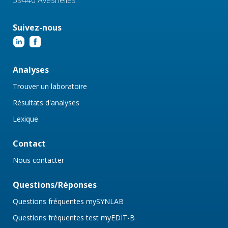
Suivez-nous
Analyses
Trouver un laboratoire
Résultats d'analyses
Lexique
Contact
Nous contacter
Questions/Réponses
Questions fréquentes mySYNLAB
Questions fréquentes test myEDIT-B