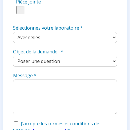
Pièce jointe
Sélectionnez votre laboratoire
*
Objet de la demande :
*
Message
*
J’accepte les termes et conditions de