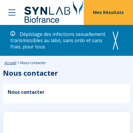
Mes Résultats
Dépistage des infections sexuellement
transmissibles au labo, sans ordo et sans
frais, pour tous
Accueil
>
Nous contacter
Nous contacter
Nous contacter