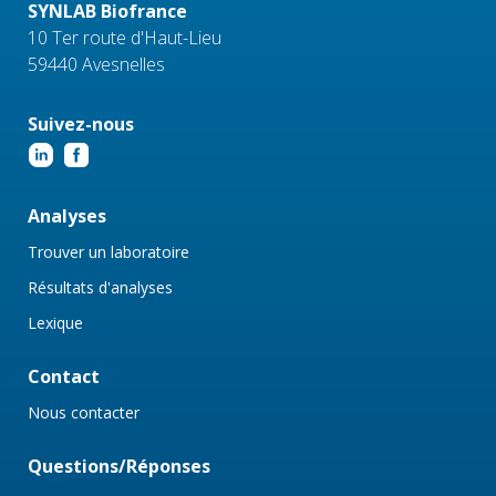
SYNLAB Biofrance
10 Ter route d'Haut-Lieu
59440 Avesnelles
Suivez-nous
Analyses
Trouver un laboratoire
Résultats d'analyses
Lexique
Contact
Nous contacter
Questions/Réponses