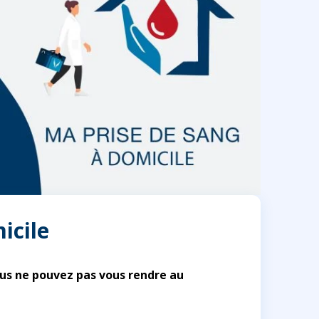
icile
ous ne pouvez pas vous rendre au