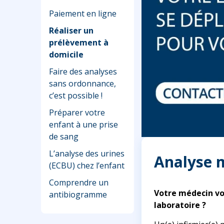
Paiement en ligne
Réaliser un
prélèvement à
domicile
Faire des analyses
sans ordonnance,
c’est possible !
Préparer votre
enfant à une prise
de sang
L’analyse des urines
Analyse m
(ECBU) chez l’enfant
Comprendre un
Votre médecin vo
antibiogramme
laboratoire ?