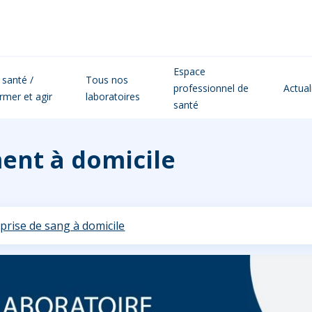
Espace
 santé /
Tous nos
professionnel de
Actual
ormer et agir
laboratoires
santé
ent à domicile
prise de sang à domicile