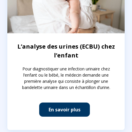
L’analyse des urines (ECBU) chez
l’enfant
Pour diagnostiquer une infection urinaire chez
l’enfant ou le bébé, le médecin demande une
première analyse qui consiste à plonger une
bandelette urinaire dans un échantillon d’urine.
En savoir plus