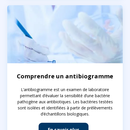
Comprendre un antibiogramme
L’antibiogramme est un examen de laboratoire
permettant d’évaluer la sensibilité d’une bactérie
pathogène aux antibiotiques. Les bactéries testées
sont isolées et identifiées à partir de prélèvements
d’échantillons biologiques.
En savoir plus