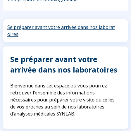
Se préparer avant votre arrivée dans nos laborat
oires
Se préparer avant votre
arrivée dans nos laboratoires
Bienvenue dans cet espace où vous pourrez
retrouver l’ensemble des informations
nécessaires pour préparer votre visite ou celles
de vos proches au sein de nos laboratoires
d’analyses médicales SYNLAB.