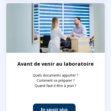
Avant de venir au laboratoire
Quels documents apporter ?
Comment se préparer ?
Quand faut-il être à jeun ?
En savoir plus