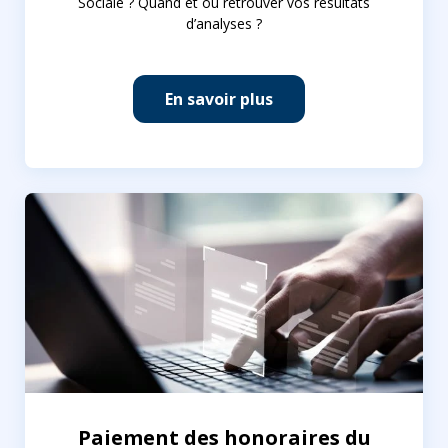
Sociale ? Quand et où retrouver vos résultats
d’analyses ?
En savoir plus
Paiement des honoraires du