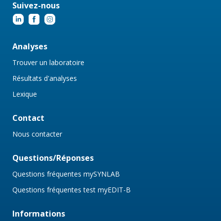
Suivez-nous
Analyses
Trouver un laboratoire
Résultats d'analyses
Lexique
Contact
Nous contacter
Questions/Réponses
Questions fréquentes mySYNLAB
Questions fréquentes test myEDIT-B
Informations