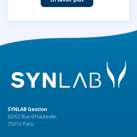
SYNLAB Gestion
60/62 Rue d'Hauteville,
75010 Paris