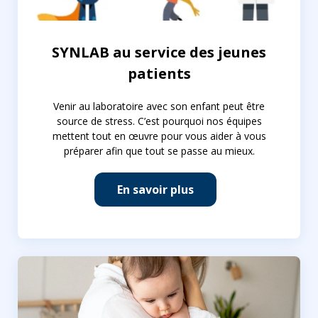
SYNLAB au service des jeunes
patients
Venir au laboratoire avec son enfant peut être
source de stress. C’est pourquoi nos équipes
mettent tout en œuvre pour vous aider à vous
préparer afin que tout se passe au mieux.
En savoir plus