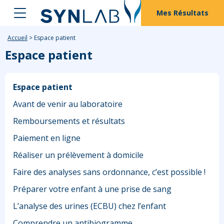
Mes Résultats
Accueil
>
Espace patient
Espace patient
Espace patient
Avant de venir au laboratoire
Remboursements et résultats
Paiement en ligne
Réaliser un prélèvement à domicile
Faire des analyses sans ordonnance, c’est possible !
Préparer votre enfant à une prise de sang
L’analyse des urines (ECBU) chez l’enfant
Comprendre un antibiogramme