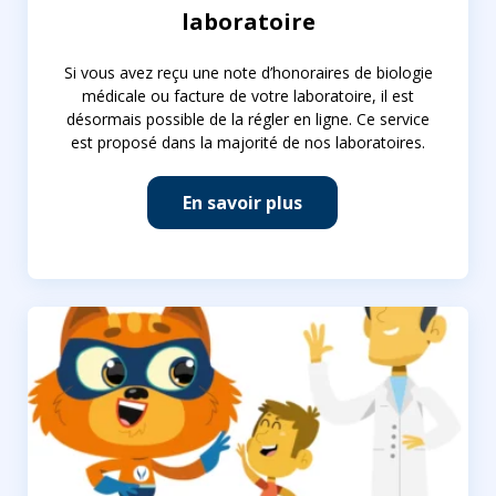
laboratoire
Si vous avez reçu une note d’honoraires de biologie
médicale ou facture de votre laboratoire, il est
désormais possible de la régler en ligne. Ce service
est proposé dans la majorité de nos laboratoires.
En savoir plus