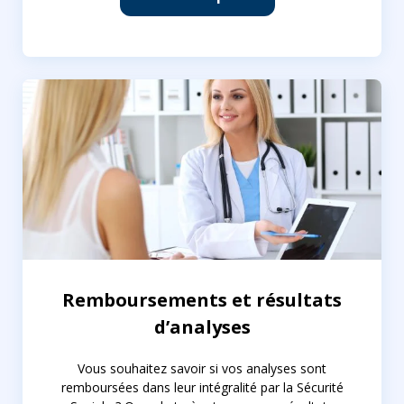
Remboursements et résultats
d’analyses
Vous souhaitez savoir si vos analyses sont
remboursées dans leur intégralité par la Sécurité