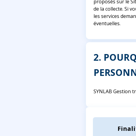
proposés sur le Si
de la collecte. Si
les services deman
éventuelles.
2. POUR
PERSONN
SYNLAB Gestion tr
Finali