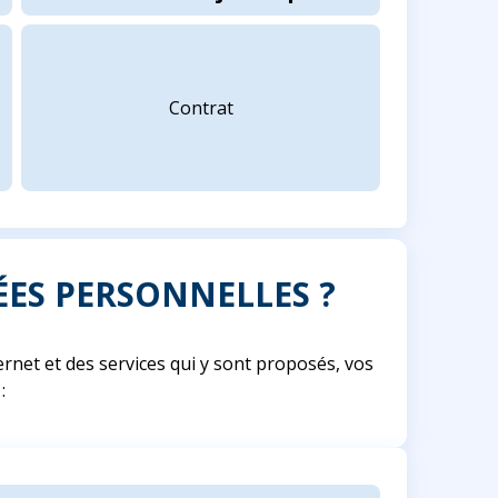
Contrat
ÉES PERSONNELLES ?
nternet et des services qui y sont proposés, vos
: