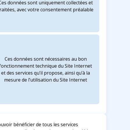
Ces données sont uniquement collectées et
traitées, avec votre consentement préalable
Ces données sont nécessaires au bon
fonctionnement technique du Site Internet
et des services qu’il propose, ainsi qu’à la
mesure de l’utilisation du Site Internet
voir bénéficier de tous les services