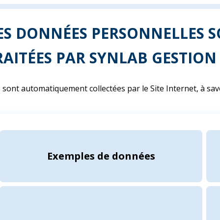
LES DONNÉES PERSONNELLES S
RAITÉES PAR SYNLAB GESTION 
sont automatiquement collectées par le Site Internet, à savo
Exemples de données