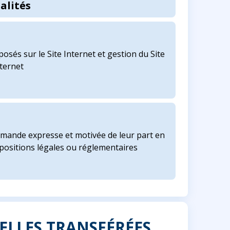
alités
posés sur le Site Internet et gestion du Site
ternet
mande expresse et motivée de leur part en
ispositions légales ou réglementaires
ELLES TRANSFÉRÉES