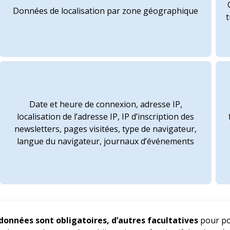
Données de localisation par zone géographique
Date et heure de connexion, adresse IP,
localisation de l’adresse IP, IP d’inscription des
newsletters, pages visitées, type de navigateur,
langue du navigateur, journaux d’événements
données sont obligatoires, d’autres facultatives
pour pou