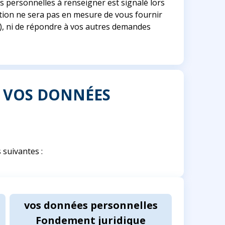
es personnelles à renseigner est signalé lors
stion ne sera pas en mesure de vous fournir
et), ni de répondre à vos autres demandes
E VOS DONNÉES
suivantes :
vos données personnelles
Fondement juridique