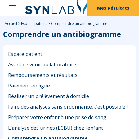
Mes Résultats
Accueil
>
Espace patient
>
Comprendre un antibiogramme
Comprendre un antibiogramme
Espace patient
Avant de venir au laboratoire
Remboursements et résultats
Paiement en ligne
Réaliser un prélèvement à domicile
Faire des analyses sans ordonnance, c’est possible !
Préparer votre enfant à une prise de sang
L’analyse des urines (ECBU) chez l’enfant
Comprendre un antibiogramme