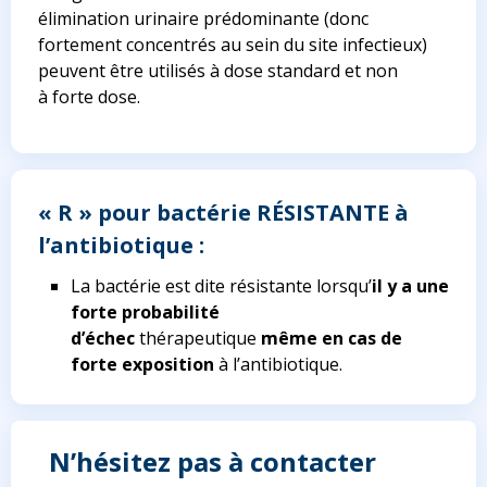
élimination urinaire prédominante (donc
fortement concentrés au sein du site infectieux)
peuvent être utilisés à dose standard et non
à forte dose.
« R » pour bactérie RÉSISTANTE à
l’antibiotique :
La bactérie est dite résistante lorsqu’
il y a une
forte probabilité
d’échec
thérapeutique
même en cas de
forte exposition
à l’antibiotique.
N’hésitez pas à contacter