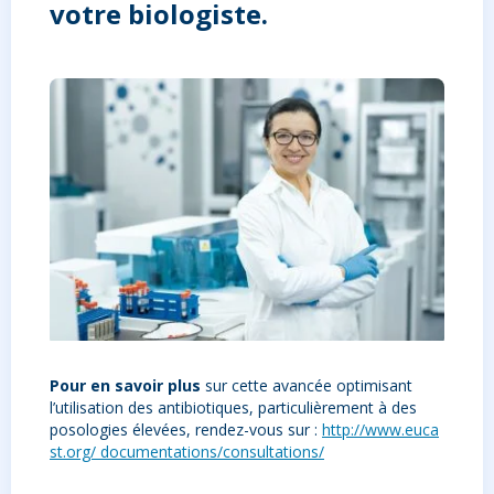
votre biologiste.
Pour en savoir plus
sur cette avancée optimisant
l’utilisation des antibiotiques, particulièrement à des
posologies élevées, rendez-vous sur :
http://www.euca
st.org/ documentations/consultations/