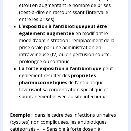
et/ou en augmentant le nombre de prises
(c’est-à-dire en raccourcissant l’intervalle
entre les prises).
L’exposition à l’antibiotique
peut être
également augmentée
en modifiant le
mode d’administration : remplacement de la
prise orale par une administration en
intraveineuse (IV) ou en perfusion courte,
prolongée ou continue.
La forte exposition à l’antibiotique
peut
également résulter des
propriétés
pharmacocinétiques
de l’antibiotique
favorisant sa concentration spécifique et
spontanément élevée au site infectieux.
Exemple :
dans le cadre des infections urinaires
(cystites) non compliquées, les antibiotiques
catégorisés « I – Sensible à forte dose » à