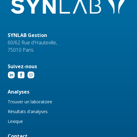
SYNLAB Gestion
60/62 Rue d'Hauteville,
75010 Paris
Suivez-nous
Analyses
Trouver un laboratoire
Résultats d'analyses
Lexique
Contact