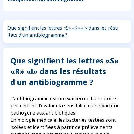
Que signifient les lettres «S» «R» «I» dans les résu
ltats d’un antibiogramme ?
Que signifient les lettres «S»
«R» «I» dans les résultats
d’un antibiogramme ?
L’antibiogramme est un examen de laboratoire
permettant d’évaluer la sensibilité d’une bactérie
pathogène aux antibiotiques.
En biologie médicale, les bactéries testées sont
isolées et identifiées à partir de prélèvements