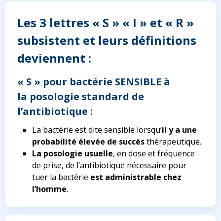
Les 3 lettres « S » « I » et « R »
subsistent et leurs définitions
deviennent :
« S » pour bactérie SENSIBLE à
la posologie standard de
l’antibiotique :
La bactérie est dite sensible lorsqu’
il y a une
probabilité élevée de succès
thérapeutique.
La posologie usuelle
, en dose et fréquence
de prise, de l’antibiotique nécessaire pour
tuer la bactérie
est administrable chez
l’homme
.