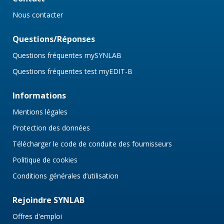
Nous contacter
Questions/Réponses
Questions fréquentes mySYNLAB
Questions fréquentes test myEDIT-B
Informations
Mentions légales
Protection des données
Télécharger le code de conduite des fournisseurs
Politique de cookies
Conditions générales d’utilisation
Rejoindre SYNLAB
Offres d'emploi