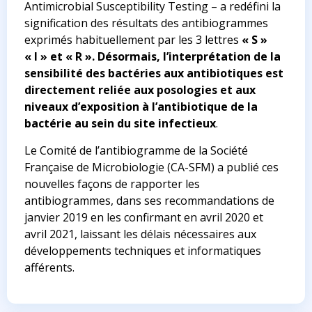
Antimicrobial Susceptibility Testing
– a redéfini la
signification des résultats des antibiogrammes
exprimés habituellement par les 3 lettres
« S »
« I » et « R ». Désormais, l’interprétation de la
sensibilité des bactéries aux antibiotiques est
directement reliée aux posologies et aux
niveaux d’exposition à l’antibiotique de la
bactérie au sein du site infectieux
.
Le Comité de l’antibiogramme de la Société
Française de Microbiologie (CA-SFM) a publié ces
nouvelles façons de rapporter les
antibiogrammes, dans ses recommandations de
janvier 2019 en les confirmant en avril 2020 et
avril 2021, laissant les délais nécessaires aux
développements techniques et informatiques
afférents.