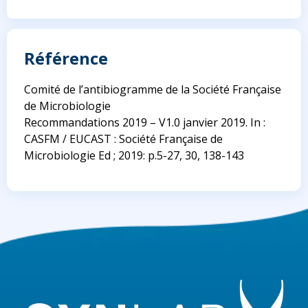
Référence
Comité de l’antibiogramme de la Société Française
de Microbiologie
Recommandations 2019 – V1.0 janvier 2019. In :
CASFM / EUCAST : Société Française de
Microbiologie Ed ; 2019: p.5-27, 30, 138-143