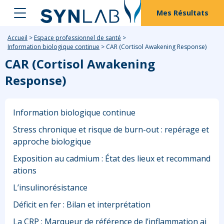
Mes Résultats
Accueil
>
Espace professionnel de santé
>
Information biologique continue
>
CAR (Cortisol Awakening Response)
CAR (Cortisol Awakening
Response)
Information biologique continue
Stress chronique et risque de burn-out : repérage et
approche biologique
Exposition au cadmium : État des lieux et recommand
ations
L’insulinorésistance
Déficit en fer : Bilan et interprétation
La CRP : Marqueur de référence de l’inflammation ai