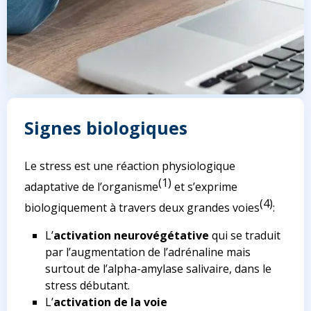
Signes biologiques
Le stress est une réaction physiologique
(1)
adaptative de l’organisme
et s’exprime
(4)
biologiquement à travers deux grandes voies
:
L’
activation neurovégétative
qui se traduit
par l’augmentation de l’adrénaline mais
surtout de l’alpha-amylase salivaire, dans le
stress débutant.
L’
activation de la voie