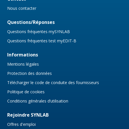
Nous contacter
Questions/Réponses
Questions fréquentes mySYNLAB
Questions fréquentes test myEDIT-B
Informations
Mentions légales
Protection des données
Télécharger le code de conduite des fournisseurs
Politique de cookies
Conditions générales d’utilisation
Rejoindre SYNLAB
Offres d'emploi