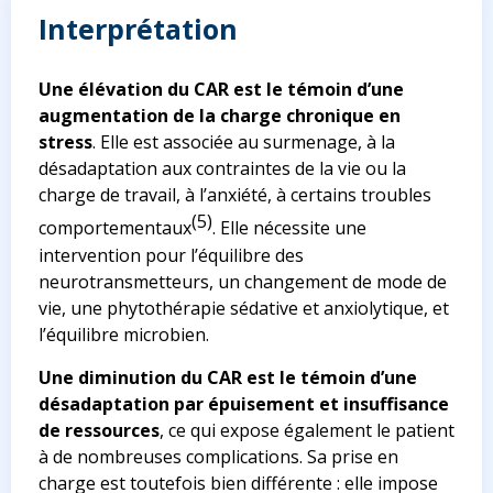
Interprétation
Une élévation du CAR est le témoin d’une
augmentation de la charge chronique en
stress
. Elle est associée au surmenage, à la
désadaptation aux contraintes de la vie ou la
charge de travail, à l’anxiété, à certains troubles
(5)
comportementaux
. Elle nécessite une
intervention pour l’équilibre des
neurotransmetteurs, un changement de mode de
vie, une phytothérapie sédative et anxiolytique, et
l’équilibre microbien.
Une diminution du CAR est le témoin d’une
désadaptation par épuisement et insuffisance
de ressources
, ce qui expose également le patient
à de nombreuses complications. Sa prise en
charge est toutefois bien différente : elle impose