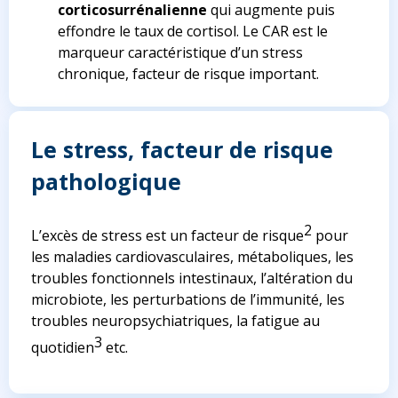
corticosurrénalienne
qui augmente puis
effondre le taux de cortisol. Le CAR est le
marqueur caractéristique d’un stress
chronique, facteur de risque important.
Le stress, facteur de risque
pathologique
2
L’excès de stress est un facteur de risque
pour
les maladies cardiovasculaires, métaboliques, les
troubles fonctionnels intestinaux, l’altération du
microbiote, les perturbations de l’immunité, les
troubles neuropsychiatriques, la fatigue au
3
quotidien
etc.