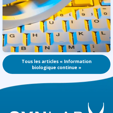
Tous les articles « Information
biologique continue »