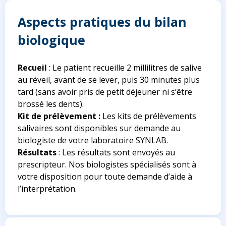
Aspects pratiques du bilan
biologique
Recueil
: Le patient recueille 2 millilitres de salive
au réveil, avant de se lever, puis 30 minutes plus
tard (sans avoir pris de petit déjeuner ni s’être
brossé les dents).
Kit de prélèvement :
Les kits de prélèvements
salivaires sont disponibles sur demande au
biologiste de votre laboratoire SYNLAB.
Résultats
: Les résultats sont envoyés au
prescripteur. Nos biologistes spécialisés sont à
votre disposition pour toute demande d’aide à
l’interprétation.