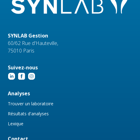
SYNLAB Gestion
60/62 Rue d'Hauteville,
75010 Paris
Suivez-nous
Analyses
Trouver un laboratoire
Résultats d'analyses
Lexique
Contact