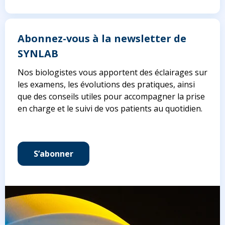
Abonnez-vous à la newsletter de
SYNLAB
Nos biologistes vous apportent des éclairages sur
les examens, les évolutions des pratiques, ainsi
que des conseils utiles pour accompagner la prise
en charge et le suivi de vos patients au quotidien.
S’abonner