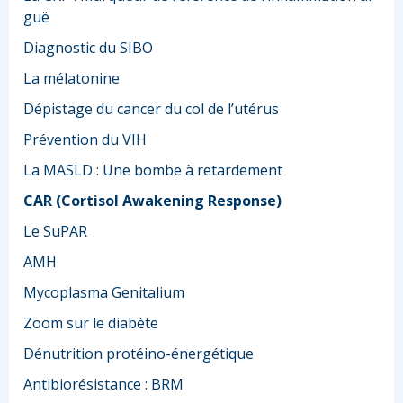
guë
Diagnostic du SIBO
La mélatonine
Dépistage du cancer du col de l’utérus
Prévention du VIH
La MASLD : Une bombe à retardement
CAR (Cortisol Awakening Response)
Le SuPAR
AMH
Mycoplasma Genitalium
Zoom sur le diabète
Dénutrition protéino-énergétique
Antibiorésistance : BRM