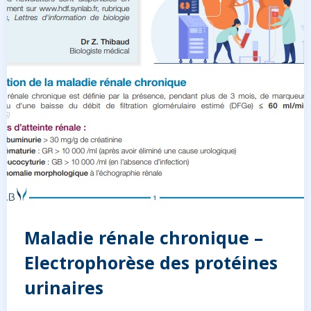
Maladie rénale chronique –
Electrophorèse des protéines
urinaires