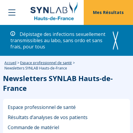
Mes Résultats
Dépistage des infections sexuellement
transmissibles au labo, sans ordo et sans
frais, pour tous
Accueil
>
Espace professionnel de santé
>
Newsletters SYNLAB Hauts-de-France
Newsletters SYNLAB Hauts-de-
France
Espace professionnel de santé
Résultats d’analyses de vos patients
Commande de matériel