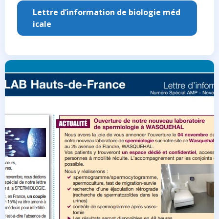
Lettre d’information de biologie méd
icale