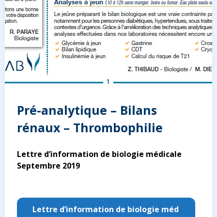
Pré-analytique – Bilans
rénaux – Thrombophilie
Lettre d’information de biologie médicale
Septembre 2019
Lettre d’information de biologie méd