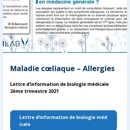
Maladie cœliaque – Allergies
Lettre d’information de biologie médicale
2ème trimestre 2021
Lettre d’information de biologie méd
icale