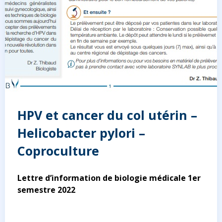
HPV et cancer du col utérin –
Helicobacter pylori –
Coproculture
Lettre d’information de biologie médicale 1er
semestre 2022