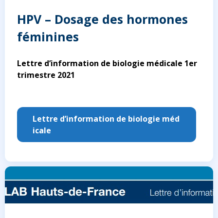
HPV – Dosage des hormones
féminines
Lettre d’information de biologie médicale 1er
trimestre 2021
Lettre d’information de biologie méd
icale