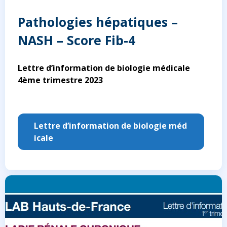
Pathologies hépatiques –
NASH – Score Fib-4
Lettre d’information de biologie médicale
4ème trimestre 2023
Lettre d’information de biologie méd
icale