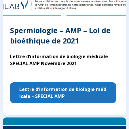
Spermiologie – AMP – Loi de
bioéthique de 2021
Lettre d’information de biologie médicale –
SPECIAL AMP Novembre 2021
Lettre d’information de biologie méd
icale – SPECIAL AMP