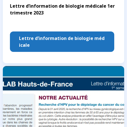
Lettre d’information de biologie médicale 1er
trimestre 2023
Lettre d’information de biologie méd
icale