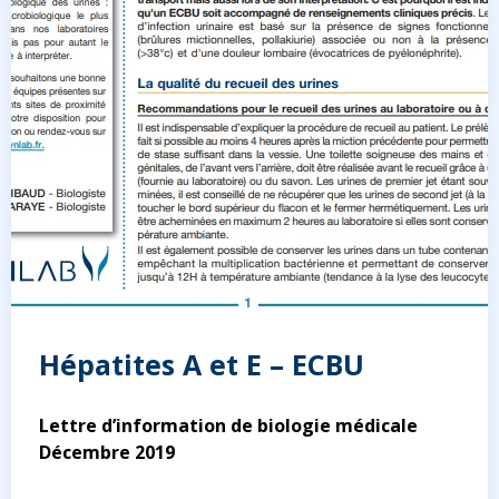
Hépatites A et E – ECBU
Lettre d’information de biologie médicale
Décembre 2019