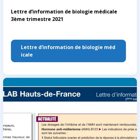
Lettre d’information de biologie médicale
3ème trimestre 2021
Lettre d’information de biologie méd
icale