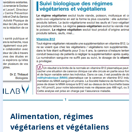
Alimentation, régimes
végétariens et végétaliens