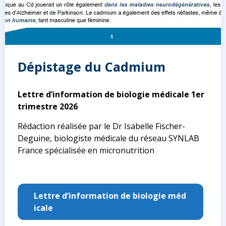
Dépistage du Cadmium
Lettre d’information de biologie médicale 1er
trimestre 2026
Rédaction réalisée par le Dr Isabelle Fischer-
Deguine, biologiste médicale du réseau SYNLAB
France spécialisée en micronutrition
Lettre d’information de biologie méd
icale