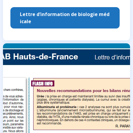
Lettre d’information de biologie méd
icale