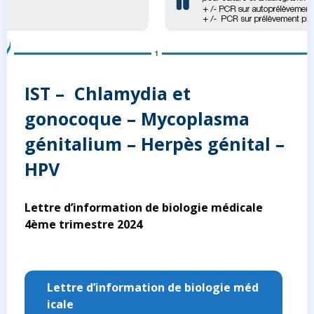
IST – Chlamydia et
gonocoque – Mycoplasma
génitalium – Herpès génital –
HPV
Lettre d’information de biologie médicale
4ème trimestre 2024
Lettre d’information de biologie méd
icale