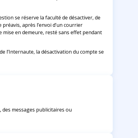
stion se réserve la faculté de désactiver, de
e préavis, après l’envoi d’un courrier
e mise en demeure, resté sans effet pendant
de l’Internaute, la désactivation du compte se
t, des messages publicitaires ou