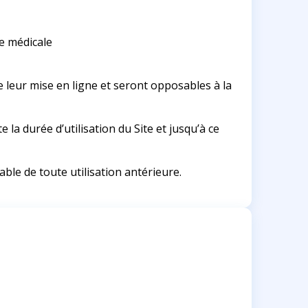
ie médicale
e leur mise en ligne et seront opposables à la
la durée d’utilisation du Site et jusqu’à ce
ble de toute utilisation antérieure.