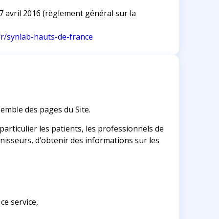
 avril 2016 (règlement général sur la
r/synlab-hauts-de-france
nsemble des pages du Site.
 particulier les patients, les professionnels de
rnisseurs, d’obtenir des informations sur les
ce service,