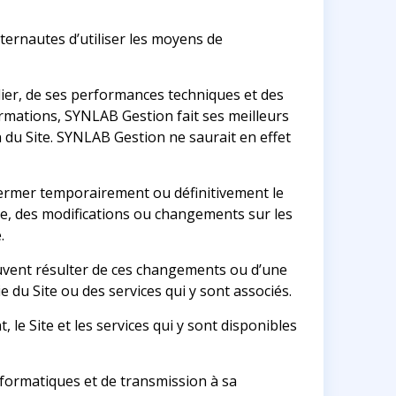
ternautes d’utiliser les moyens de
ulier, de ses performances techniques et des
rmations, SYNLAB Gestion fait ses meilleurs
on du Site. SYNLAB Gestion ne saurait en effet
 fermer temporairement ou définitivement le
e, des modifications ou changements sur les
.
vent résulter de ces changements ou d’une
e du Site ou des services qui y sont associés.
le Site et les services qui y sont disponibles
informatiques et de transmission à sa