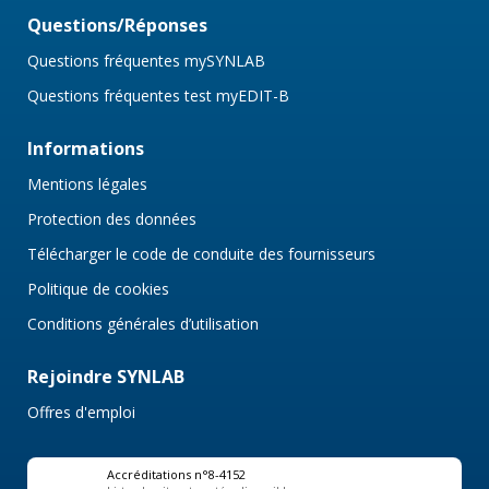
Questions/Réponses
Questions fréquentes mySYNLAB
Questions fréquentes test myEDIT-B
Informations
Mentions légales
Protection des données
Télécharger le code de conduite des fournisseurs
Politique de cookies
Conditions générales d’utilisation
Rejoindre SYNLAB
Offres d'emploi
Accréditations n°8-4152