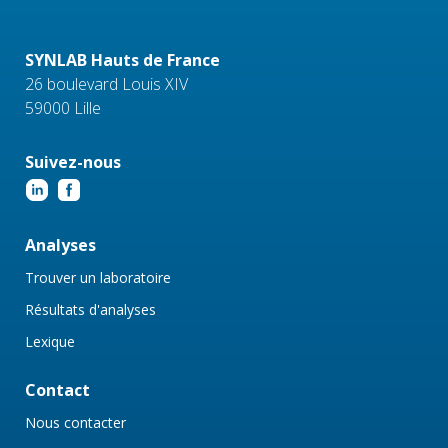
SYNLAB Hauts de France
26 boulevard Louis XIV
59000 Lille
Suivez-nous
Analyses
Trouver un laboratoire
Résultats d'analyses
Lexique
Contact
Nous contacter