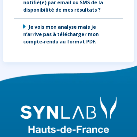
notifié(e) par email ou SMS de la
disponibilité de mes résultats ?
Je vois mon analyse mais je
n’arrive pas à télécharger mon
compte-rendu au format PDF.