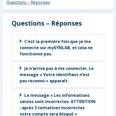
Questions – Réponses
Questions – Réponses
C’est la première fois que je me
connecte sur mySYNLAB, et cela ne
fonctionne pas.
Je n’arrive pas à me connecter. Le
message « Votre identifiant n’est
pas reconnu » apparaît.
Le message « Les informations
saisies sont incorrectes. ATTENTION
: après 3 tentatives incorrectes
votre compte sera bloqué »