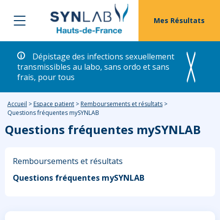
Mes Résultats
Dépistage des infections sexuellement
transmissibles au labo, sans ordo et sans
frais, pour tous
Accueil
>
Espace patient
>
Remboursements et résultats
>
Questions fréquentes mySYNLAB
Questions fréquentes mySYNLAB
Remboursements et résultats
Questions fréquentes mySYNLAB