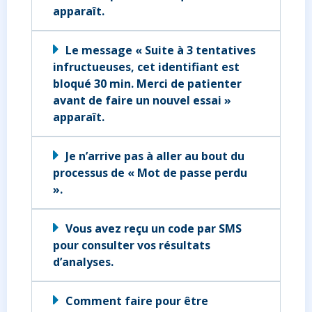
apparaît.
Le message « Suite à 3 tentatives
infructueuses, cet identifiant est
bloqué 30 min. Merci de patienter
avant de faire un nouvel essai »
apparaît.
Je n’arrive pas à aller au bout du
processus de « Mot de passe perdu
».
Vous avez reçu un code par SMS
pour consulter vos résultats
d’analyses.
Comment faire pour être