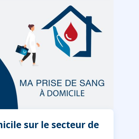
cile sur le secteur de