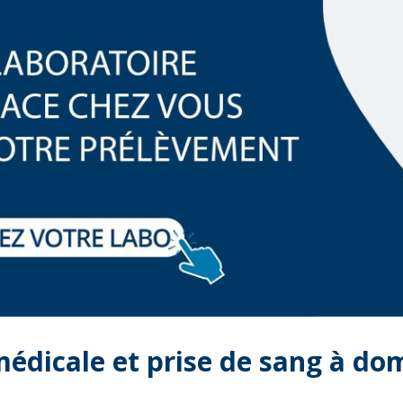
édicale et prise de sang à domi