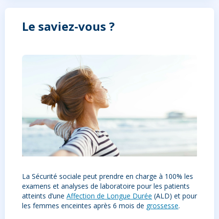
Le saviez-vous ?
La Sécurité sociale peut prendre en charge à 100% les
examens et analyses de laboratoire pour
les patients
atteints d’une
Affection de Longue Durée
(ALD) et pour
les femmes enceintes après 6 mois de
grossesse
.