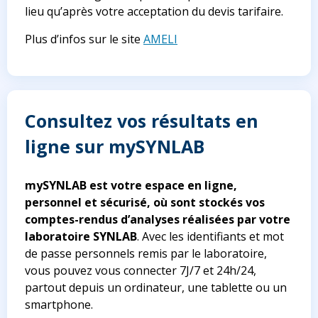
lieu qu’après votre acceptation du devis tarifaire.
Plus d’infos sur le site
AMELI
Consultez vos résultats en
ligne sur mySYNLAB
mySYNLAB
est votre espace en ligne,
personnel et sécurisé,
où sont stockés vos
comptes-rendus d’analyses réalisées par votre
laboratoire SYNLAB
. Avec les identifiants et mot
de passe personnels remis par le laboratoire,
vous pouvez vous connecter 7J/7 et 24h/24,
partout depuis un ordinateur, une tablette ou un
smartphone.