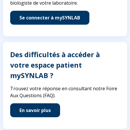
biologiste de votre laboratoire.
Se connecter à mySYNLAB
Des difficultés à accéder à
votre espace patient
mySYNLAB ?
Trouvez votre réponse en consultant notre Foire
Aux Questions (FAQ).
En savoir plus