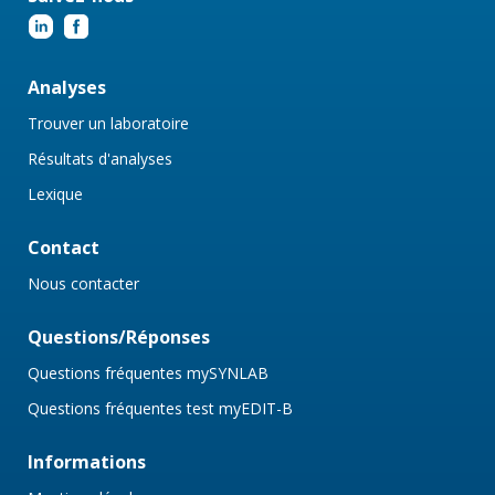
Analyses
Trouver un laboratoire
Résultats d'analyses
Lexique
Contact
Nous contacter
Questions/Réponses
Questions fréquentes mySYNLAB
Questions fréquentes test myEDIT-B
Informations