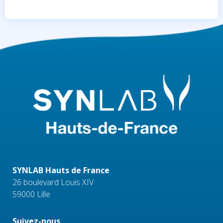
SYNLAB Hauts de France
26 boulevard Louis XIV
59000 Lille
Suivez-nous