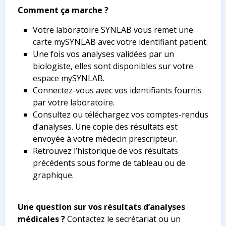
Comment ça marche ?
Votre laboratoire SYNLAB vous remet une
carte mySYNLAB avec votre identifiant patient.
Une fois vos analyses validées par un
biologiste, elles sont disponibles sur votre
espace mySYNLAB.
Connectez-vous avec vos identifiants fournis
par votre laboratoire.
Consultez ou téléchargez vos comptes-rendus
d’analyses. Une copie des résultats est
envoyée à votre médecin prescripteur.
Retrouvez l’historique de vos résultats
précédents sous forme de tableau ou de
graphique.
Une question sur vos résultats d’analyses
médicales ?
Contactez le secrétariat ou un