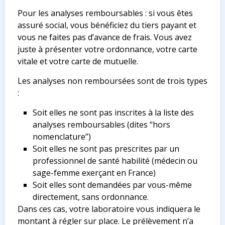
Pour les analyses remboursables : si vous êtes
assuré social, vous bénéficiez du tiers payant et
vous ne faites pas d’avance de frais. Vous avez
juste à présenter votre ordonnance, votre carte
vitale et votre carte de mutuelle.
Les analyses non remboursées sont de trois types
:
Soit elles ne sont pas inscrites à la liste des
analyses remboursables (dites “hors
nomenclature”)
Soit elles ne sont pas prescrites par un
professionnel de santé habilité (médecin ou
sage-femme exerçant en France)
Soit elles sont demandées par vous-même
directement, sans ordonnance.
Dans ces cas, votre laboratoire vous indiquera le
montant à régler sur place. Le prélèvement n’a