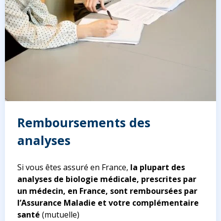
Remboursements des
analyses
Si vous êtes assuré en France,
la plupart des
analyses de biologie médicale, prescrites par
un médecin, en France, sont remboursées par
l’Assurance Maladie
et votre complémentaire
santé
(mutuelle)