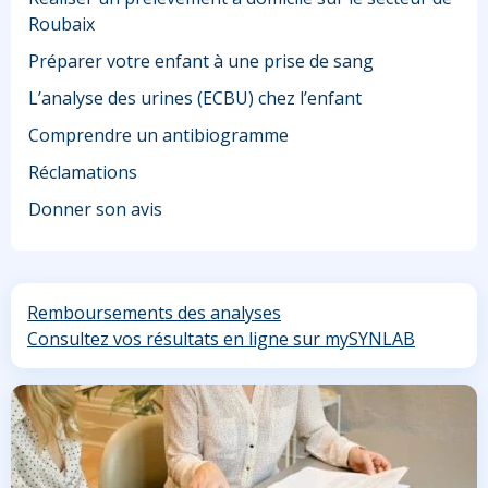
Roubaix
Préparer votre enfant à une prise de sang
L’analyse des urines (ECBU) chez l’enfant
Comprendre un antibiogramme
Réclamations
Donner son avis
Remboursements des analyses
Consultez vos résultats en ligne sur mySYNLAB