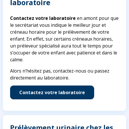
laboratoire
Contactez votre laboratoire
en amont pour que
le secrétariat vous indique le meilleur jour et
créneau horaire pour le prélèvement de votre
enfant. En effet, sur certains créneaux horaires,
un préleveur spécialisé aura tout le temps pour
s’occuper de votre enfant avec patience et dans le
calme.
Alors n’hésitez pas, contactez-nous ou passez
directement au laboratoire.
Contactez votre laboratoire
Prélèvement urinaire chez les