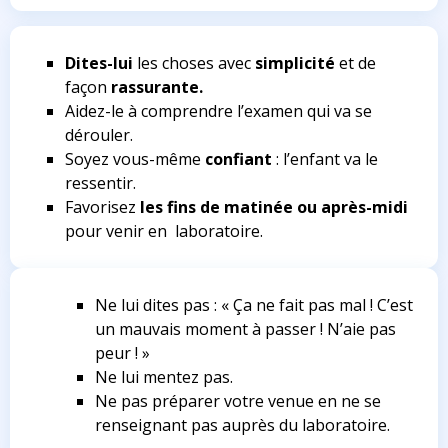
Dites-lui
les choses avec
simplicité
et de
façon
rassurante.
Aidez-le à comprendre l’examen qui va se
dérouler.
Soyez vous-même
confiant
: l’enfant va le
ressentir.
Favorisez
les fins de matinée ou après-midi
pour venir en laboratoire.
Ne lui dites pas :
« Ça ne fait pas mal ! C’est
un mauvais moment à passer ! N’aie pas
peur ! »
Ne lui mentez pas.
Ne pas préparer votre venue en ne se
renseignant pas auprès du laboratoire.