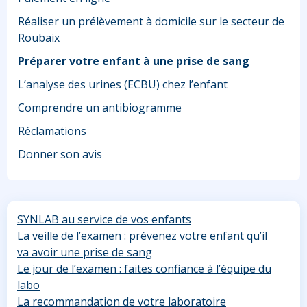
Réaliser un prélèvement à domicile sur le secteur de
Roubaix
Préparer votre enfant à une prise de sang
L’analyse des urines (ECBU) chez l’enfant
Comprendre un antibiogramme
Réclamations
Donner son avis
SYNLAB au service de vos enfants
La veille de l’examen : prévenez votre enfant qu’il
va avoir une prise de sang
Le jour de l’examen : faites confiance à l’équipe du
labo
La recommandation de votre laboratoire