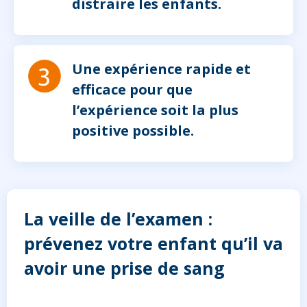
distraire les enfants.
Une expérience rapide et
efficace pour que
l’expérience soit la plus
positive possible.
La veille de l’examen :
prévenez votre enfant qu’il va
avoir une prise de sang