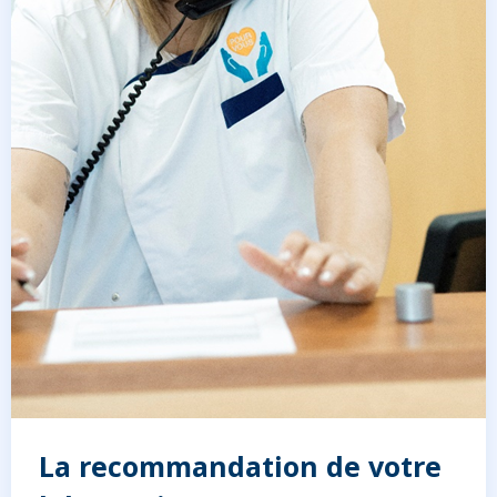
La recommandation de votre