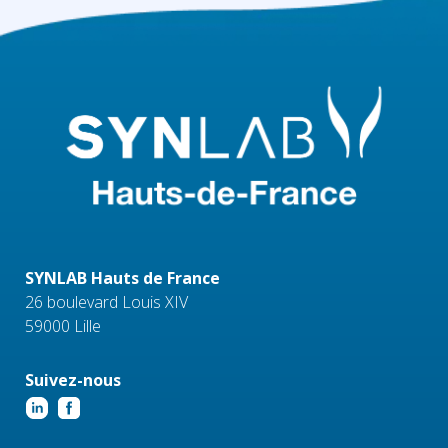
SYNLAB Hauts de France
26 boulevard Louis XIV
59000 Lille
Suivez-nous