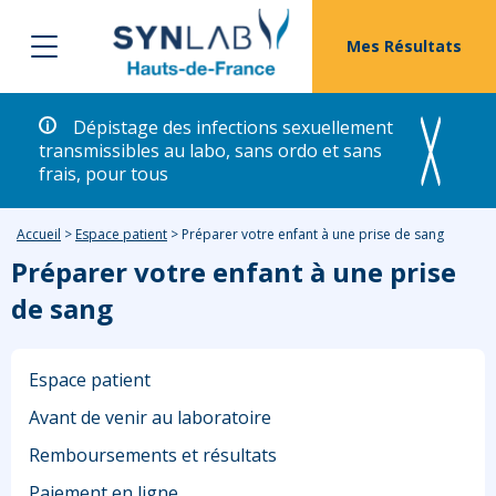
Mes Résultats
Dépistage des infections sexuellement
transmissibles au labo, sans ordo et sans
frais, pour tous
Accueil
>
Espace patient
>
Préparer votre enfant à une prise de sang
Préparer votre enfant à une prise
de sang
Espace patient
Avant de venir au laboratoire
Remboursements et résultats
Paiement en ligne