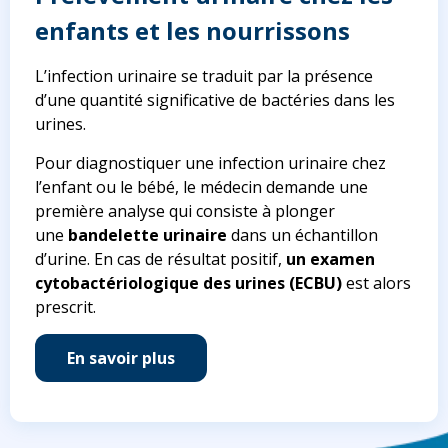
enfants et les nourrissons
L’infection urinaire se traduit par la présence
d’une quantité significative de bactéries dans les
urines.
Pour diagnostiquer une infection urinaire chez
l’enfant ou le bébé, le médecin demande une
première analyse qui consiste à plonger
une
bandelette urinaire
dans un échantillon
d’urine. En cas de résultat positif,
un examen
cytobactériologique des urines (ECBU)
est alors
prescrit.
En savoir plus