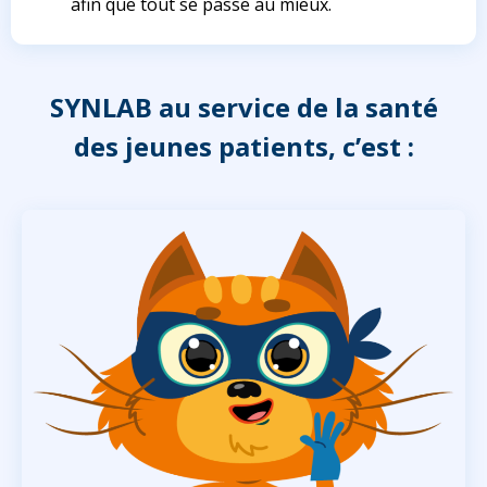
afin que tout se passe au mieux.
SYNLAB au service de la santé
des jeunes patients, c’est :