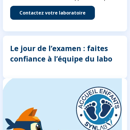
Contactez votre laboratoire
Le jour de l’examen : faites
confiance à l’équipe du labo