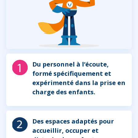
Du personnel à l’écoute,
formé spécifiquement et
expérimenté dans la prise en
charge des enfants.
Des espaces adaptés pour
accueillir, occuper et