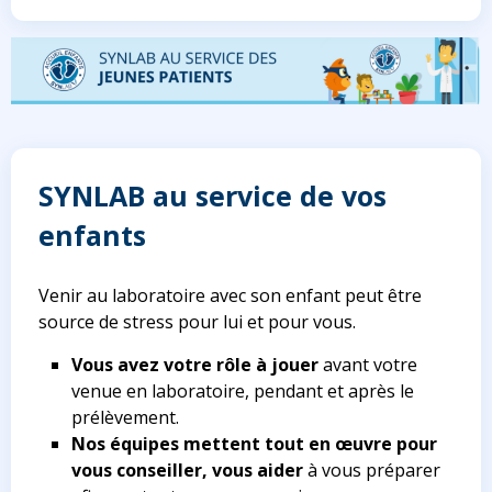
SYNLAB au service de vos
enfants
Venir au laboratoire avec son enfant peut être
source de stress pour lui et pour vous.
Vous avez votre rôle à jouer
avant votre
venue en laboratoire, pendant et après le
prélèvement.
Nos équipes mettent tout en œuvre pour
vous conseiller, vous aider
à vous préparer