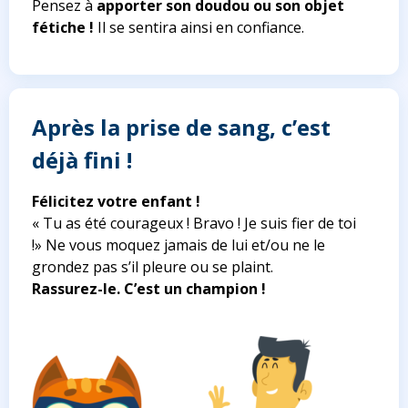
Pensez à
apporter son doudou ou son objet
fétiche !
Il se sentira ainsi en confiance.
Après la prise de sang, c’est
déjà fini !
Félicitez votre enfant !
« Tu as été courageux ! Bravo ! Je suis fier de toi
!»
Ne vous moquez jamais de lui et/ou ne le
grondez pas s’il pleure ou se plaint.
Rassurez-le. C’est un champion !