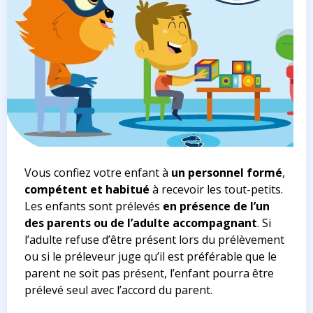
Vous confiez votre enfant à
un personnel formé
,
compétent et habitué
à recevoir les tout-petits.
Les enfants sont prélevés
en présence de l’un
des parents ou de l’adulte accompagnant
. Si
l’adulte refuse d’être présent lors du prélèvement
ou si le préleveur juge qu’il est préférable que le
parent ne soit pas présent, l’enfant pourra être
prélevé seul avec l’accord du parent.