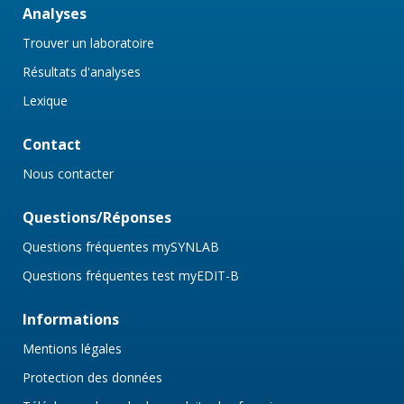
Analyses
Trouver un laboratoire
Résultats d'analyses
Lexique
Contact
Nous contacter
Questions/Réponses
Questions fréquentes mySYNLAB
Questions fréquentes test myEDIT-B
Informations
Mentions légales
Protection des données