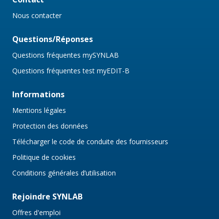
Nous contacter
Questions/Réponses
Questions fréquentes mySYNLAB
Questions fréquentes test myEDIT-B
Informations
Mentions légales
Protection des données
Télécharger le code de conduite des fournisseurs
Politique de cookies
Conditions générales d’utilisation
Rejoindre SYNLAB
Offres d'emploi