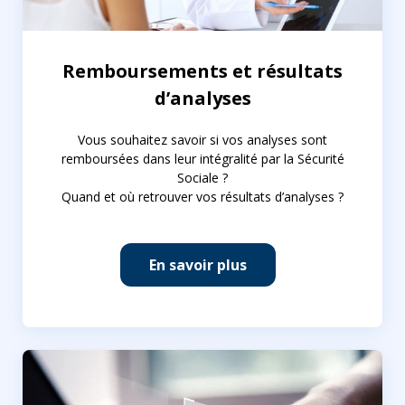
Remboursements et résultats
d’analyses
Vous souhaitez savoir si vos analyses sont
remboursées dans leur intégralité par la Sécurité
Sociale ?
Quand et où retrouver vos résultats d’analyses ?
En savoir plus