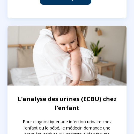
L’analyse des urines (ECBU) chez
l’enfant
Pour diagnostiquer une infection urinaire chez
l’enfant ou le bébé, le médecin demande une