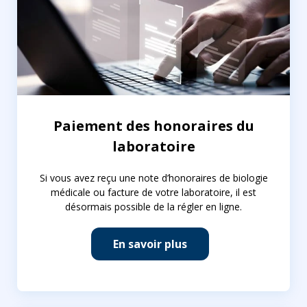
Paiement des honoraires du
laboratoire
Si vous avez reçu une note d’honoraires de biologie
médicale ou facture de votre laboratoire, il est
désormais possible de la régler en ligne.
En savoir plus