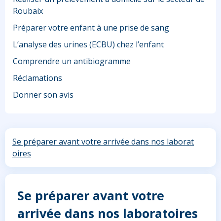
Roubaix
Préparer votre enfant à une prise de sang
L’analyse des urines (ECBU) chez l’enfant
Comprendre un antibiogramme
Réclamations
Donner son avis
Se préparer avant votre arrivée dans nos laborat
oires
Se préparer avant votre
arrivée dans nos laboratoires