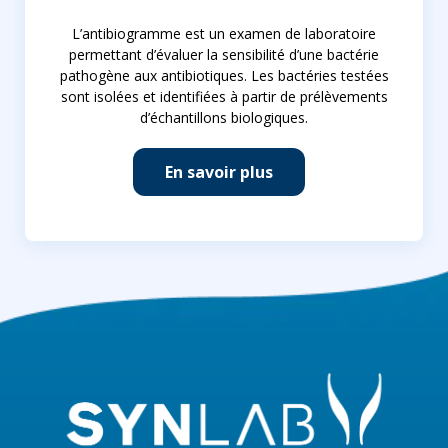
L’antibiogramme est un examen de laboratoire
permettant d’évaluer la sensibilité d’une bactérie
pathogène aux antibiotiques. Les bactéries testées
sont isolées et identifiées à partir de prélèvements
d’échantillons biologiques.
En savoir plus