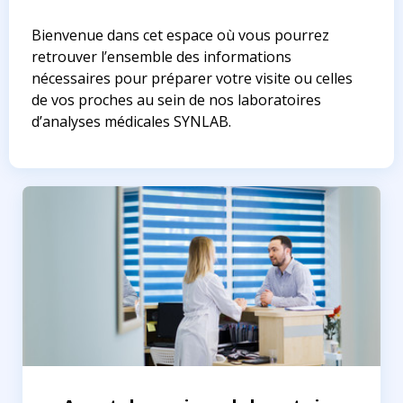
Bienvenue dans cet espace où vous pourrez
retrouver l’ensemble des informations
nécessaires pour préparer votre visite ou celles
de vos proches au sein de nos laboratoires
d’analyses médicales SYNLAB.