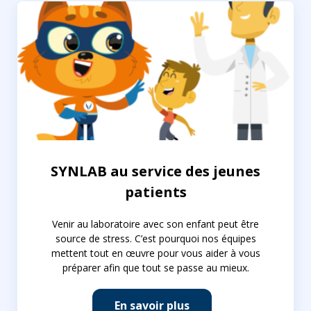
SYNLAB au service des jeunes
patients
Venir au laboratoire avec son enfant peut être
source de stress. C’est pourquoi nos équipes
mettent tout en œuvre pour vous aider à vous
préparer afin que tout se passe au mieux.
En savoir plus