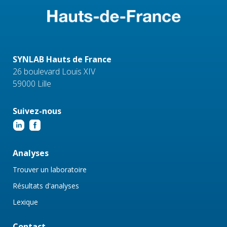
SYNLAB Hauts de France
26 boulevard Louis XIV
59000 Lille
Suivez-nous
Analyses
Trouver un laboratoire
Résultats d'analyses
Lexique
Contact