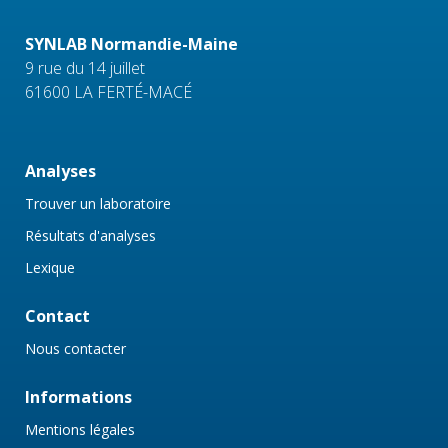
SYNLAB Normandie-Maine
9 rue du 14 juillet
61600 LA FERTÉ-MACÉ
Analyses
Trouver un laboratoire
Résultats d'analyses
Lexique
Contact
Nous contacter
Informations
Mentions légales