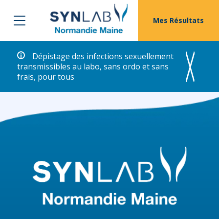
Mes Résultats
Dépistage des infections sexuellement
transmissibles au labo, sans ordo et sans
frais, pour tous