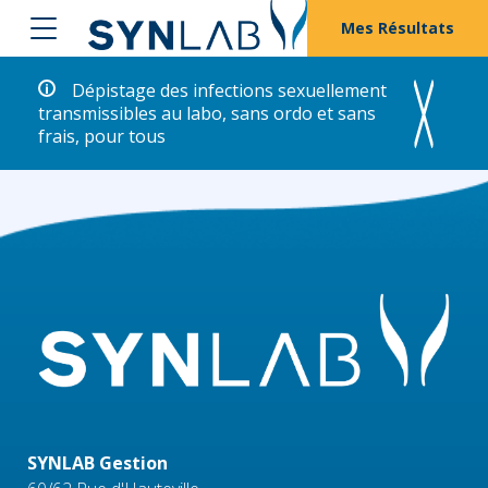
Mes Résultats
Dépistage des infections sexuellement
transmissibles au labo, sans ordo et sans
frais, pour tous
SYNLAB Gestion