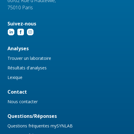
60/62 Rue d'Hauteville,
75010 Paris
Suivez-nous
Analyses
Trouver un laboratoire
Résultats d'analyses
Lexique
Contact
Nous contacter
Questions/Réponses
Questions fréquentes mySYNLAB