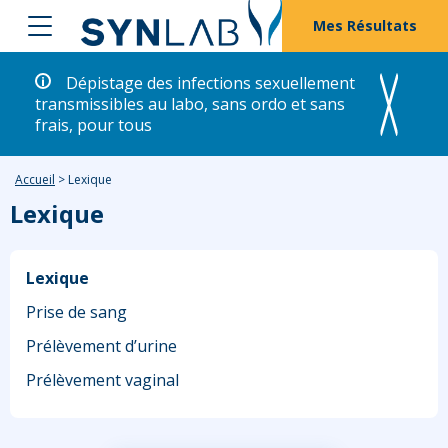
Mes Résultats
Dépistage des infections sexuellement
transmissibles au labo, sans ordo et sans
frais, pour tous
Accueil
>
Lexique
Lexique
Lexique
Prise de sang
Prélèvement d’urine
Prélèvement vaginal