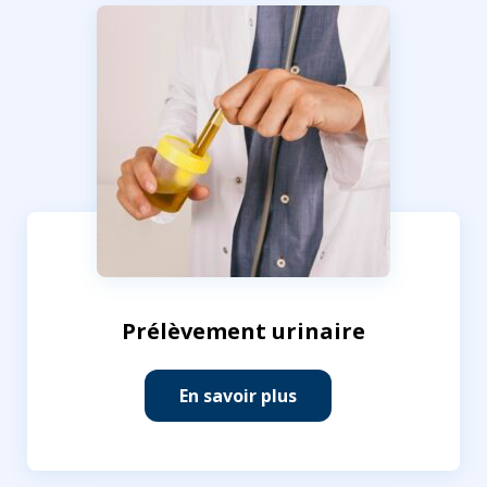
Prélèvement urinaire
En savoir plus