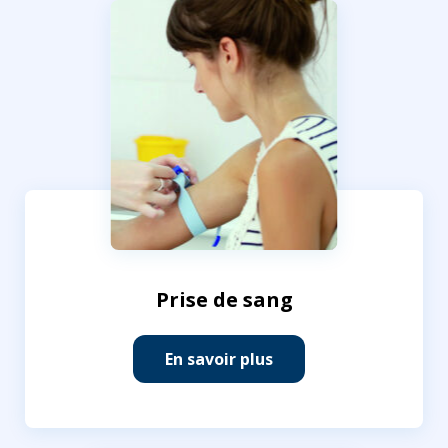
Prise de sang
En savoir plus