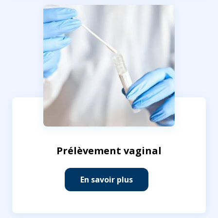
Prélèvement vaginal
En savoir plus