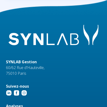
SYNLAB Gestion
60/62 Rue d'Hauteville,
75010 Paris
Suivez-nous
Analyses