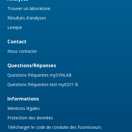
Trouver un laboratoire
Résultats d'analyses
Lexique
Contact
Nous contacter
Questions/Réponses
Questions fréquentes mySYNLAB
Questions fréquentes test myEDIT-B
Informations
Mentions légales
Protection des données
Télécharger le code de conduite des fournisseurs