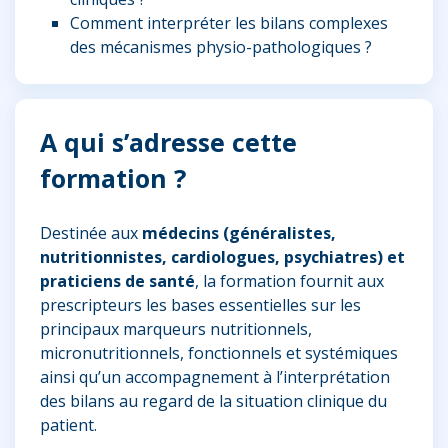
Comment interpréter les bilans complexes
des mécanismes physio-pathologiques ?
A qui s’adresse cette
formation ?
Destinée aux
médecins (généralistes,
nutritionnistes, cardiologues, psychiatres) et
praticiens de santé
, la formation fournit aux
prescripteurs les bases essentielles sur les
principaux marqueurs nutritionnels,
micronutritionnels, fonctionnels et systémiques
ainsi qu’un accompagnement à l’interprétation
des bilans au regard de la situation clinique du
patient.