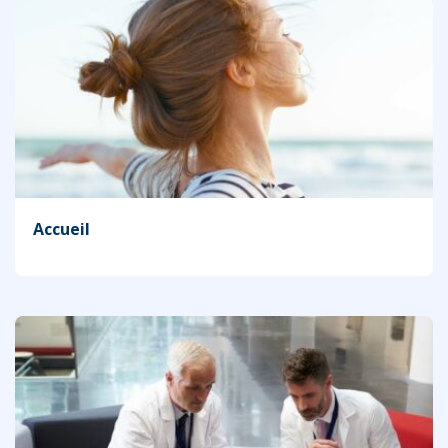
Accueil