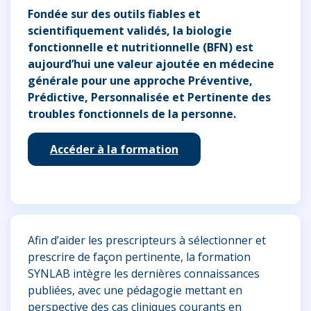
Fondée sur des outils fiables et
scientifiquement validés, la biologie
fonctionnelle et nutritionnelle (BFN) est
aujourd’hui une valeur ajoutée
en médecine
générale pour une approche Préventive,
Prédictive, Personnalisée et Pertinente des
troubles fonctionnels de la personne.
Accéder à la formation
Afin d’aider les prescripteurs à sélectionner et
prescrire de façon pertinente, la formation
SYNLAB intègre les dernières connaissances
publiées, avec une pédagogie mettant en
perspective des cas cliniques courants en