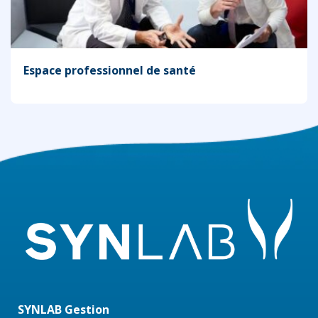
Espace professionnel de santé
SYNLAB Gestion