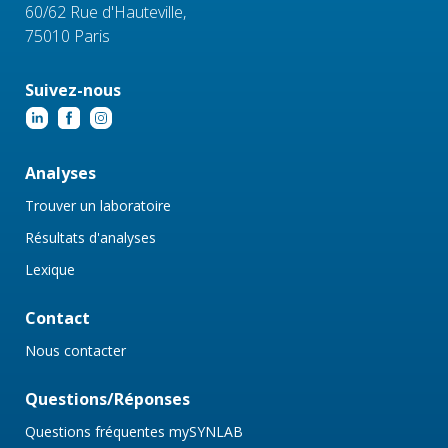
60/62 Rue d'Hauteville,
75010 Paris
Suivez-nous
Analyses
Trouver un laboratoire
Résultats d'analyses
Lexique
Contact
Nous contacter
Questions/Réponses
Questions fréquentes mySYNLAB