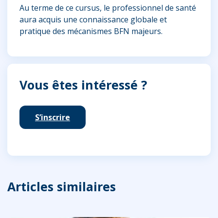
Au terme de ce cursus, le professionnel de santé
aura acquis une connaissance globale et
pratique des mécanismes BFN majeurs.
Vous êtes intéressé ?
S’inscrire
Articles similaires