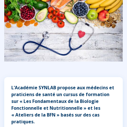
L’Académie SYNLAB propose aux médecins et
praticiens de santé un cursus de formation
sur « Les Fondamentaux de la Biologie
Fonctionnelle et Nutritionnelle » et les
« Ateliers de la BFN » basés sur des cas
pratiques.