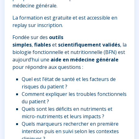
médecine générale.
La formation est gratuite et est accessible en
replay sur inscription.
Fondée sur des
outils
simples
,
fiables
et
scientifiquement validés
, la
biologie fonctionnelle et nutritionnelle (BFN) est
aujourd’hui une
aide en médecine générale
pour répondre aux questions :
Quel est l’état de santé et les facteurs de
risques du patient ?
Comment expliquer les troubles fonctionnels
du patient ?
Quels sont les déficits en nutriments et
micro-nutriments et leurs impacts ?
Quels marqueurs rechercher en première
intention puis en suivi selon les contextes
cliniques ?