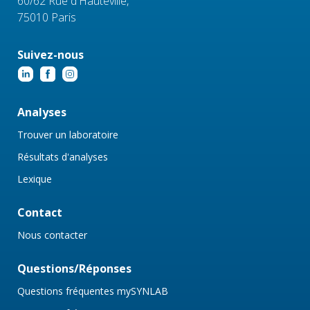
60/62 Rue d'Hauteville,
75010 Paris
Suivez-nous
Analyses
Trouver un laboratoire
Résultats d'analyses
Lexique
Contact
Nous contacter
Questions/Réponses
Questions fréquentes mySYNLAB