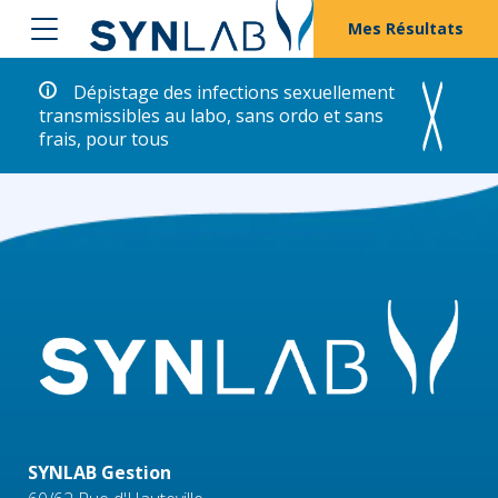
Mes Résultats
Dépistage des infections sexuellement
transmissibles au labo, sans ordo et sans
frais, pour tous
SYNLAB Gestion