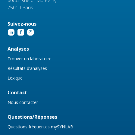
60/62 Rue d'Hauteville,
75010 Paris
Suivez-nous
Analyses
Trouver un laboratoire
Résultats d'analyses
Lexique
Contact
Nous contacter
Questions/Réponses
Questions fréquentes mySYNLAB