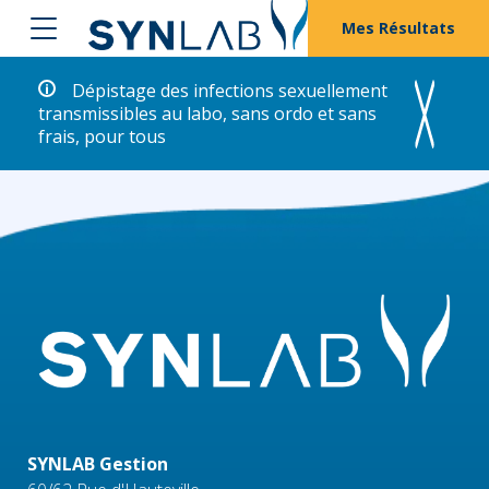
Mes Résultats
Dépistage des infections sexuellement
transmissibles au labo, sans ordo et sans
frais, pour tous
SYNLAB Gestion