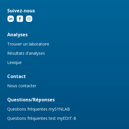
Suivez-nous
Analyses
Trouver un laboratoire
Résultats d'analyses
Lexique
Contact
Nous contacter
Questions/Réponses
Questions fréquentes mySYNLAB
Questions fréquentes test myEDIT-B