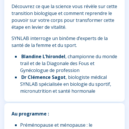
Découvrez ce que la science vous révèle sur cette
transition biologique et comment reprendre le
pouvoir sur votre corps pour transformer cette
étape en levier de vitalité.
SYNLAB interroge un binôme d’experts de la
santé de la femme et du sport.
Blandine L’hirondel
, championne du monde
trail et de la Diagonale des Fous et
Gynécologue de profession
Dr Clémence Sagot
, biologiste médical
SYNLAB spécialisée en biologie du sportif,
micronutrition et santé hormonale
Au programme :
Préménopause et ménopause : le