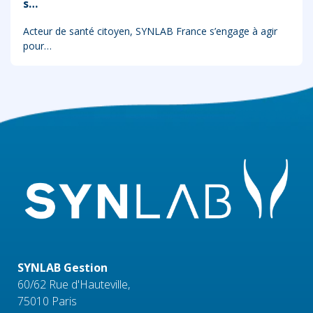
s…
Acteur de santé citoyen, SYNLAB France s’engage à agir
pour…
SYNLAB Gestion
60/62 Rue d'Hauteville,
75010 Paris