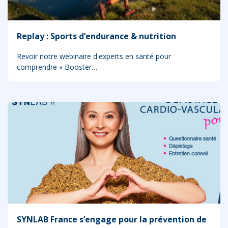
Replay : Sports d’endurance & nutrition
Revoir notre webinaire d'experts en santé pour
comprendre « Booster…
SYNLAB France s’engage pour la prévention de