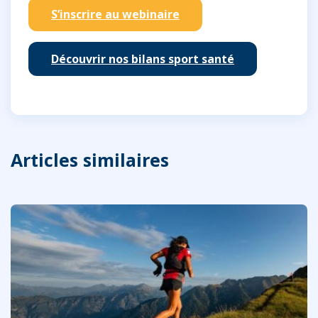
S’inscrire au webinaire
Découvrir nos bilans sport santé
Articles similaires