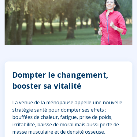
Dompter le changement,
booster sa vitalité
La venue de la ménopause appelle une nouvelle
stratégie santé pour dompter ses effets :
bouffées de chaleur, fatigue, prise de poids,
irritabilité, baisse de moral mais aussi perte de
masse musculaire et de densité osseuse.