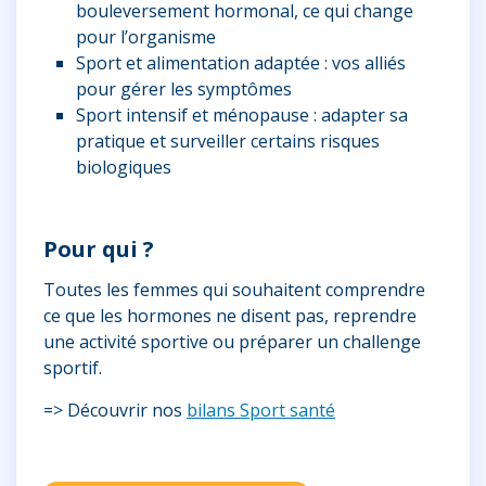
bouleversement hormonal, ce qui change
pour l’organisme
Sport et alimentation adaptée : vos alliés
pour gérer les symptômes
Sport intensif et ménopause : adapter sa
pratique et surveiller certains risques
biologiques
Pour qui ?
Toutes les femmes qui souhaitent comprendre
ce que les hormones ne disent pas, reprendre
une activité sportive ou préparer un challenge
sportif.
=> Découvrir nos
bilans Sport santé