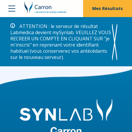
Mes Résultats
ATTENTION : le serveur de résultat
Labmedica devient mySynlab. VEUILLEZ VOUS
RECREER UN COMPTE EN CLIQUANT SUR "je
m'inscris" en reprenant votre identifiant
habituel (vous conserverez vos antécédants
sur le nouveau serveur).