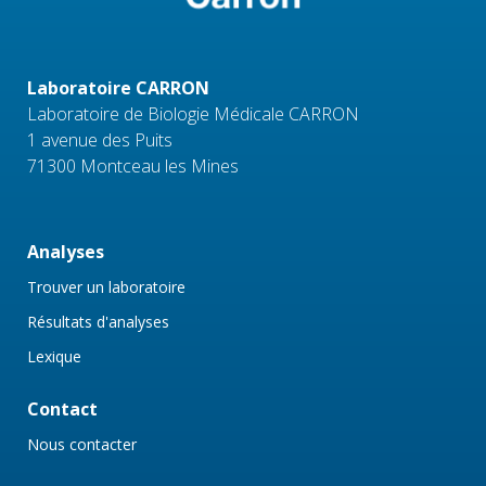
Laboratoire CARRON
Laboratoire de Biologie Médicale CARRON
1 avenue des Puits
71300 Montceau les Mines
Analyses
Trouver un laboratoire
Résultats d'analyses
Lexique
Contact
Nous contacter