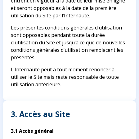
entrent en vigueur à la date de leur mise en ligne
et seront opposables à la date de la première
utilisation du Site par l’Internaute.
Les présentes conditions générales d’utilisation
sont opposables pendant toute la durée
d’utilisation du Site et jusqu’à ce que de nouvelles
conditions générales d’utilisation remplacent les
présentes.
L’Internaute peut à tout moment renoncer à
utiliser le Site mais reste responsable de toute
utilisation antérieure.
3. Accès au Site
3.1 Accès général