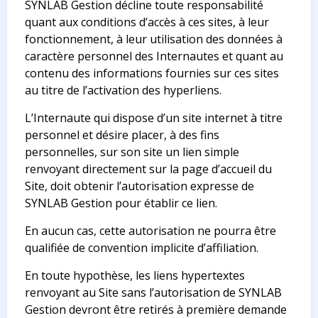
SYNLAB Gestion décline toute responsabilité
quant aux conditions d’accès à ces sites, à leur
fonctionnement, à leur utilisation des données à
caractère personnel des Internautes et quant au
contenu des informations fournies sur ces sites
au titre de l’activation des hyperliens.
L’Internaute qui dispose d’un site internet à titre
personnel et désire placer, à des fins
personnelles, sur son site un lien simple
renvoyant directement sur la page d’accueil du
Site, doit obtenir l’autorisation expresse de
SYNLAB Gestion pour établir ce lien.
En aucun cas, cette autorisation ne pourra être
qualifiée de convention implicite d’affiliation.
En toute hypothèse, les liens hypertextes
renvoyant au Site sans l’autorisation de SYNLAB
Gestion devront être retirés à première demande