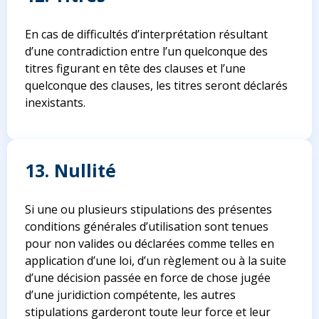
En cas de difficultés d’interprétation résultant
d’une contradiction entre l’un quelconque des
titres figurant en tête des clauses et l’une
quelconque des clauses, les titres seront déclarés
inexistants.
13. Nullité
Si une ou plusieurs stipulations des présentes
conditions générales d’utilisation sont tenues
pour non valides ou déclarées comme telles en
application d’une loi, d’un règlement ou à la suite
d’une décision passée en force de chose jugée
d’une juridiction compétente, les autres
stipulations garderont toute leur force et leur