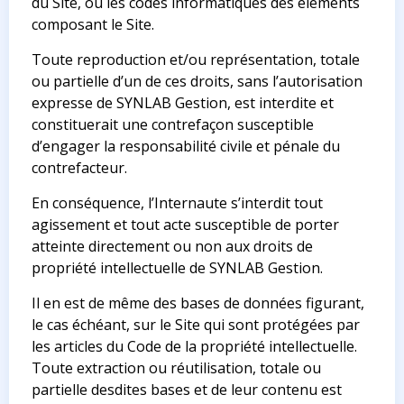
du Site, ou les codes informatiques des éléments
composant le Site.
Toute reproduction et/ou représentation, totale
ou partielle d’un de ces droits, sans l’autorisation
expresse de SYNLAB Gestion, est interdite et
constituerait une contrefaçon susceptible
d’engager la responsabilité civile et pénale du
contrefacteur.
En conséquence, l’Internaute s’interdit tout
agissement et tout acte susceptible de porter
atteinte directement ou non aux droits de
propriété intellectuelle de SYNLAB Gestion.
Il en est de même des bases de données figurant,
le cas échéant, sur le Site qui sont protégées par
les articles du Code de la propriété intellectuelle.
Toute extraction ou réutilisation, totale ou
partielle desdites bases et de leur contenu est