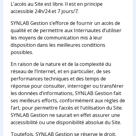
L’accès au Site est libre. Il est en principe
accessible 24h/24 et 7 jours/7.
SYNLAB Gestion s’efforce de fournir un accès de
qualité et de permettre aux Internautes d’utiliser
les moyens de communication mis à leur
disposition dans les meilleures conditions
possibles.
En raison de la nature et de la complexité du
réseau de l’Internet, et en particulier, de ses
performances techniques et des temps de
réponse pour consulter, interroger ou transférer
les données d’informations, SYNLAB Gestion fait
ses meilleurs efforts, conformément aux règles de
l’art, pour permettre l’accès et l’utilisation du Site.
SYNLAB Gestion ne saurait en effet assurer une
accessibilité ou une disponibilité absolue du Site.
Toutefois, SYNLAB Gestion se réserve le droit,