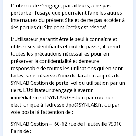
L’Internaute s’engage, par ailleurs, à ne pas
perturber l’usage que pourraient faire les autres
Internautes du présent Site et de ne pas accéder à
des parties du Site dont l’accès est réservé.
L’Utilisateur garantit être le seul à connaître et
utiliser ses identifiants et mot de passe ; il prend
toutes les précautions nécessaires pour en
préserver la confidentialité et demeure
responsable de toutes les utilisations qui en sont
faites, sous réserve d’une déclaration auprès de
SYNLAB Gestion de perte, vol ou utilisation par un
tiers. L’Utilisateur s’engage à avertir
immédiatement SYNLAB Gestion par courrier
électronique à l’adresse
dpo@SYNLAB.fr
, ou par
voie postal à l’attention de :
SYNLAB Gestion – 60-62 rue de Hauteville 75010
Paris de :