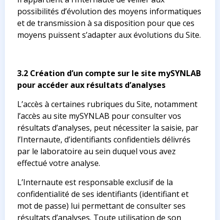
possibilités d’évolution des moyens informatiques
et de transmission à sa disposition pour que ces
moyens puissent s’adapter aux évolutions du Site.
3.2 Création d’un compte sur le site mySYNLAB
pour accéder aux résultats d’analyses
L’accès à certaines rubriques du Site, notamment
l’accès au site mySYNLAB pour consulter vos
résultats d’analyses, peut nécessiter la saisie, par
l’Internaute, d’identifiants confidentiels délivrés
par le laboratoire au sein duquel vous avez
effectué votre analyse.
L’Internaute est responsable exclusif de la
confidentialité de ses identifiants (identifiant et
mot de passe) lui permettant de consulter ses
résultats d’analyses. Toute utilisation de son