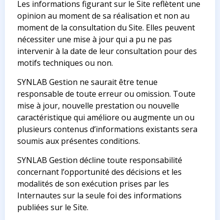
Les informations figurant sur le Site reflètent une
opinion au moment de sa réalisation et non au
moment de la consultation du Site. Elles peuvent
nécessiter une mise à jour qui a pu ne pas
intervenir à la date de leur consultation pour des
motifs techniques ou non.
SYNLAB Gestion ne saurait être tenue
responsable de toute erreur ou omission. Toute
mise à jour, nouvelle prestation ou nouvelle
caractéristique qui améliore ou augmente un ou
plusieurs contenus d’informations existants sera
soumis aux présentes conditions.
SYNLAB Gestion décline toute responsabilité
concernant l’opportunité des décisions et les
modalités de son exécution prises par les
Internautes sur la seule foi des informations
publiées sur le Site.