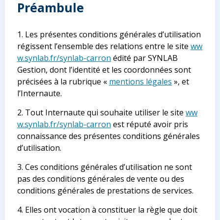
Préambule
1. Les présentes conditions générales d’utilisation
régissent l’ensemble des relations entre le site
ww
w.synlab.fr/synlab-carron
édité par SYNLAB
Gestion, dont l’identité et les coordonnées sont
précisées à la rubrique «
mentions légales
», et
l’Internaute.
2. Tout Internaute qui souhaite utiliser le site
ww
w.synlab.fr/synlab-carron
est réputé avoir pris
connaissance des présentes conditions générales
d’utilisation.
3. Ces conditions générales d’utilisation ne sont
pas des conditions générales de vente ou des
conditions générales de prestations de services.
4. Elles ont vocation à constituer la règle que doit