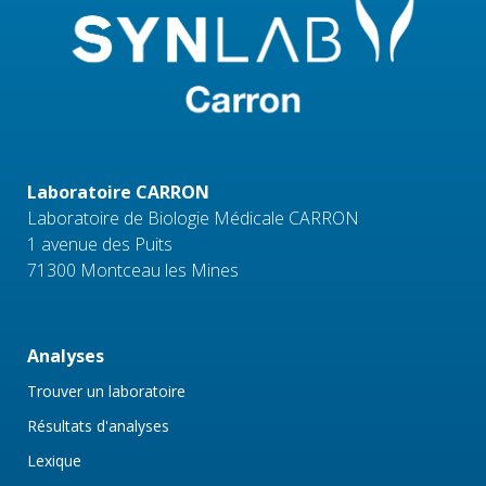
Laboratoire CARRON
Laboratoire de Biologie Médicale CARRON
1 avenue des Puits
71300 Montceau les Mines
Analyses
Trouver un laboratoire
Résultats d'analyses
Lexique