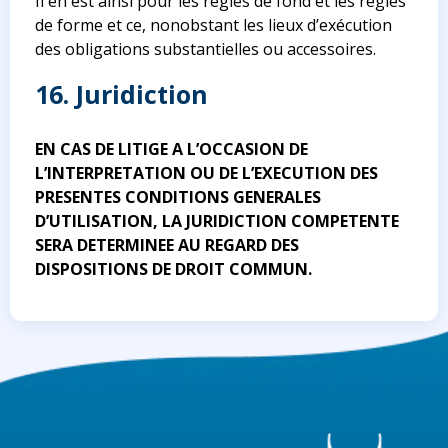
Il en est ainsi pour les règles de fond et les règles
de forme et ce, nonobstant les lieux d’exécution
des obligations substantielles ou accessoires.
16. Juridiction
EN CAS DE LITIGE A L’OCCASION DE
L’INTERPRETATION OU DE L’EXECUTION DES
PRESENTES CONDITIONS GENERALES
D’UTILISATION, LA JURIDICTION COMPETENTE
SERA DETERMINEE AU REGARD DES
DISPOSITIONS DE DROIT COMMUN.