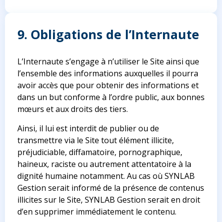
9. Obligations de l’Internaute
L’Internaute s’engage à n’utiliser le Site ainsi que
l’ensemble des informations auxquelles il pourra
avoir accès que pour obtenir des informations et
dans un but conforme à l’ordre public, aux bonnes
mœurs et aux droits des tiers.
Ainsi, il lui est interdit de publier ou de
transmettre via le Site tout élément illicite,
préjudiciable, diffamatoire, pornographique,
haineux, raciste ou autrement attentatoire à la
dignité humaine notamment. Au cas où SYNLAB
Gestion serait informé de la présence de contenus
illicites sur le Site, SYNLAB Gestion serait en droit
d’en supprimer immédiatement le contenu.