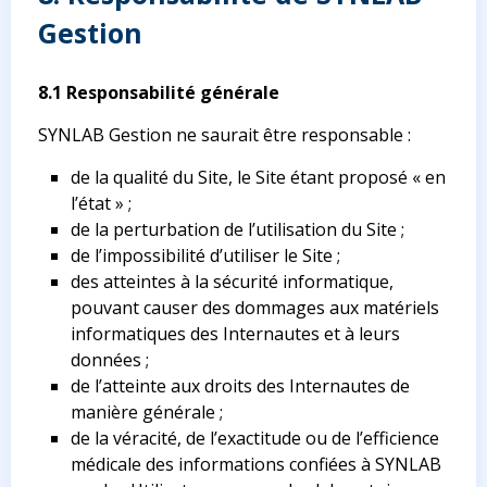
Gestion
8.1 Responsabilité générale
SYNLAB Gestion ne saurait être responsable :
de la qualité du Site, le Site étant proposé « en
l’état » ;
de la perturbation de l’utilisation du Site ;
de l’impossibilité d’utiliser le Site ;
des atteintes à la sécurité informatique,
pouvant causer des dommages aux matériels
informatiques des Internautes et à leurs
données ;
de l’atteinte aux droits des Internautes de
manière générale ;
de la véracité, de l’exactitude ou de l’efficience
médicale des informations confiées à SYNLAB