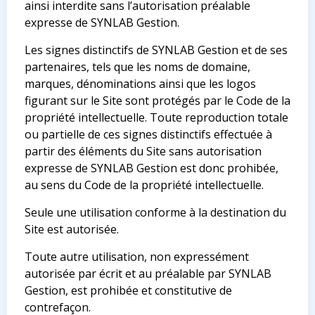
ainsi interdite sans l’autorisation préalable
expresse de SYNLAB Gestion.
Les signes distinctifs de SYNLAB Gestion et de ses
partenaires, tels que les noms de domaine,
marques, dénominations ainsi que les logos
figurant sur le Site sont protégés par le Code de la
propriété intellectuelle. Toute reproduction totale
ou partielle de ces signes distinctifs effectuée à
partir des éléments du Site sans autorisation
expresse de SYNLAB Gestion est donc prohibée,
au sens du Code de la propriété intellectuelle.
Seule une utilisation conforme à la destination du
Site est autorisée.
Toute autre utilisation, non expressément
autorisée par écrit et au préalable par SYNLAB
Gestion, est prohibée et constitutive de
contrefaçon.