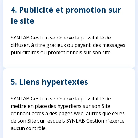
4. Publicité et promotion sur
le site
SYNLAB Gestion se réserve la possibilité de
diffuser, à titre gracieux ou payant, des messages
publicitaires ou promotionnels sur son site.
5. Liens hypertextes
SYNLAB Gestion se réserve la possibilité de
mettre en place des hyperliens sur son Site
donnant accès à des pages web, autres que celles
de son Site sur lesquels SYNLAB Gestion n’exerce
aucun contrôle.