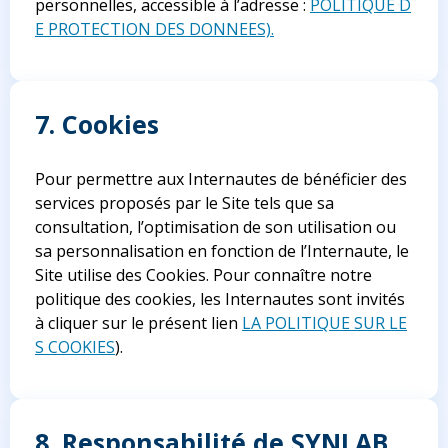
personnelles, accessible à l’adresse :
POLITIQUE D
E PROTECTION DES DONNEES).
7. Cookies
Pour permettre aux Internautes de bénéficier des
services proposés par le Site tels que sa
consultation, l’optimisation de son utilisation ou
sa personnalisation en fonction de l’Internaute, le
Site utilise des Cookies. Pour connaître notre
politique des cookies, les Internautes sont invités
à cliquer sur le présent lien
LA POLITIQUE SUR LE
S COOKIES
).
8. Responsabilité de SYNLAB