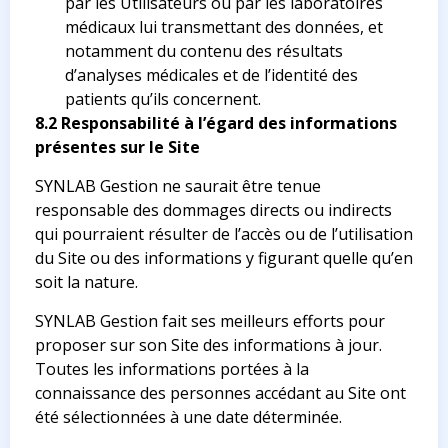
par les Utilisateurs ou par les laboratoires
médicaux lui transmettant des données, et
notamment du contenu des résultats
d’analyses médicales et de l’identité des
patients qu’ils concernent.
8.2 Responsabilité à l’égard des informations
présentes sur le Site
SYNLAB Gestion ne saurait être tenue
responsable des dommages directs ou indirects
qui pourraient résulter de l’accès ou de l’utilisation
du Site ou des informations y figurant quelle qu’en
soit la nature.
SYNLAB Gestion fait ses meilleurs efforts pour
proposer sur son Site des informations à jour.
Toutes les informations portées à la
connaissance des personnes accédant au Site ont
été sélectionnées à une date déterminée.