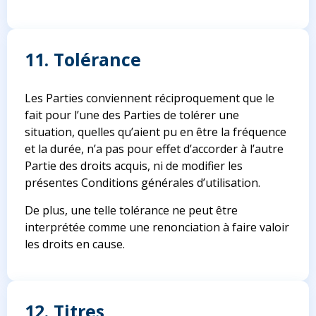
11. Tolérance
Les Parties conviennent réciproquement que le
fait pour l’une des Parties de tolérer une
situation, quelles qu’aient pu en être la fréquence
et la durée, n’a pas pour effet d’accorder à l’autre
Partie des droits acquis, ni de modifier les
présentes Conditions générales d’utilisation.
De plus, une telle tolérance ne peut être
interprétée comme une renonciation à faire valoir
les droits en cause.
12. Titres