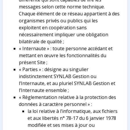
messages selon cette norme technique.
Chaque élément de ce réseau appartient à des
organismes privés ou publics qui les
exploitent en coopération sans
nécessairement impliquer une obligation
bilatérale de qualité ;
« Internaute » : toute personne accédant et
mettant en œuvre les fonctionnalités du
présent Site ;
« Parties » : désigne au singulier
indistinctement SYNLAB Gestion ou
l’Internaute, et au pluriel SYNLAB Gestion et
l’Internaute ensemble ;
« Règlementation relative à la protection des
données à caractère personnel » :
la loi relative à l’informatique, aux fichiers
et aux libertés n° 78-17 du 6 janvier 1978
modifiée et ses mises à jour ou