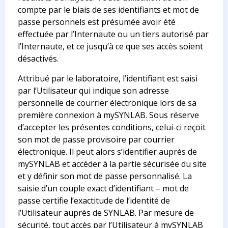
compte par le biais de ses identifiants et mot de
passe personnels est présumée avoir été
effectuée par l’Internaute ou un tiers autorisé par
l’Internaute, et ce jusqu’à ce que ses accès soient
désactivés.
Attribué par le laboratoire, l’identifiant est saisi
par l’Utilisateur qui indique son adresse
personnelle de courrier électronique lors de sa
première connexion à mySYNLAB. Sous réserve
d’accepter les présentes conditions, celui-ci reçoit
son mot de passe provisoire par courrier
électronique. Il peut alors s’identifier auprès de
mySYNLAB et accéder à la partie sécurisée du site
et y définir son mot de passe personnalisé. La
saisie d’un couple exact d’identifiant – mot de
passe certifie l’exactitude de l’identité de
l’Utilisateur auprès de SYNLAB. Par mesure de
sécurité, tout accès par l’Utilisateur à mySYNLAB