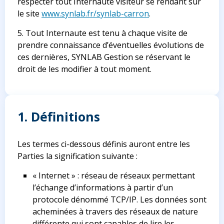
respecter tout Internaute visiteur se rendant sur
le site
www.synlab.fr/synlab-carron
.
5. Tout Internaute est tenu à chaque visite de
prendre connaissance d’éventuelles évolutions de
ces dernières, SYNLAB Gestion se réservant le
droit de les modifier à tout moment.
1. Définitions
Les termes ci-dessous définis auront entre les
Parties la signification suivante :
« Internet » : réseau de réseaux permettant
l’échange d’informations à partir d’un
protocole dénommé TCP/IP. Les données sont
acheminées à travers des réseaux de nature
différente qui sont capables de lire les