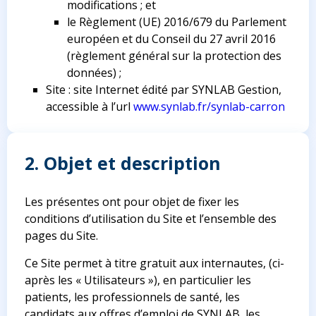
modifications ; et
le Règlement (UE) 2016/679 du Parlement
européen et du Conseil du 27 avril 2016
(règlement général sur la protection des
données) ;
Site : site Internet édité par SYNLAB Gestion,
accessible à l’url
www.synlab.fr/synlab-carron
2. Objet et description
Les présentes ont pour objet de fixer les
conditions d’utilisation du Site et l’ensemble des
pages du Site.
Ce Site permet à titre gratuit aux internautes, (ci-
après les « Utilisateurs »), en particulier les
patients, les professionnels de santé, les
candidats aux offres d’emploi de SYNLAB, les