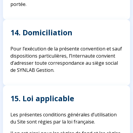
portée.
14. Domiciliation
Pour l’exécution de la présente convention et sauf
dispositions particulières, l’Internaute convient
d’adresser toute correspondance au siège social
de SYNLAB Gestion.
15. Loi applicable
Les présentes conditions générales d’utilisation
du Site sont régies par la loi française.