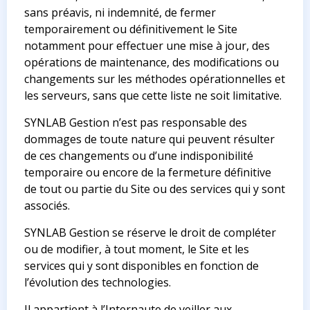
sans préavis, ni indemnité, de fermer
temporairement ou définitivement le Site
notamment pour effectuer une mise à jour, des
opérations de maintenance, des modifications ou
changements sur les méthodes opérationnelles et
les serveurs, sans que cette liste ne soit limitative.
SYNLAB Gestion n’est pas responsable des
dommages de toute nature qui peuvent résulter
de ces changements ou d’une indisponibilité
temporaire ou encore de la fermeture définitive
de tout ou partie du Site ou des services qui y sont
associés.
SYNLAB Gestion se réserve le droit de compléter
ou de modifier, à tout moment, le Site et les
services qui y sont disponibles en fonction de
l’évolution des technologies.
Il appartient à l’Internaute de veiller aux