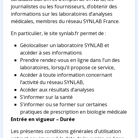
journalistes ou les fournisseurs, d’obtenir des
informations sur les laboratoires d’analyses
médicales, membres du réseau SYNLAB France.
En particulier, le site synlab.fr permet de :
Géolocaliser un laboratoire SYNLAB et
accéder à ses informations
Prendre rendez-vous en ligne dans l’un des
laboratoires, lorsqu’il propose ce service,
Accéder à toute information concernant
l’activité du réseau SYNLAB,
Accéder aux résultats d’analyses
S’informer sur la santé
S’informer ou se former sur certaines
pratiques de prescription en biologie médicale
Entrée en vigueur – Durée
Les présentes conditions générales d’utilisation