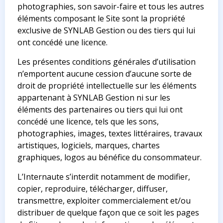
photographies, son savoir-faire et tous les autres
éléments composant le Site sont la propriété
exclusive de SYNLAB Gestion ou des tiers qui lui
ont concédé une licence.
Les présentes conditions générales d’utilisation
n’emportent aucune cession d’aucune sorte de
droit de propriété intellectuelle sur les éléments
appartenant à SYNLAB Gestion ni sur les
éléments des partenaires ou tiers qui lui ont
concédé une licence, tels que les sons,
photographies, images, textes littéraires, travaux
artistiques, logiciels, marques, chartes
graphiques, logos au bénéfice du consommateur.
L’Internaute s’interdit notamment de modifier,
copier, reproduire, télécharger, diffuser,
transmettre, exploiter commercialement et/ou
distribuer de quelque façon que ce soit les pages