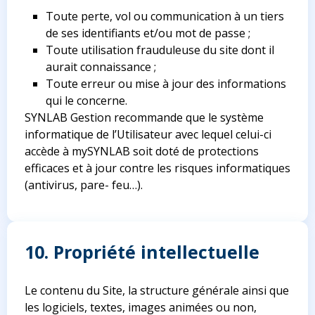
Toute perte, vol ou communication à un tiers
de ses identifiants et/ou mot de passe ;
Toute utilisation frauduleuse du site dont il
aurait connaissance ;
Toute erreur ou mise à jour des informations
qui le concerne.
SYNLAB Gestion recommande que le système
informatique de l’Utilisateur avec lequel celui-ci
accède à mySYNLAB soit doté de protections
efficaces et à jour contre les risques informatiques
(antivirus, pare- feu…).
10. Propriété intellectuelle
Le contenu du Site, la structure générale ainsi que
les logiciels, textes, images animées ou non,