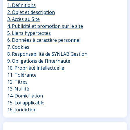
1. Définitions
2. Objet et description
3. Accès au Site
4. Publicité et promotion sur le site
5. Liens hypertextes
6. Données à caractère personnel
7. Cookies
8. Responsabilité de SYNLAB Gestion
9. Obligations de l’Internaute
10. Propriété intellectuelle
11. Tolérance
12. Titres
13. Nullité
14. Domiciliation
15. Loi applicable
16. Juridiction