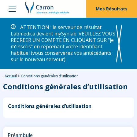
Mes Résultats
ATTENTION : le serveur de résultat
Labmedica devient mySynlab. VEUILLEZ VOUS
RECREER UN COMPTE EN CLIQUANT SUR "je
m'inscris" en reprenant votre identifiant
habituel (vous conserverez vos antécédants
sur le nouveau serveur).
Accueil
>
Conditions générales d’utilisation
Conditions générales d’utilisation
Conditions générales d’utilisation
Préambule