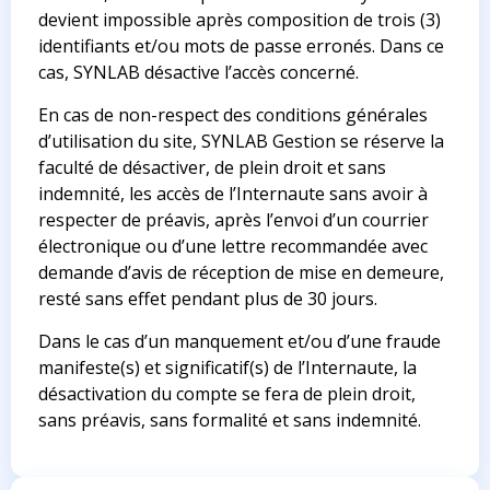
devient impossible après composition de trois (3)
identifiants et/ou mots de passe erronés. Dans ce
cas, SYNLAB désactive l’accès concerné.
En cas de non-respect des conditions générales
d’utilisation du site, SYNLAB Gestion se réserve la
faculté de désactiver, de plein droit et sans
indemnité, les accès de l’Internaute sans avoir à
respecter de préavis, après l’envoi d’un courrier
électronique ou d’une lettre recommandée avec
demande d’avis de réception de mise en demeure,
resté sans effet pendant plus de 30 jours.
Dans le cas d’un manquement et/ou d’une fraude
manifeste(s) et significatif(s) de l’Internaute, la
désactivation du compte se fera de plein droit,
sans préavis, sans formalité et sans indemnité.