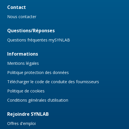
Contact
Nous contacter
Questions/Réponses
Questions fréquentes mySYNLAB
Informations
Mentions légales
Politique protection des données
Télécharger le code de conduite des fournisseurs
Politique de cookies
Conditions générales d’utilisation
Rejoindre SYNLAB
Offres d'emploi