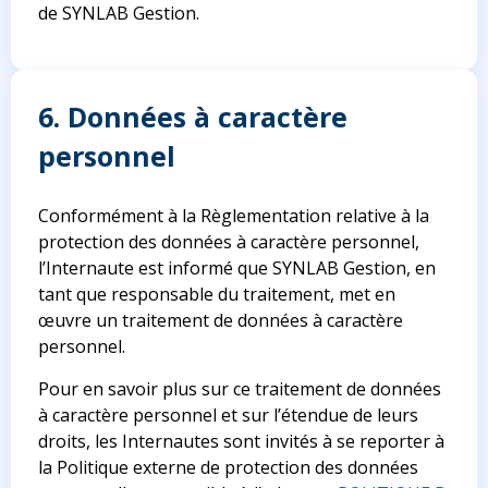
de SYNLAB Gestion.
6. Données à caractère
personnel
Conformément à la Règlementation relative à la
protection des données à caractère personnel,
l’Internaute est informé que SYNLAB Gestion, en
tant que responsable du traitement, met en
œuvre un traitement de données à caractère
personnel.
Pour en savoir plus sur ce traitement de données
à caractère personnel et sur l’étendue de leurs
droits, les Internautes sont invités à se reporter à
la Politique externe de protection des données