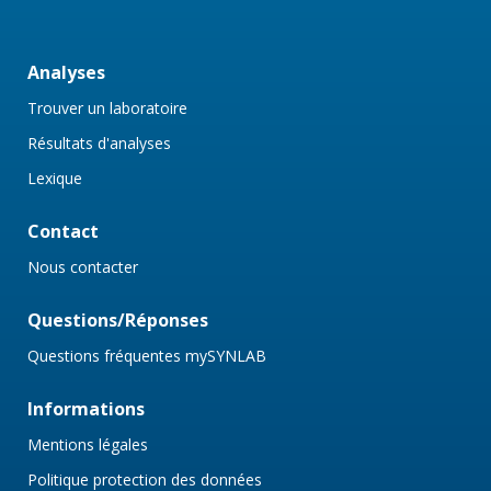
Analyses
Trouver un laboratoire
Résultats d'analyses
Lexique
Contact
Nous contacter
Questions/Réponses
Questions fréquentes mySYNLAB
Informations
Mentions légales
Politique protection des données