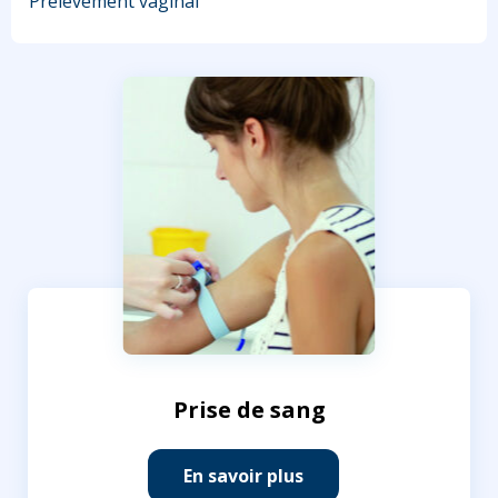
Prélèvement vaginal
Prise de sang
En savoir plus