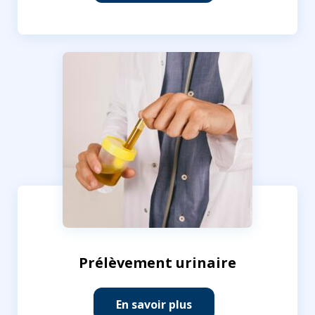
Prélèvement urinaire
En savoir plus