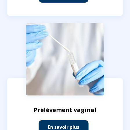
Prélèvement vaginal
En savoir plus