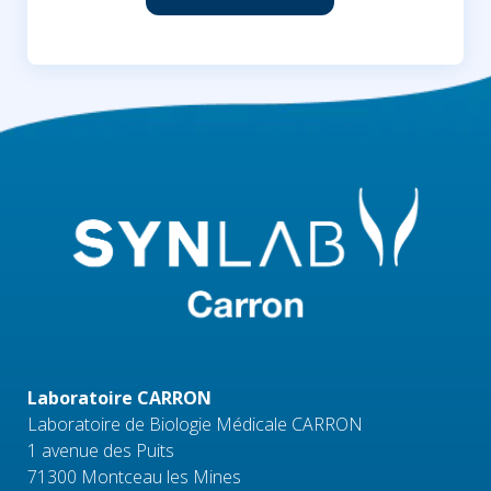
Laboratoire CARRON
Laboratoire de Biologie Médicale CARRON
1 avenue des Puits
71300 Montceau les Mines