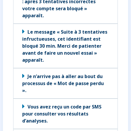
: après 3 tentatives incorrectes
votre compte sera bloqué »
apparaît.
Le message « Suite à 3 tentatives
infructueuses, cet identifiant est
bloqué 30 min. Merci de patienter
avant de faire un nouvel essai »
apparaît.
Je n’arrive pas à aller au bout du
processus de « Mot de passe perdu
».
Vous avez reçu un code par SMS
pour consulter vos résultats
d’analyses.