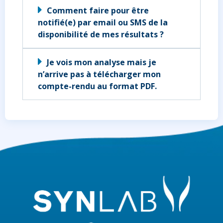
Comment faire pour être
notifié(e) par email ou SMS de la
disponibilité de mes résultats ?
Je vois mon analyse mais je
n’arrive pas à télécharger mon
compte-rendu au format PDF.