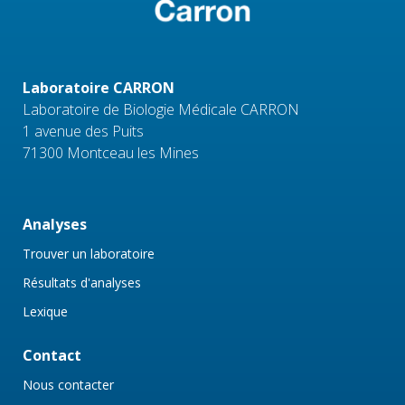
Laboratoire CARRON
Laboratoire de Biologie Médicale CARRON
1 avenue des Puits
71300 Montceau les Mines
Analyses
Trouver un laboratoire
Résultats d'analyses
Lexique
Contact
Nous contacter