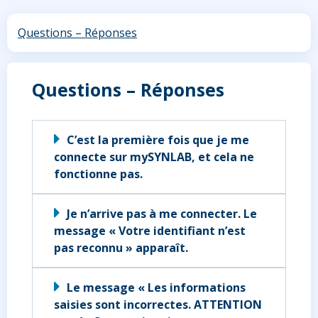
Questions – Réponses
Questions – Réponses
C’est la première fois que je me
connecte sur mySYNLAB, et cela ne
fonctionne pas.
Je n’arrive pas à me connecter. Le
message « Votre identifiant n’est
pas reconnu » apparaît.
Le message « Les informations
saisies sont incorrectes. ATTENTION