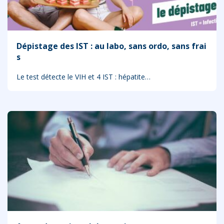
Dépistage des IST : au labo, sans ordo, sans frai
s
Le test détecte le VIH et 4 IST : hépatite…