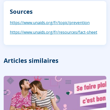
Sources
https://www.unaids.org/fr/topic/prevention
https://www.unaids.org/fr/resources/fact-sheet
Articles similaires