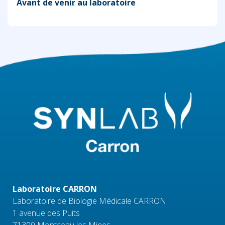
Avant de venir au laboratoire
Laboratoire CARRON
Laboratoire de Biologie Médicale CARRON
1 avenue des Puits