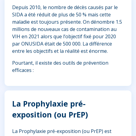
Depuis 2010, le nombre de décès causés par le
SIDA a été réduit de plus de 50 % mais cette
maladie est toujours présente. On dénombre 1.5
millions de nouveaux cas de contamination au
VIH en 2021 alors que l’objectif fixé pour 2020
par ONUSIDA était de 500 000. La différence
entre les objectifs et la réalité est énorme.
Pourtant, il existe des outils de prévention
efficaces :
La Prophylaxie pré-
exposition (ou PrEP)
La Prophylaxie pré-exposition (ou PrEP) est