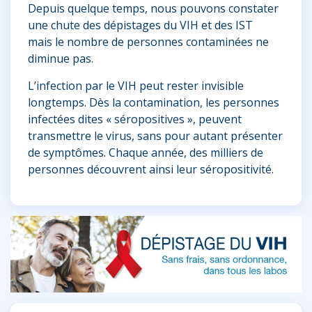
Depuis quelque temps, nous pouvons constater
une chute des dépistages du VIH et des IST
mais le nombre de personnes contaminées ne
diminue pas.
L’infection par le VIH peut rester invisible
longtemps. Dès la contamination, les personnes
infectées dites « séropositives », peuvent
transmettre le virus, sans pour autant présenter
de symptômes. Chaque année, des milliers de
personnes découvrent ainsi leur séropositivité.