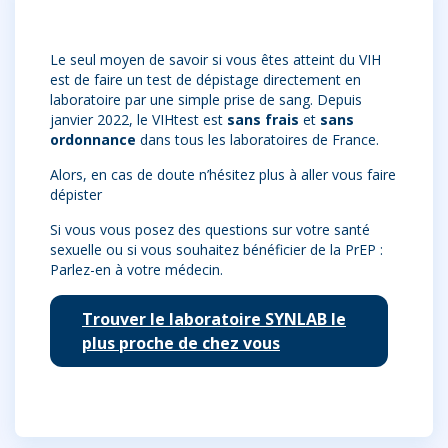
Le seul moyen de savoir si vous êtes atteint du VIH
est de faire un test de dépistage directement en
laboratoire par une simple prise de sang. Depuis
janvier 2022, le VIHtest est
sans frais
et
sans
ordonnance
dans tous les laboratoires de France.
Alors, en cas de doute n’hésitez plus à aller vous faire
dépister
Si vous vous posez des questions sur votre santé
sexuelle ou si vous souhaitez bénéficier de la PrEP :
Parlez-en à votre médecin.
Trouver le laboratoire SYNLAB le
plus proche de chez vous