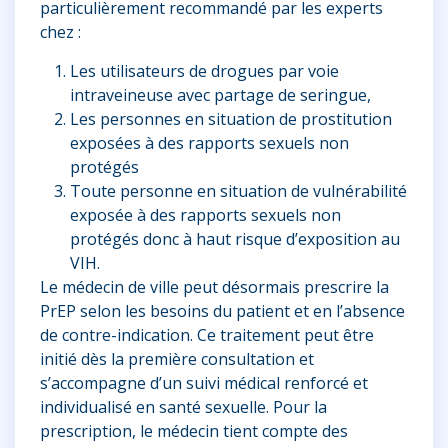
particulièrement recommandé par les experts
chez :
Les utilisateurs de drogues par voie
intraveineuse avec partage de seringue,
Les personnes en situation de prostitution
exposées à des rapports sexuels non
protégés
Toute personne en situation de vulnérabilité
exposée à des rapports sexuels non
protégés donc à haut risque d’exposition au
VIH.
Le médecin de ville peut désormais prescrire la
PrEP selon les besoins du patient et en l’absence
de contre-indication. Ce traitement peut être
initié dès la première consultation et
s’accompagne d’un suivi médical renforcé et
individualisé en santé sexuelle. Pour la
prescription, le médecin tient compte des