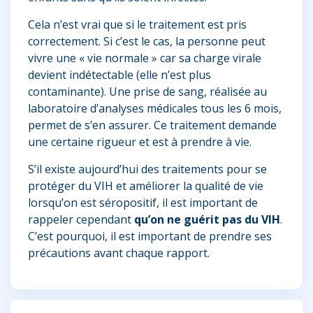
Cela n’est vrai que si le traitement est pris
correctement. Si c’est le cas, la personne peut
vivre une « vie normale » car sa charge virale
devient indétectable (elle n’est plus
contaminante). Une prise de sang, réalisée au
laboratoire d’analyses médicales tous les 6 mois,
permet de s’en assurer. Ce traitement demande
une certaine rigueur et est à prendre à vie.
S’il existe aujourd’hui des traitements pour se
protéger du VIH et améliorer la qualité de vie
lorsqu’on est séropositif, il est important de
rappeler cependant
qu’on ne guérit pas du VIH
.
C’est pourquoi, il est important de prendre ses
précautions avant chaque rapport.