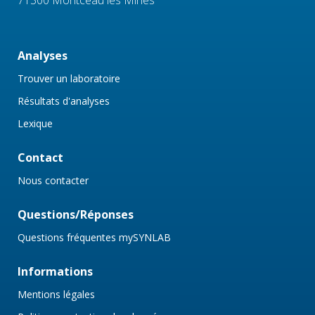
71300 Montceau les Mines
Analyses
Trouver un laboratoire
Résultats d'analyses
Lexique
Contact
Nous contacter
Questions/Réponses
Questions fréquentes mySYNLAB
Informations
Mentions légales