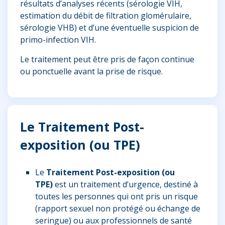
résultats d’analyses récents (sérologie VIH,
estimation du débit de filtration glomérulaire,
sérologie VHB) et d’une éventuelle suspicion de
primo-infection VIH.
Le traitement peut être pris de façon continue
ou ponctuelle avant la prise de risque.
Le Traitement Post-
exposition (ou TPE)
Le
Traitement Post-exposition (ou
TPE)
est un traitement d’urgence, destiné à
toutes les personnes qui ont pris un risque
(rapport sexuel non protégé ou échange de
seringue) ou aux professionnels de santé