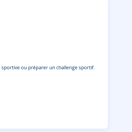
sportive ou préparer un challenge sportif.