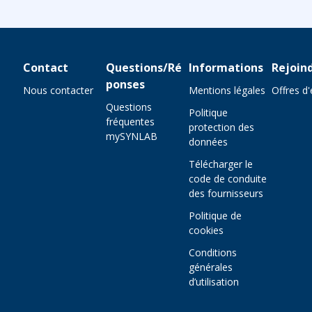
Contact
Questions/Ré
Informations
Rejoin
ponses
Nous contacter
Mentions légales
Offres d
Questions
Politique
fréquentes
protection des
mySYNLAB
données
Télécharger le
code de conduite
des fournisseurs
Politique de
cookies
Conditions
générales
d’utilisation