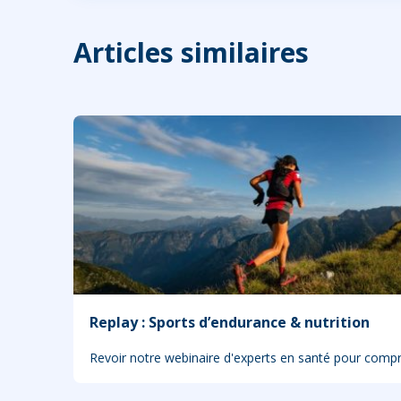
Articles similaires
Replay : Sports d’endurance & nutrition
Revoir notre webinaire d'experts en santé pour com