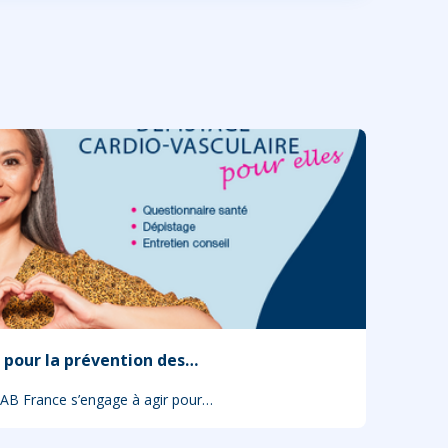
 pour la prévention des…
LAB France s’engage à agir pour…