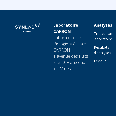
Laboratoire
Analyses
CARRON
Trouver un
Laboratoire de
laboratoire
Biologie Médicale
Résultats
CARRON
d'analyses
1 avenue des Puits
Lexique
71300 Montceau
les Mines