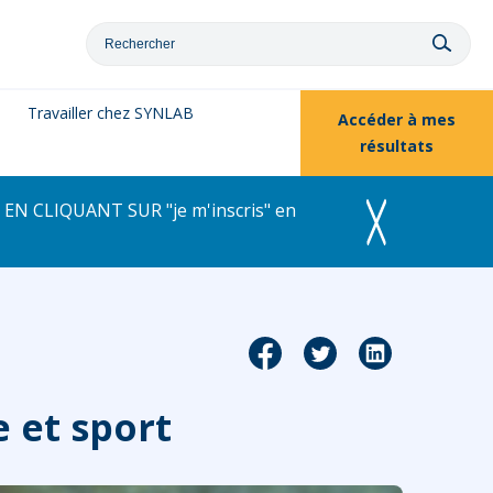
Travailler chez SYNLAB
Accéder à
mes
résultats
EN CLIQUANT SUR "je m'inscris" en
 et sport