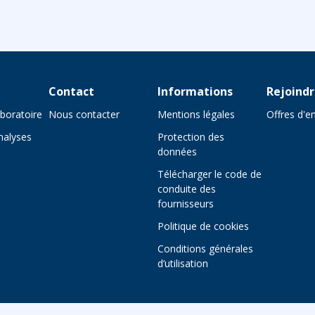
Contact
Informations
Rejoind
aboratoire
Nous contacter
Mentions légales
Offres d'e
nalyses
Protection des
données
Télécharger le code de
conduite des
fournisseurs
Politique de cookies
Conditions générales
d’utilisation