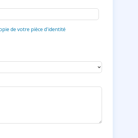
pie de votre pièce d'identité