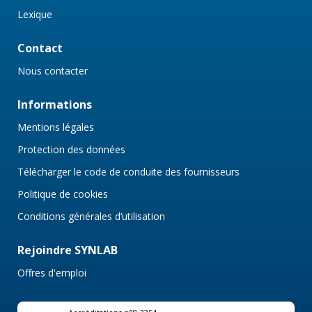
Lexique
Contact
Nous contacter
Informations
Mentions légales
Protection des données
Télécharger le code de conduite des fournisseurs
Politique de cookies
Conditions générales d’utilisation
Rejoindre SYNLAB
Offres d'emploi