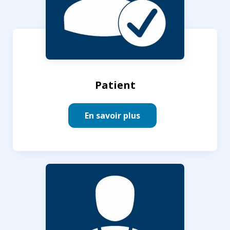
Patient
En savoir plus