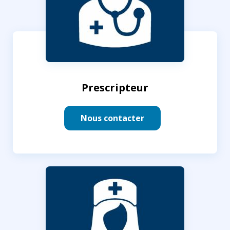
Prescripteur
Nous contacter