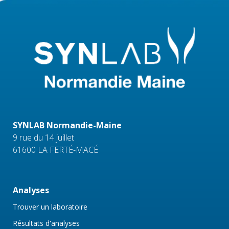
SYNLAB Normandie-Maine
9 rue du 14 juillet
61600 LA FERTÉ-MACÉ
Analyses
Trouver un laboratoire
Résultats d'analyses