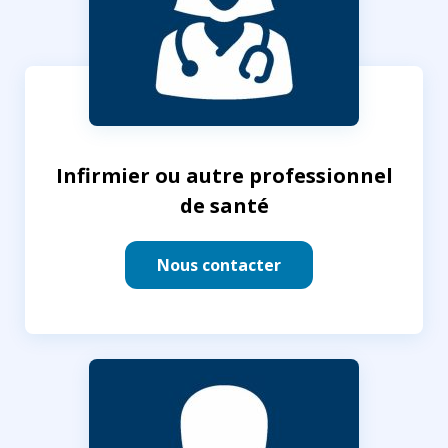
Infirmier ou autre professionnel
de santé
Nous contacter