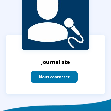
Journaliste
Nous contacter