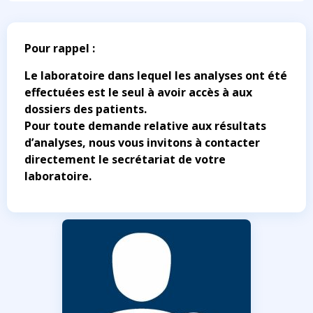
Pour rappel :
Le laboratoire dans lequel les analyses ont été
effectuées est le seul à avoir accès à aux
dossiers des patients.
Pour toute demande relative aux résultats
d’analyses, nous vous invitons à contacter
directement le secrétariat de votre
laboratoire.