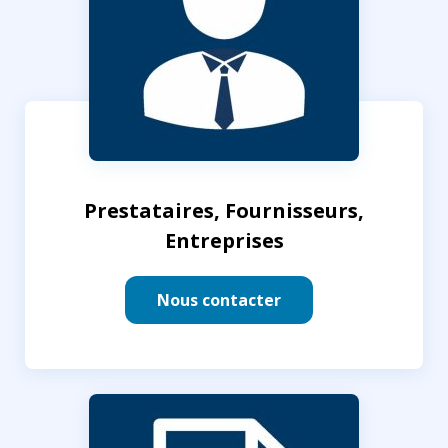
Prestataires, Fournisseurs,
Entreprises
Nous contacter