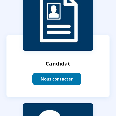
Candidat
Nous contacter