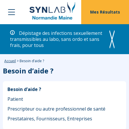
Mes Résultats
Dépistage des infections sexuellement
transmissibles au labo, sans ordo et sans
frais, pour tous
Accueil
>
Besoin d’aide ?
Besoin d’aide ?
Besoin d’aide ?
Patient
Prescripteur ou autre professionnel de santé
Prestataires, Fournisseurs, Entreprises